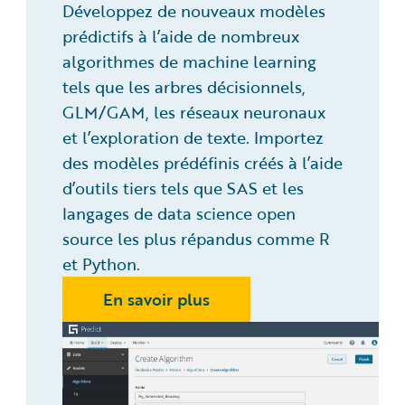
Développez de nouveaux modèles
prédictifs à l’aide de nombreux
algorithmes de machine learning
tels que les arbres décisionnels,
GLM/GAM, les réseaux neuronaux
et l’exploration de texte. Importez
des modèles prédéfinis créés à l’aide
d’outils tiers tels que SAS et les
langages de data science open
source les plus répandus comme R
et Python.
En savoir plus