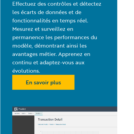
Effectuez des contrôles et détectez
les écarts de données et de
fonctionnalités en temps réel.
Mesurez et surveillez en
permanence les performances du
modèle, démontrant ainsi les
avantages métier. Apprenez en
continu et adaptez-vous aux
évolutions.
En savoir plus