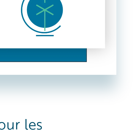
our les