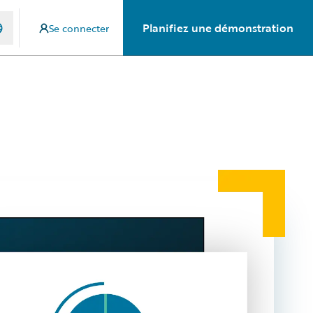
Planifiez une démonstration
Se connecter