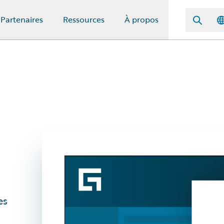
Partenaires
Ressources
À propos
es