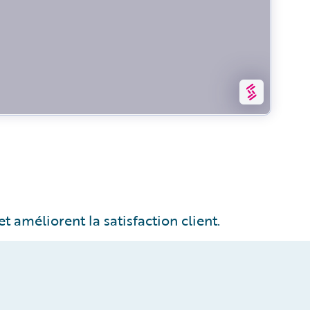
t améliorent la satisfaction client.