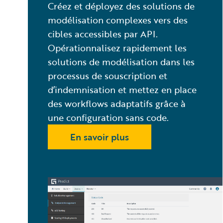
Créez et déployez des solutions de
modélisation complexes vers des
cibles accessibles par API.
Opérationnalisez rapidement les
solutions de modélisation dans les
processus de souscription et
d’indemnisation et mettez en place
des workflows adaptatifs grâce à
une configuration sans code.
En savoir plus