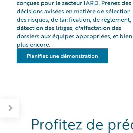
conçues pour le secteur IARD. Prenez des
décisions avisées en matière de sélection
des risques, de tarification, de règlement,
détection des litiges, d'affectation des
dossiers aux équipes appropriées, et bien
plus encore.
Planifiez une démonstration
Profitez de pré