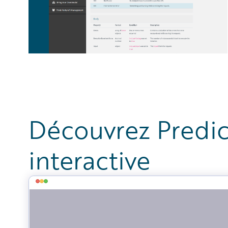
Découvrez Predic
interactive