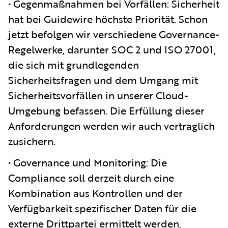
• Gegenmaßnahmen bei Vorfällen: Sicherheit
hat bei Guidewire höchste Priorität. Schon
jetzt befolgen wir verschiedene Governance-
Regelwerke, darunter SOC 2 und ISO 27001,
die sich mit grundlegenden
Sicherheitsfragen und dem Umgang mit
Sicherheitsvorfällen in unserer Cloud-
Umgebung befassen. Die Erfüllung dieser
Anforderungen werden wir auch vertraglich
zusichern.
• Governance und Monitoring: Die
Compliance soll derzeit durch eine
Kombination aus Kontrollen und der
Verfügbarkeit spezifischer Daten für die
externe Drittpartei ermittelt werden,