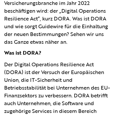
Versicherungsbranche im Jahr 2022
beschäftigen wird: der „Digital Operations
Resilience Act“, kurz DORA. Was ist DORA
und wie sorgt Guidewire für die Einhaltung
der neuen Bestimmungen? Sehen wir uns
das Ganze etwas näher an.
Was ist DORA?
Der Digital Operations Resilience Act
(DORA) ist der Versuch der Europäischen
Union, die IT-Sicherheit und
Betriebsstabilität bei Unternehmen des EU-
Finanzsektors zu verbessern. DORA betrifft
auch Unternehmen, die Software und
zugehörige Services in diesem Bereich