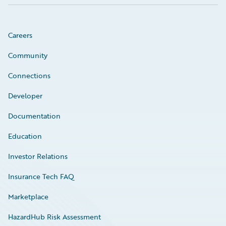
Careers
Community
Connections
Developer
Documentation
Education
Investor Relations
Insurance Tech FAQ
Marketplace
HazardHub Risk Assessment