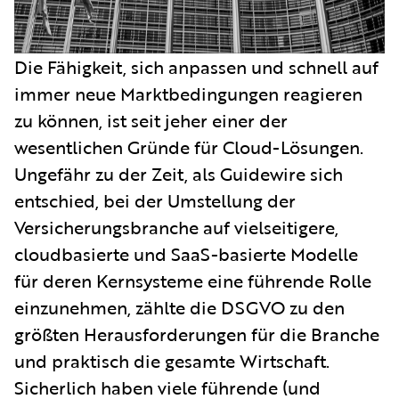
Die Fähigkeit, sich anpassen und schnell auf
immer neue Marktbedingungen reagieren
zu können, ist seit jeher einer der
wesentlichen Gründe für Cloud-Lösungen.
Ungefähr zu der Zeit, als Guidewire sich
entschied, bei der Umstellung der
Versicherungsbranche auf vielseitigere,
cloudbasierte und SaaS-basierte Modelle
für deren Kernsysteme eine führende Rolle
einzunehmen, zählte die DSGVO zu den
größten Herausforderungen für die Branche
und praktisch die gesamte Wirtschaft.
Sicherlich haben viele führende (und