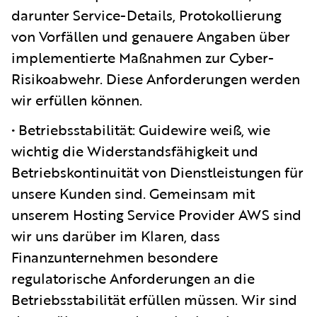
darunter Service-Details, Protokollierung
von Vorfällen und genauere Angaben über
implementierte Maßnahmen zur Cyber-
Risikoabwehr. Diese Anforderungen werden
wir erfüllen können.
• Betriebsstabilität: Guidewire weiß, wie
wichtig die Widerstandsfähigkeit und
Betriebskontinuität von Dienstleistungen für
unsere Kunden sind. Gemeinsam mit
unserem Hosting Service Provider AWS sind
wir uns darüber im Klaren, dass
Finanzunternehmen besondere
regulatorische Anforderungen an die
Betriebsstabilität erfüllen müssen. Wir sind