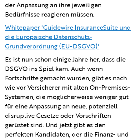
der Anpassung an ihre jeweiligen
Bedürfnisse reagieren müssen.
Whitepaper 'Guidewire InsuranceSuite und
die Europäische Datenschutz-
Grundverordnung (EU-DSGVO)'
Es ist nun schon einige Jahre her, dass die
DSGVO ins Spiel kam. Auch wenn
Fortschritte gemacht wurden, gibt es nach
wie vor Versicherer mit alten On-Premises-
Systemen, die möglicherweise weniger gut
für eine Anpassung an neue, potenziell
disruptive Gesetze oder Vorschriften
gerüstet sind. Und jetzt gibt es den
perfekten Kandidaten, der die Finanz- und