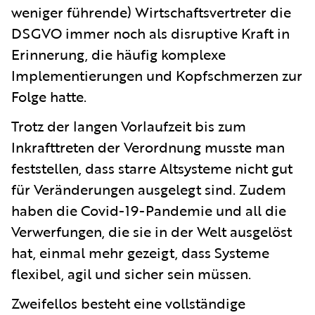
weniger führende) Wirtschaftsvertreter die
DSGVO immer noch als disruptive Kraft in
Erinnerung, die häufig komplexe
Implementierungen und Kopfschmerzen zur
Folge hatte.
Trotz der langen Vorlaufzeit bis zum
Inkrafttreten der Verordnung musste man
feststellen, dass starre Altsysteme nicht gut
für Veränderungen ausgelegt sind. Zudem
haben die Covid-19-Pandemie und all die
Verwerfungen, die sie in der Welt ausgelöst
hat, einmal mehr gezeigt, dass Systeme
flexibel, agil und sicher sein müssen.
Zweifellos besteht eine vollständige