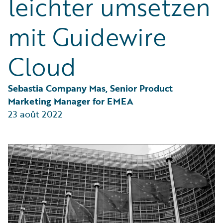
leichter umsetzen
Partner Perspective
Technology
mit Guidewire
Trends
Cloud
Sebastia Company Mas, Senior Product 
Marketing Manager for EMEA
23 août 2022