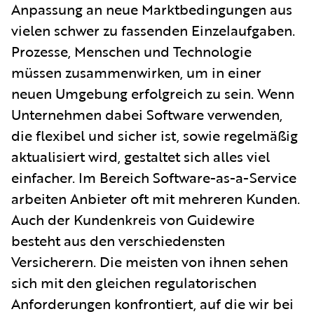
Anpassung an neue Marktbedingungen aus
vielen schwer zu fassenden Einzelaufgaben.
Prozesse, Menschen und Technologie
müssen zusammenwirken, um in einer
neuen Umgebung erfolgreich zu sein. Wenn
Unternehmen dabei Software verwenden,
die flexibel und sicher ist, sowie regelmäßig
aktualisiert wird, gestaltet sich alles viel
einfacher. Im Bereich Software-as-a-Service
arbeiten Anbieter oft mit mehreren Kunden.
Auch der Kundenkreis von Guidewire
besteht aus den verschiedensten
Versicherern. Die meisten von ihnen sehen
sich mit den gleichen regulatorischen
Anforderungen konfrontiert, auf die wir bei