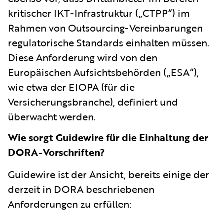
kritischer IKT-Infrastruktur („CTPP“) im
Rahmen von Outsourcing-Vereinbarungen
regulatorische Standards einhalten müssen.
Diese Anforderung wird von den
Europäischen Aufsichtsbehörden („ESA“),
wie etwa der EIOPA (für die
Versicherungsbranche), definiert und
überwacht werden.
Wie sorgt Guidewire für die Einhaltung der
DORA-Vorschriften?
Guidewire ist der Ansicht, bereits einige der
derzeit in DORA beschriebenen
Anforderungen zu erfüllen: