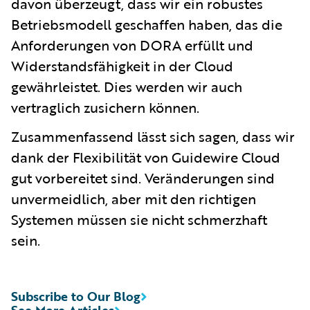
davon überzeugt, dass wir ein robustes
Betriebsmodell geschaffen haben, das die
Anforderungen von DORA erfüllt und
Widerstandsfähigkeit in der Cloud
gewährleistet. Dies werden wir auch
vertraglich zusichern können.
Zusammenfassend lässt sich sagen, dass wir
dank der Flexibilität von Guidewire Cloud
gut vorbereitet sind. Veränderungen sind
unvermeidlich, aber mit den richtigen
Systemen müssen sie nicht schmerzhaft
sein.
Subscribe to Our Blog