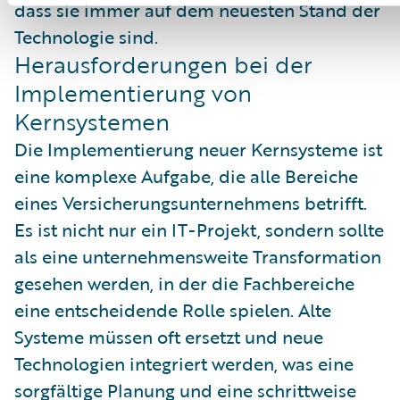
dass sie immer auf dem neuesten Stand der
Technologie sind.
Herausforderungen bei der
Implementierung von
Kernsystemen
Die Implementierung neuer Kernsysteme ist
eine komplexe Aufgabe, die alle Bereiche
eines Versicherungsunternehmens betrifft.
Es ist nicht nur ein IT-Projekt, sondern sollte
als eine unternehmensweite Transformation
gesehen werden, in der die Fachbereiche
eine entscheidende Rolle spielen. Alte
Systeme müssen oft ersetzt und neue
Technologien integriert werden, was eine
sorgfältige Planung und eine schrittweise