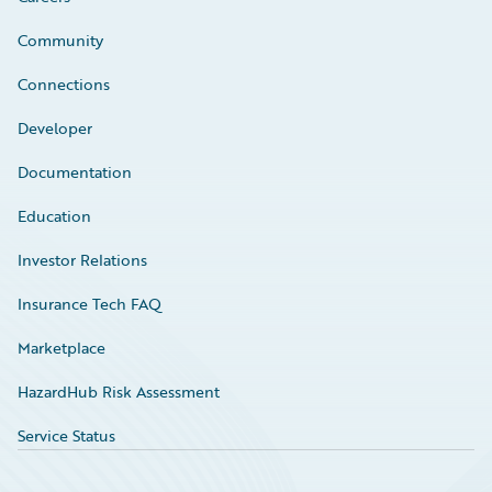
Community
Connections
Developer
Documentation
Education
Investor Relations
Insurance Tech FAQ
Marketplace
HazardHub Risk Assessment
Service Status