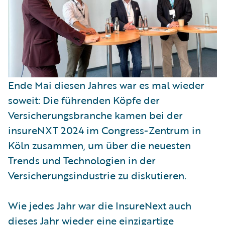
Ende Mai diesen Jahres war es mal wieder
soweit: Die führenden Köpfe der
Versicherungsbranche kamen bei der
insureNXT 2024 im Congress-Zentrum in
Köln zusammen, um über die neuesten
Trends und Technologien in der
Versicherungsindustrie zu diskutieren.
Wie jedes Jahr war die InsureNext auch
dieses Jahr wieder eine einzigartige