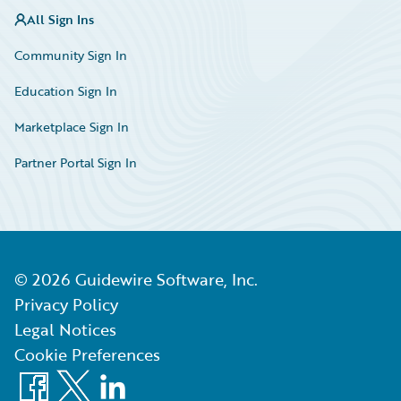
All Sign Ins
Community Sign In
Education Sign In
Marketplace Sign In
Partner Portal Sign In
©
2026
Guidewire Software, Inc.
Privacy Policy
Legal Notices
Cookie Preferences
Facebook
X
LinkedIn