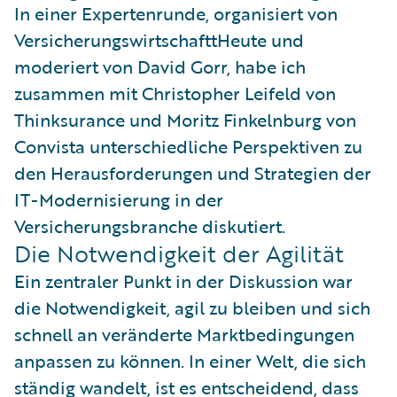
In einer Expertenrunde, organisiert von
VersicherungswirtschafttHeute und
moderiert von David Gorr, habe ich
zusammen mit Christopher Leifeld von
Thinksurance und Moritz Finkelnburg von
Convista unterschiedliche Perspektiven zu
den Herausforderungen und Strategien der
IT-Modernisierung in der
Versicherungsbranche diskutiert.
Die Notwendigkeit der Agilität
Ein zentraler Punkt in der Diskussion war
die Notwendigkeit, agil zu bleiben und sich
schnell an veränderte Marktbedingungen
anpassen zu können. In einer Welt, die sich
ständig wandelt, ist es entscheidend, dass