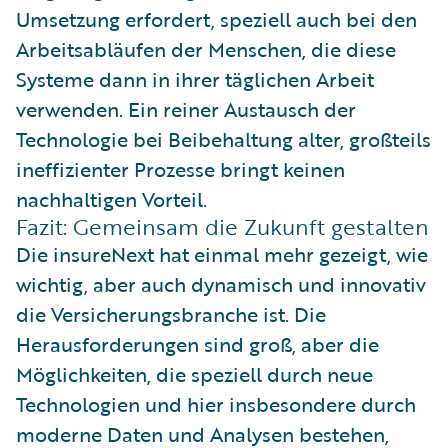
Umsetzung erfordert, speziell auch bei den
Arbeitsabläufen der Menschen, die diese
Systeme dann in ihrer täglichen Arbeit
verwenden. Ein reiner Austausch der
Technologie bei Beibehaltung alter, großteils
ineffizienter Prozesse bringt keinen
nachhaltigen Vorteil.
Fazit: Gemeinsam die Zukunft gestalten
Die insureNext hat einmal mehr gezeigt, wie
wichtig, aber auch dynamisch und innovativ
die Versicherungsbranche ist. Die
Herausforderungen sind groß, aber die
Möglichkeiten, die speziell durch neue
Technologien und hier insbesondere durch
moderne Daten und Analysen bestehen,