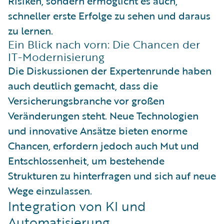
Risiken, sondern ermöglicht es auch,
schneller erste Erfolge zu sehen und daraus
zu lernen.
Ein Blick nach vorn: Die Chancen der
IT-Modernisierung
Die Diskussionen der Expertenrunde haben
auch deutlich gemacht, dass die
Versicherungsbranche vor großen
Veränderungen steht. Neue Technologien
und innovative Ansätze bieten enorme
Chancen, erfordern jedoch auch Mut und
Entschlossenheit, um bestehende
Strukturen zu hinterfragen und sich auf neue
Wege einzulassen.
Integration von KI und
Automatisierung