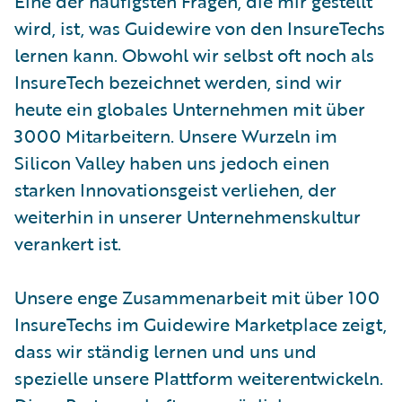
Eine der häufigsten Fragen, die mir gestellt
wird, ist, was Guidewire von den InsureTechs
lernen kann. Obwohl wir selbst oft noch als
InsureTech bezeichnet werden, sind wir
heute ein globales Unternehmen mit über
3000 Mitarbeitern. Unsere Wurzeln im
Silicon Valley haben uns jedoch einen
starken Innovationsgeist verliehen, der
weiterhin in unserer Unternehmenskultur
verankert ist.
Unsere enge Zusammenarbeit mit über 100
InsureTechs im Guidewire Marketplace zeigt,
dass wir ständig lernen und uns und
spezielle unsere Plattform weiterentwickeln.