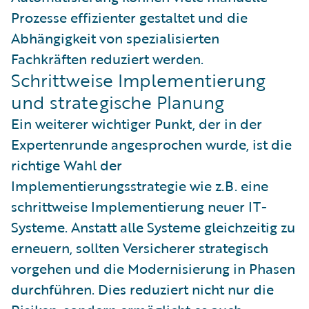
Prozesse effizienter gestaltet und die
Abhängigkeit von spezialisierten
Fachkräften reduziert werden.
Schrittweise Implementierung
und strategische Planung
Ein weiterer wichtiger Punkt, der in der
Expertenrunde angesprochen wurde, ist die
richtige Wahl der
Implementierungsstrategie wie z.B. eine
schrittweise Implementierung neuer IT-
Systeme. Anstatt alle Systeme gleichzeitig zu
erneuern, sollten Versicherer strategisch
vorgehen und die Modernisierung in Phasen
durchführen. Dies reduziert nicht nur die