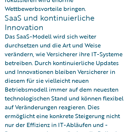
Wettbewerbsvorteile bringen.
SaaS und kontinuierliche
Innovation
Das SaaS-Modell wird sich weiter
durchsetzen und die Art und Weise
verändern, wie Versicherer ihre IT-Systeme
betreiben. Durch kontinuierliche Updates
und Innovationen bleiben Versicherer in
diesem für sie vielleicht neuen
Betriebsmodell immer auf dem neuesten
technologischen Stand und können flexibel
auf Veränderungen reagieren. Dies
ermöglicht eine konkrete Steigerung nicht
nur der Effizienz in IT-Abläufen und -