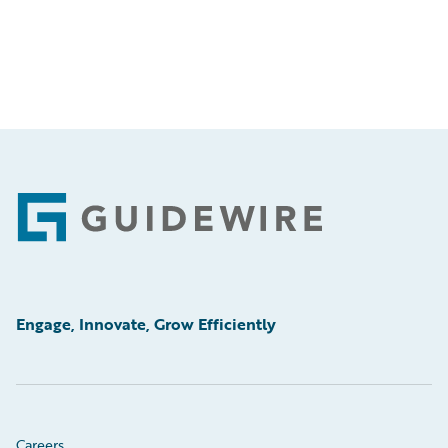
Footer
Engage, Innovate, Grow Efficiently
Careers