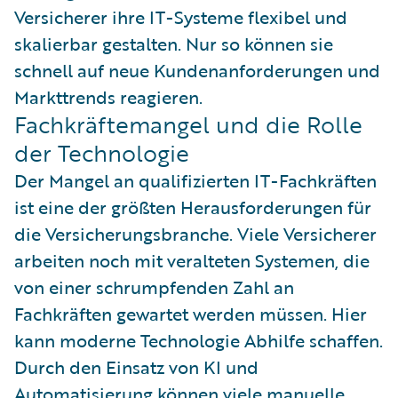
Versicherer ihre IT-Systeme flexibel und
skalierbar gestalten. Nur so können sie
schnell auf neue Kundenanforderungen und
Markttrends reagieren.
Fachkräftemangel und die Rolle
der Technologie
Der Mangel an qualifizierten IT-Fachkräften
ist eine der größten Herausforderungen für
die Versicherungsbranche. Viele Versicherer
arbeiten noch mit veralteten Systemen, die
von einer schrumpfenden Zahl an
Fachkräften gewartet werden müssen. Hier
kann moderne Technologie Abhilfe schaffen.
Durch den Einsatz von KI und
Automatisierung können viele manuelle