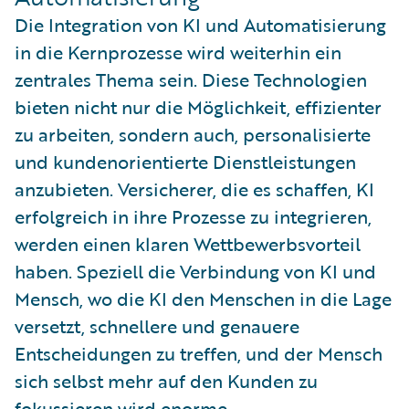
Die Integration von KI und Automatisierung
in die Kernprozesse wird weiterhin ein
zentrales Thema sein. Diese Technologien
bieten nicht nur die Möglichkeit, effizienter
zu arbeiten, sondern auch, personalisierte
und kundenorientierte Dienstleistungen
anzubieten. Versicherer, die es schaffen, KI
erfolgreich in ihre Prozesse zu integrieren,
werden einen klaren Wettbewerbsvorteil
haben. Speziell die Verbindung von KI und
Mensch, wo die KI den Menschen in die Lage
versetzt, schnellere und genauere
Entscheidungen zu treffen, und der Mensch
sich selbst mehr auf den Kunden zu
fokussieren wird enorme