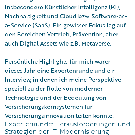
insbesondere Künstlicher Intelligenz (KI),
Nachhaltigkeit und Cloud bzw. Software-as-
a-Service (SaaS). Ein gewisser Fokus lag auf
den Bereichen Vertrieb, Prävention, aber
auch Digital Assets wie z.B. Metaverse.
Persönliche Highlights für mich waren
dieses Jahr eine Expertenrunde und ein
Interview, in denen ich meine Perspektive
speziell zu der Rolle von moderner
Technologie und der Bedeutung von
Versicherungskernsystemen für
Versicherungsinnovation teilen konnte.
Expertenrunde: Herausforderungen und
Strategien der IT-Modernisierung