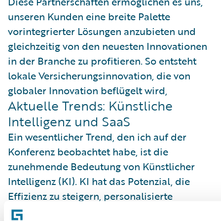
Diese Partnerschaften ermöglichen es uns,
unseren Kunden eine breite Palette
vorintegrierter Lösungen anzubieten und
gleichzeitig von den neuesten Innovationen
in der Branche zu profitieren. So entsteht
lokale Versicherungsinnovation, die von
globaler Innovation beflügelt wird,
Aktuelle Trends: Künstliche
Intelligenz und SaaS
Ein wesentlicher Trend, den ich auf der
Konferenz beobachtet habe, ist die
zunehmende Bedeutung von Künstlicher
Intelligenz (KI). KI hat das Potenzial, die
Effizienz zu steigern, personalisierte
Dienstleistungen anzubieten und die