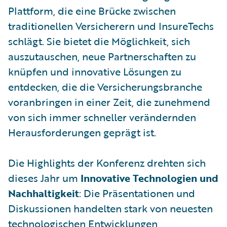
Plattform, die eine Brücke zwischen
traditionellen Versicherern und InsureTechs
schlägt. Sie bietet die Möglichkeit, sich
auszutauschen, neue Partnerschaften zu
knüpfen und innovative Lösungen zu
entdecken, die die Versicherungsbranche
voranbringen in einer Zeit, die zunehmend
von sich immer schneller verändernden
Herausforderungen geprägt ist.
Die Highlights der Konferenz drehten sich
dieses Jahr um
Innovative Technologien und
Nachhaltigkeit
: Die Präsentationen und
Diskussionen handelten stark von neuesten
technologischen Entwicklungen,