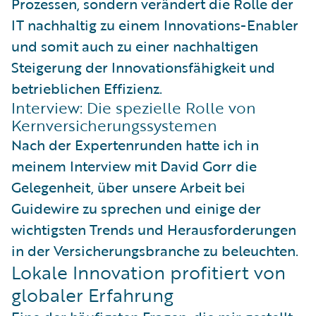
Prozessen, sondern verändert die Rolle der
IT nachhaltig zu einem Innovations-Enabler
und somit auch zu einer nachhaltigen
Steigerung der Innovationsfähigkeit und
betrieblichen Effizienz.
Interview: Die spezielle Rolle von
Kernversicherungssystemen
Nach der Expertenrunden hatte ich in
meinem Interview mit David Gorr die
Gelegenheit, über unsere Arbeit bei
Guidewire zu sprechen und einige der
wichtigsten Trends und Herausforderungen
in der Versicherungsbranche zu beleuchten.
Lokale Innovation profitiert von
globaler Erfahrung