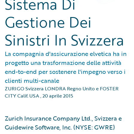
Sistema Di
Gestione Dei
Sinistri In Svizzera
La compagnia d'assicurazione elvetica ha in
progetto una trasformazione delle attività
end-to-end per sostenere l'impegno verso i
clienti multi-canale
ZURIGO Svizzera LONDRA Regno Unito e FOSTER
CITY Calif. USA
,
20 aprile 2015
Zurich Insurance Company Ltd., Svizzera e
Guidewire Software, Inc. (NYSE: GWRE)