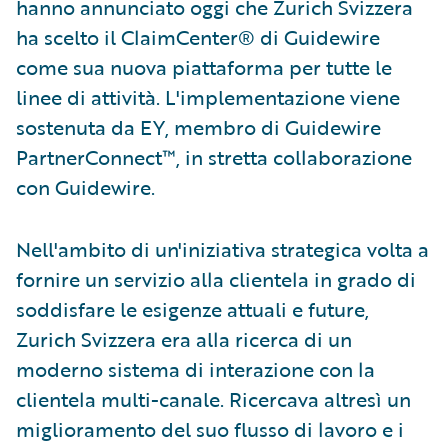
hanno annunciato oggi che Zurich Svizzera
ha scelto il ClaimCenter® di Guidewire
come sua nuova piattaforma per tutte le
linee di attività. L'implementazione viene
sostenuta da EY, membro di Guidewire
PartnerConnect™, in stretta collaborazione
con Guidewire.
Nell'ambito di un'iniziativa strategica volta a
fornire un servizio alla clientela in grado di
soddisfare le esigenze attuali e future,
Zurich Svizzera era alla ricerca di un
moderno sistema di interazione con la
clientela multi-canale. Ricercava altresì un
miglioramento del suo flusso di lavoro e i