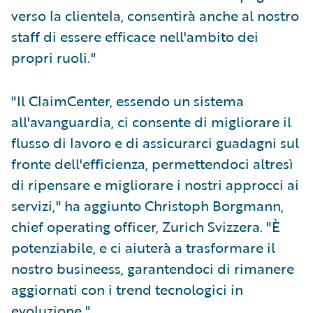
verso la clientela, consentirà anche al nostro
staff di essere efficace nell'ambito dei
propri ruoli."
"Il ClaimCenter, essendo un sistema
all'avanguardia, ci consente di migliorare il
flusso di lavoro e di assicurarci guadagni sul
fronte dell'efficienza, permettendoci altresì
di ripensare e migliorare i nostri approcci ai
servizi," ha aggiunto Christoph Borgmann,
chief operating officer, Zurich Svizzera. "È
potenziabile, e ci aiuterà a trasformare il
nostro busineess, garantendoci di rimanere
aggiornati con i trend tecnologici in
evoluzione."