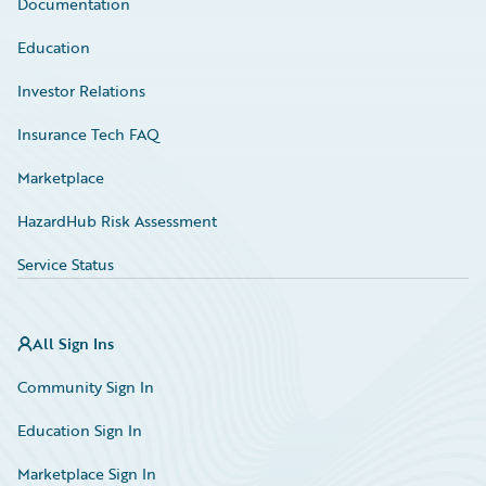
Documentation
Education
Investor Relations
Insurance Tech FAQ
Marketplace
HazardHub Risk Assessment
Service Status
All Sign Ins
Community Sign In
Education Sign In
Marketplace Sign In