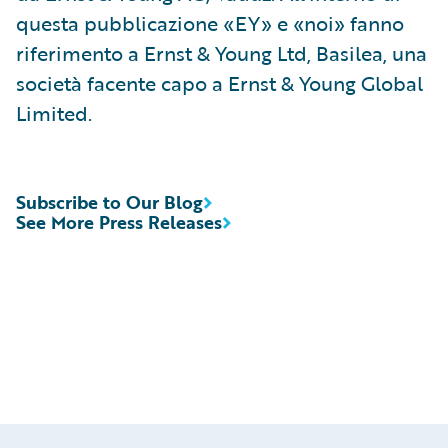
questa pubblicazione «EY» e «noi» fanno
riferimento a Ernst & Young Ltd, Basilea, una
società facente capo a Ernst & Young Global
Limited.
Subscribe to Our Blog
See More Press Releases