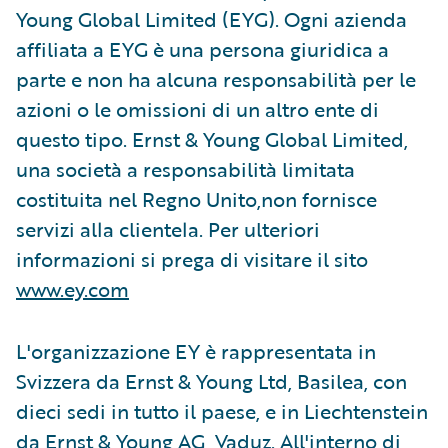
Young Global Limited (EYG). Ogni azienda
affiliata a EYG è una persona giuridica a
parte e non ha alcuna responsabilità per le
azioni o le omissioni di un altro ente di
questo tipo. Ernst & Young Global Limited,
una società a responsabilità limitata
costituita nel Regno Unito,non fornisce
servizi alla clientela. Per ulteriori
informazioni si prega di visitare il sito
www.ey.com
L'organizzazione EY è rappresentata in
Svizzera da Ernst & Young Ltd, Basilea, con
dieci sedi in tutto il paese, e in Liechtenstein
da Ernst & Young AG, Vaduz. All'interno di