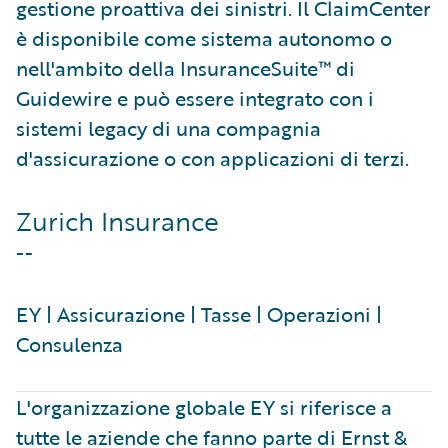
gestione proattiva dei sinistri. Il ClaimCenter
è disponibile come sistema autonomo o
nell'ambito della InsuranceSuite™ di
Guidewire e può essere integrato con i
sistemi legacy di una compagnia
d'assicurazione o con applicazioni di terzi.
Zurich Insurance
--
EY | Assicurazione | Tasse | Operazioni |
Consulenza
L'organizzazione globale EY si riferisce a
tutte le aziende che fanno parte di Ernst &