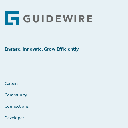
Footer
Engage, Innovate, Grow Efficiently
Careers
Community
Connections
Developer