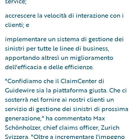
service;
accrescere la velocità di interazione con i
clienti; e
implementare un sistema di gestione dei
sinistri per tutte le linee di business,
apportando altresì un miglioramento
dell'efficacia e delle efficienze.
"Confidiamo che il ClaimCenter di
Guidewire sia la piattaforma giusta. Che ci
sosterrà nel fornire ai nostri clienti un
servizio di gestione dei sinistri di prossima
generazione," ha commentato Max
Schönholzer, chief claims officer, Zurich
Svizzera. "Oltre a incrementare l'impegno