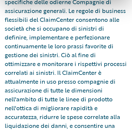
specifiche delle odierne Compagnie di
assicurazione generali. Le regole di business
flessibili del ClaimCenter consentono alle
società che si occupano di sinistri di
definire, implementare e perfezionare
continuamente le loro prassi favorite di
gestione dei sinistri. Ciò al fine di
ottimizzare e monitorare i rispettivi processi
correlati ai sinistri. Il ClaimCenter è
attualmente in uso presso compagnie di
assicurazione di tutte le dimensioni
nell'ambito di tutte le linee di prodotto
nell'ottica di migliorare rapidità e
accuratezza, ridurre le spese correlate alla
liquidazione dei danni, e consentire una