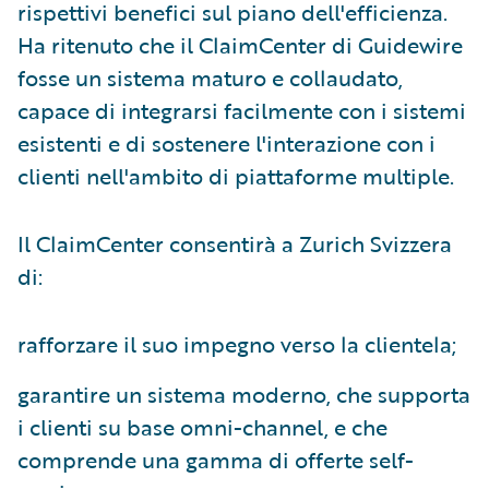
rispettivi benefici sul piano dell'efficienza.
Ha ritenuto che il ClaimCenter di Guidewire
fosse un sistema maturo e collaudato,
capace di integrarsi facilmente con i sistemi
esistenti e di sostenere l'interazione con i
clienti nell'ambito di piattaforme multiple.
Il ClaimCenter consentirà a Zurich Svizzera
di:
rafforzare il suo impegno verso la clientela;
garantire un sistema moderno, che supporta
i clienti su base omni-channel, e che
comprende una gamma di offerte self-