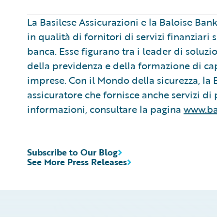
La Basilese Assicurazioni e la Baloise Ban
in qualità di fornitori di servizi finanziar
banca. Esse figurano tra i leader di soluzio
della previdenza e della formazione di cap
imprese. Con il Mondo della sicurezza, la 
assicuratore che fornisce anche servizi di 
informazioni, consultare la pagina
www.ba
Subscribe to Our Blog
See More Press Releases