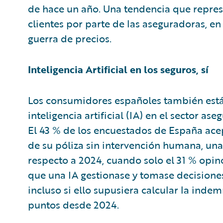
de hace un año. Una tendencia que represen
clientes por parte de las aseguradoras, 
guerra de precios.
Inteligencia Artificial en los seguros, sí
Los consumidores españoles también están
inteligencia artificial (IA) en el sector a
El 43 % de los encuestados de España ace
de su póliza sin intervención humana, un
respecto a 2024, cuando solo el 31 % opin
que una IA gestionase y tomase decisiones
incluso si ello supusiera calcular la inde
puntos desde 2024.