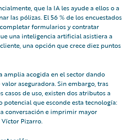
cialmente, que la IA les ayude a ellos o a
nar las pólizas. El 56 % de los encuestados
 completar formularios y contratar
e una inteligencia artificial asistiera a
l cliente, una opción que crece diez puntos
una amplia acogida en el sector dando
e valor aseguradora. Sin embargo, tras
s casos de uso, existen dos atributos a
 potencial que esconde esta tecnología:
 la conversación e imprimir mayor
 Víctor Pizarro.