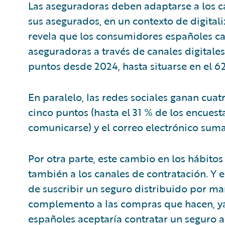
Las aseguradoras deben adaptarse a los 
sus asegurados, en un contexto de digitali
revela que los consumidores españoles ca
aseguradoras a través de canales digitales
puntos desde 2024, hasta situarse en el 6
En paralelo, las redes sociales ganan cuatr
cinco puntos (hasta el 31 % de los encues
comunicarse) y el correo electrónico suma
Por otra parte, este cambio en los hábitos
también a los canales de contratación. Y 
de suscribir un seguro distribuido por m
complemento a las compras que hacen, ya
españoles aceptaría contratar un seguro a