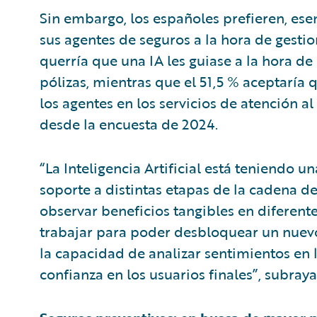
Sin embargo, los españoles prefieren, esen
sus agentes de seguros a la hora de gestio
querría que una IA les guiase a la hora de
pólizas, mientras que el 51,5 % aceptaría qu
los agentes en los servicios de atención a
desde la encuesta de 2024.
“La Inteligencia Artificial está teniendo 
soporte a distintas etapas de la cadena d
observar beneficios tangibles en diferente
trabajar para poder desbloquear un nuevo
la capacidad de analizar sentimientos en
confianza en los usuarios finales”, subraya