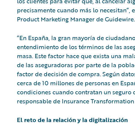
los clientes para evitar que, al cancelar 
precisamente cuando más lo necesitan”, 
Product Marketing Manager de Guidewire.
“En España, la gran mayoría de ciudadanos
entendimiento de los términos de las ase
masa. Este factor hace que exista una mal
de las aseguradoras por parte de la poblac
factor de decisión de compra. Según dato
cerca de 10 millones de personas en Españ
condiciones cuando contratan un seguro d
responsable de Insurance Transformation
El reto de la relación y la digitalización