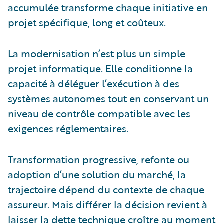
accumulée transforme chaque initiative en
projet spécifique, long et coûteux.
La modernisation n’est plus un simple
projet informatique. Elle conditionne la
capacité à déléguer l’exécution à des
systèmes autonomes tout en conservant un
niveau de contrôle compatible avec les
exigences réglementaires.
Transformation progressive, refonte ou
adoption d’une solution du marché, la
trajectoire dépend du contexte de chaque
assureur. Mais différer la décision revient à
laisser la dette technique croître au moment