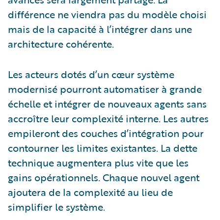
différence ne viendra pas du modèle choisi
mais de la capacité à l’intégrer dans une
architecture cohérente.
Les acteurs dotés d’un cœur système
modernisé pourront automatiser à grande
échelle et intégrer de nouveaux agents sans
accroître leur complexité interne. Les autres
empileront des couches d’intégration pour
contourner les limites existantes. La dette
technique augmentera plus vite que les
gains opérationnels. Chaque nouvel agent
ajoutera de la complexité au lieu de
simplifier le système.