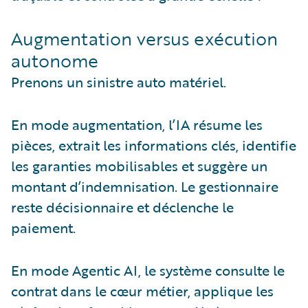
Augmentation versus exécution
autonome
Prenons un sinistre auto matériel.
En mode augmentation, l’IA résume les
pièces, extrait les informations clés, identifie
les garanties mobilisables et suggère un
montant d’indemnisation. Le gestionnaire
reste décisionnaire et déclenche le
paiement.
En mode Agentic AI, le système consulte le
contrat dans le cœur métier, applique les