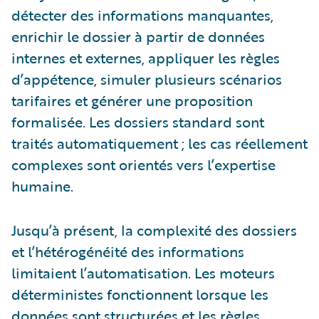
détecter des informations manquantes,
enrichir le dossier à partir de données
internes et externes, appliquer les règles
d’appétence, simuler plusieurs scénarios
tarifaires et générer une proposition
formalisée. Les dossiers standard sont
traités automatiquement ; les cas réellement
complexes sont orientés vers l’expertise
humaine.
Jusqu’à présent, la complexité des dossiers
et l’hétérogénéité des informations
limitaient l’automatisation. Les moteurs
déterministes fonctionnent lorsque les
données sont structurées et les règles