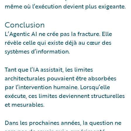
même où l’exécution devient plus exigeante.
Conclusion
L’Agentic AI ne crée pas la fracture. Elle
révèle celle qui existe déjà au cœur des
systèmes d’information.
Tant que l’IA assistait, les limites
architecturales pouvaient être absorbées
par l’intervention humaine. Lorsqu’elle
exécute, ces limites deviennent structurelles
et mesurables.
Dans les prochaines années, la question ne