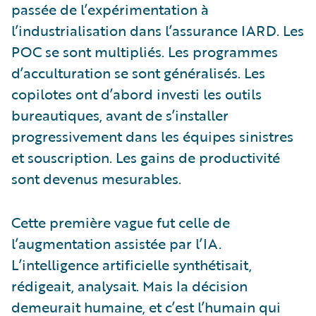
passée de l’expérimentation à
l’industrialisation dans l’assurance IARD. Les
POC se sont multipliés. Les programmes
d’acculturation se sont généralisés. Les
copilotes ont d’abord investi les outils
bureautiques, avant de s’installer
progressivement dans les équipes sinistres
et souscription. Les gains de productivité
sont devenus mesurables.
Cette première vague fut celle de
l’augmentation assistée par l’IA.
L’intelligence artificielle synthétisait,
rédigeait, analysait. Mais la décision
demeurait humaine, et c’est l’humain qui