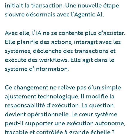
initiait la transaction. Une nouvelle étape
s’ouvre désormais avec l’Agentic AI.
Avec elle, l’IA ne se contente plus d’assister.
Elle planifie des actions, interagit avec les
systèmes, déclenche des transactions et
exécute des workflows. Elle agit dans le
système d’information.
Ce changement ne relève pas d’un simple
ajustement technologique. Il modifie la
responsabilité d’exécution. La question
devient opérationnelle. Le cœur système
peut-il supporter une exécution autonome,
traçable et contrôlée à grande échelle ?