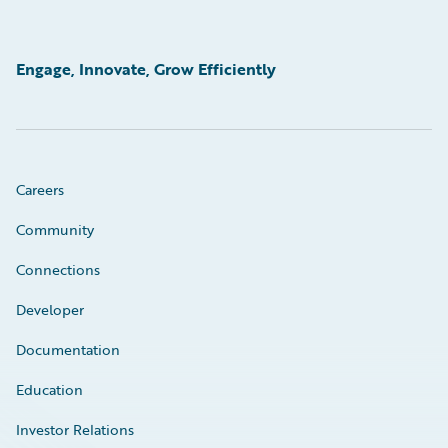
Engage, Innovate, Grow Efficiently
Careers
Community
Connections
Developer
Documentation
Education
Investor Relations