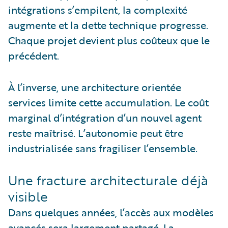
intégrations s’empilent, la complexité
augmente et la dette technique progresse.
Chaque projet devient plus coûteux que le
précédent.
À l’inverse, une architecture orientée
services limite cette accumulation. Le coût
marginal d’intégration d’un nouvel agent
reste maîtrisé. L’autonomie peut être
industrialisée sans fragiliser l’ensemble.
Une fracture architecturale déjà
visible
Dans quelques années, l’accès aux modèles
avancés sera largement partagé. La