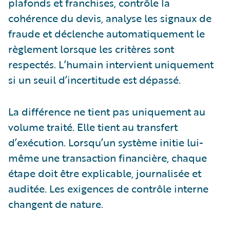
plafonds et franchises, contrôle la
cohérence du devis, analyse les signaux de
fraude et déclenche automatiquement le
règlement lorsque les critères sont
respectés. L’humain intervient uniquement
si un seuil d’incertitude est dépassé.
La différence ne tient pas uniquement au
volume traité. Elle tient au transfert
d’exécution. Lorsqu’un système initie lui-
même une transaction financière, chaque
étape doit être explicable, journalisée et
auditée. Les exigences de contrôle interne
changent de nature.