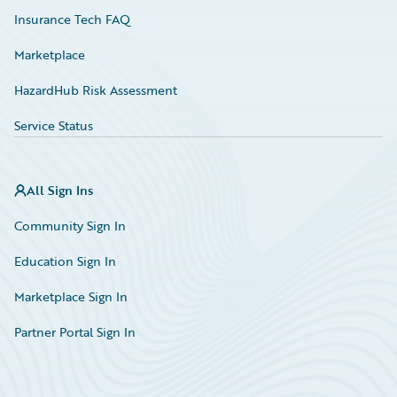
Insurance Tech FAQ
Marketplace
HazardHub Risk Assessment
Service Status
All Sign Ins
Community Sign In
Education Sign In
Marketplace Sign In
Partner Portal Sign In