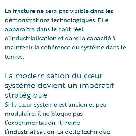
La fracture ne sera pas visible dans les
démonstrations technologiques. Elle
apparaîtra dans le coût réel
d’industrialisation et dans la capacité à
maintenir la cohérence du système dans le
temps.
La modernisation du cœur
système devient un impératif
stratégique
Si le cœur système est ancien et peu
modulaire, il ne bloque pas
l’expérimentation. Il freine
l’industrialisation. La dette technique