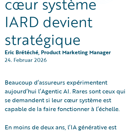
cœur système
Partner Perspective
Technology
IARD devient
Trends
stratégique
Eric Brétéché, Product Marketing Manager
24. Februar 2026
Beaucoup d’assureurs expérimentent
aujourd’hui l’Agentic AI. Rares sont ceux qui
se demandent si leur cœur système est
capable de la faire fonctionner à l’échelle.
En moins de deux ans, l’IA générative est