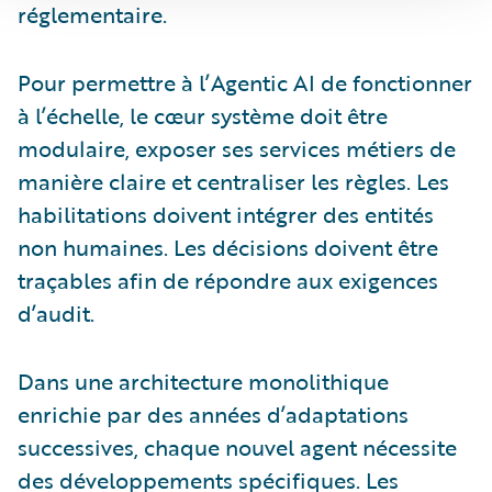
réglementaire.
Pour permettre à l’Agentic AI de fonctionner
à l’échelle, le cœur système doit être
modulaire, exposer ses services métiers de
manière claire et centraliser les règles. Les
habilitations doivent intégrer des entités
non humaines. Les décisions doivent être
traçables afin de répondre aux exigences
d’audit.
Dans une architecture monolithique
enrichie par des années d’adaptations
successives, chaque nouvel agent nécessite
des développements spécifiques. Les