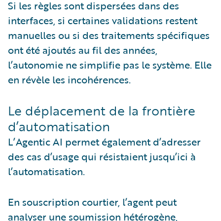
Si les règles sont dispersées dans des
interfaces, si certaines validations restent
manuelles ou si des traitements spécifiques
ont été ajoutés au fil des années,
l’autonomie ne simplifie pas le système. Elle
en révèle les incohérences.
Le déplacement de la frontière
d’automatisation
L’Agentic AI permet également d’adresser
des cas d’usage qui résistaient jusqu’ici à
l’automatisation.
En souscription courtier, l’agent peut
analyser une soumission hétérogène,