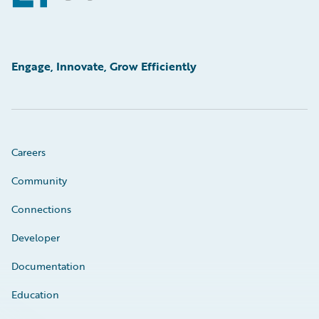
Engage, Innovate, Grow Efficiently
Careers
Community
Connections
Developer
Documentation
Education