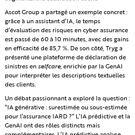
Ascot Group a partagé un exemple concret :
grâce à un assistant d’IA, le temps
d’évaluation des risques en cyber assurance
est passé de 60 à 10 minutes, avec des gains
en efficacité de 85,7 %. De son côté, Tryg a
présenté une plateforme de déclaration de
sinistres en
selfcare
, enrichie par la GenAI
pour interpréter les descriptions textuelles
des clients.
Un débat passionnant a exploré la question :
“IA générative : surestimée ou sous-estimée
pour l’assurance IARD ?” L’IA prédictive et la
GenAI ont des rôles distincts mais
complémentaires. L’IA prédictive analyse