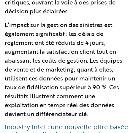
critiques, ouvrant la voie à des prises de
décision plus éclairées.
L’impact sur la gestion des sinistres est
également significatif : les délais de
règlement ont été réduits de 4 jours,
augmentant la satisfaction client tout en
abaissant les coûts de gestion. Les équipes
de vente et de marketing, quant à elles,
utilisent ces données pour maintenir un
taux de fidélisation supérieur à 90 %. Ces
résultats illustrent comment une
exploitation en temps réel des données
devient un différenciateur clé.
Industry Intel : une nouvelle offre basée