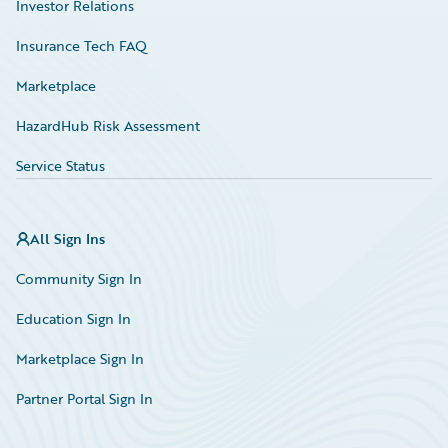
Investor Relations
Insurance Tech FAQ
Marketplace
HazardHub Risk Assessment
Service Status
All Sign Ins
Community Sign In
Education Sign In
Marketplace Sign In
Partner Portal Sign In