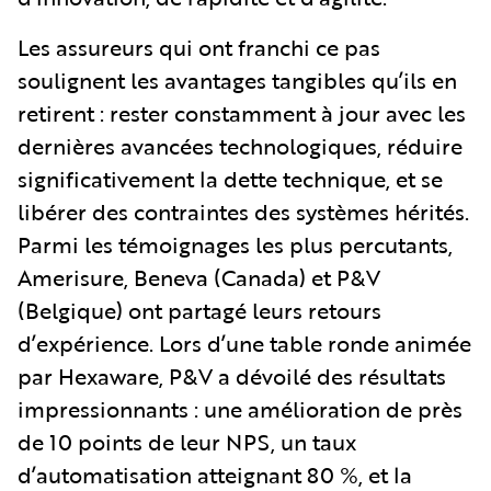
Les assureurs qui ont franchi ce pas
soulignent les avantages tangibles qu’ils en
retirent : rester constamment à jour avec les
dernières avancées technologiques, réduire
significativement la dette technique, et se
libérer des contraintes des systèmes hérités.
Parmi les témoignages les plus percutants,
Amerisure, Beneva (Canada) et P&V
(Belgique) ont partagé leurs retours
d’expérience. Lors d’une table ronde animée
par Hexaware, P&V a dévoilé des résultats
impressionnants : une amélioration de près
de 10 points de leur NPS, un taux
d’automatisation atteignant 80 %, et la