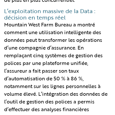
L’exploitation massive de la Data :
décision en temps réel
Mountain West Farm Bureau a montré
comment une utilisation intelligente des
données peut transformer les opérations
d’une compagnie d’assurance. En
remplaçant cinq systèmes de gestion des
polices par une plateforme unifiée,
l’assureur a fait passer son taux
d’automatisation de 50 % à 86 %,
notamment sur les lignes personnelles à
volume élevé. L’intégration des données de
l’outil de gestion des polices a permis
d’effectuer des analyses financières