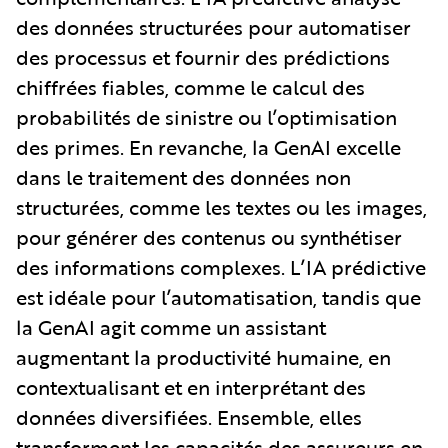
des données structurées pour automatiser
des processus et fournir des prédictions
chiffrées fiables, comme le calcul des
probabilités de sinistre ou l’optimisation
des primes. En revanche, la GenAI excelle
dans le traitement des données non
structurées, comme les textes ou les images,
pour générer des contenus ou synthétiser
des informations complexes. L’IA prédictive
est idéale pour l’automatisation, tandis que
la GenAI agit comme un assistant
augmentant la productivité humaine, en
contextualisant et en interprétant des
données diversifiées. Ensemble, elles
transforment les capacités des assureurs en