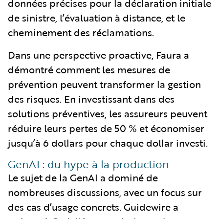
données précises pour la déclaration initiale
de sinistre, l’évaluation à distance, et le
cheminement des réclamations.
Dans une perspective proactive, Faura a
démontré comment les mesures de
prévention peuvent transformer la gestion
des risques. En investissant dans des
solutions préventives, les assureurs peuvent
réduire leurs pertes de 50 % et économiser
jusqu’à 6 dollars pour chaque dollar investi.
GenAI : du hype à la production
Le sujet de la GenAI a dominé de
nombreuses discussions, avec un focus sur
des cas d’usage concrets. Guidewire a