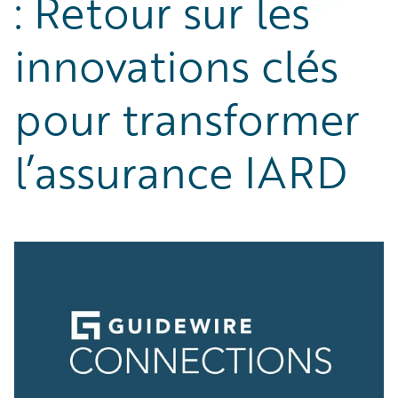
: Retour sur les
Partner Perspective
Technology
innovations clés
Trends
pour transformer
l’assurance IARD