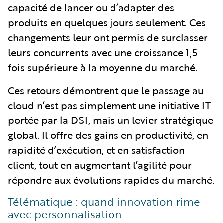
capacité de lancer ou d’adapter des
produits en quelques jours seulement. Ces
changements leur ont permis de surclasser
leurs concurrents avec une croissance 1,5
fois supérieure à la moyenne du marché.
Ces retours démontrent que le passage au
cloud n’est pas simplement une initiative IT
portée par la DSI, mais un levier stratégique
global. Il offre des gains en productivité, en
rapidité d’exécution, et en satisfaction
client, tout en augmentant l’agilité pour
répondre aux évolutions rapides du marché.
Télématique : quand innovation rime
avec personnalisation