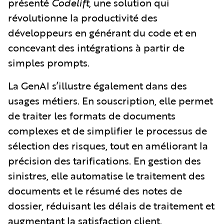
présenté
Codelift
, une solution qui
révolutionne la productivité des
développeurs en générant du code et en
concevant des intégrations à partir de
simples prompts.
La GenAI s’illustre également dans des
usages métiers. En souscription, elle permet
de traiter les formats de documents
complexes et de simplifier le processus de
sélection des risques, tout en améliorant la
précision des tarifications. En gestion des
sinistres, elle automatise le traitement des
documents et le résumé des notes de
dossier, réduisant les délais de traitement et
augmentant la satisfaction client.