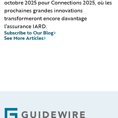
octobre 2025 pour Connections 2025, où les
prochaines grandes innovations
transformeront encore davantage
l’assurance IARD.
Subscribe to Our Blog
See More Articles
Footer