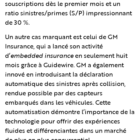
souscriptions dès le premier mois et un
ratio sinistres/primes (S/P) impressionnant
de 30 %.
Un autre cas marquant est celui de GM
Insurance, qui a lancé son activité
d’
embedded insurance
en seulement huit
mois grâce à Guidewire. GM a également
innové en introduisant la déclaration
automatique des sinistres après collision,
rendue possible par des capteurs
embarqués dans les véhicules. Cette
automatisation démontre l’importance de la
technologie pour offrir des expériences
fluides et différenciantes dans un marché
de plus en plus concurrentiel.