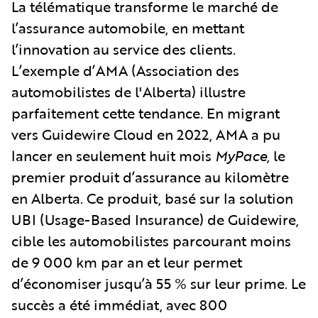
La télématique transforme le marché de
l’assurance automobile, en mettant
l’innovation au service des clients.
L’exemple d’AMA (Association des
automobilistes de l'Alberta) illustre
parfaitement cette tendance. En migrant
vers Guidewire Cloud en 2022, AMA a pu
lancer en seulement huit mois
MyPace
, le
premier produit d’assurance au kilomètre
en Alberta. Ce produit, basé sur la solution
UBI (Usage-Based Insurance) de Guidewire,
cible les automobilistes parcourant moins
de 9 000 km par an et leur permet
d’économiser jusqu’à 55 % sur leur prime. Le
succès a été immédiat, avec 800