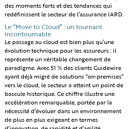
des moments forts et des tendances qui
redéfinissent le secteur de l’assurance IARD.
Le “Move to Cloud” : un tournant
incontournable
Le passage au cloud est bien plus qu’une
évolution technique pour les assureurs : il
représente un véritable changement de
paradigme. Avec 51 % des clients Guidewire
ayant déjà migré de solutions “on-premises”
vers le cloud, le secteur a atteint un point de
bascule historique. Ce chiffre illustre une
accélération remarquable, portée par la
nécessité d’évoluer dans un environnement
de plus en plus exigeant en termes
d’innovation, de rapidité et d’agilité.