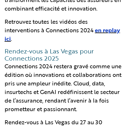
combinant efficacité et innovation.
Retrouvez toutes les vidéos des
interventions à Connections 2024
en replay
ici
.
Rendez-vous à Las Vegas pour
Connections 2025
Connections 2024 restera gravé comme une
édition où innovations et collaborations ont
pris une ampleur inédite. Cloud, data,
insurtechs et GenAI redéfinissent le secteur
de l’assurance, rendant l’avenir à la fois
prometteur et passionnant.
Rendez-vous à Las Vegas du 27 au 30