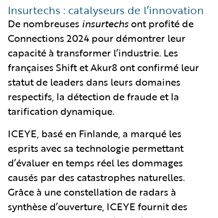
Insurtechs : catalyseurs de l’innovation
De nombreuses
insurtechs
ont profité de
Connections 2024 pour démontrer leur
capacité à transformer l’industrie. Les
françaises Shift et Akur8 ont confirmé leur
statut de leaders dans leurs domaines
respectifs, la détection de fraude et la
tarification dynamique.
ICEYE, basé en Finlande, a marqué les
esprits avec sa technologie permettant
d’évaluer en temps réel les dommages
causés par des catastrophes naturelles.
Grâce à une constellation de radars à
synthèse d’ouverture, ICEYE fournit des