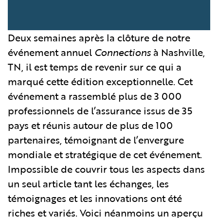
Deux semaines après la clôture de notre
événement annuel
Connections
à Nashville,
TN, il est temps de revenir sur ce qui a
marqué cette édition exceptionnelle. Cet
événement a rassemblé plus de 3 000
professionnels de l’assurance issus de 35
pays et réunis autour de plus de 100
partenaires, témoignant de l’envergure
mondiale et stratégique de cet événement.
Impossible de couvrir tous les aspects dans
un seul article tant les échanges, les
témoignages et les innovations ont été
riches et variés. Voici néanmoins un aperçu