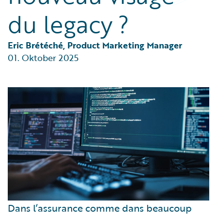
Partner Perspective
du legacy ?
Technology
Trends
Eric Brétéché, Product Marketing Manager
01. Oktober 2025
Dans l’assurance comme dans beaucoup