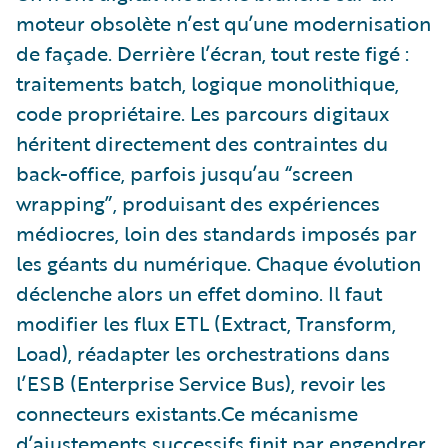
moteur obsolète n’est qu’une modernisation
de façade. Derrière l’écran, tout reste figé :
traitements batch, logique monolithique,
code propriétaire. Les parcours digitaux
héritent directement des contraintes du
back-office, parfois jusqu’au “screen
wrapping”, produisant des expériences
médiocres, loin des standards imposés par
les géants du numérique. Chaque évolution
déclenche alors un effet domino. Il faut
modifier les flux ETL (Extract, Transform,
Load), réadapter les orchestrations dans
l’ESB (Enterprise Service Bus), revoir les
connecteurs existants.Ce mécanisme
d’ajustements successifs finit par engendrer