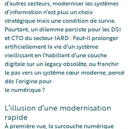
d’autres secteurs, moderniser les systèmes
d’information n’est plus un choix
stratégique mais une condition de survie.
Pourtant, un dilemme persiste pour les DSI
et CTO du secteur IARD : Faut-il prolonger
artificiellement la vie d’un système
vieillissant en l’habillant d’une couche
digitale sur un legacy obsolète, ou franchir
le pas vers un système cœur moderne, pensé
dès l’origine pour
le numérique ?
L’illusion d’une modernisation
rapide
À première vue, la surcouche numérique