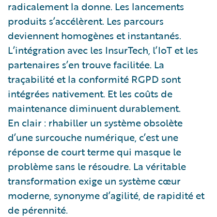
radicalement la donne. Les lancements
produits s’accélèrent. Les parcours
deviennent homogènes et instantanés.
L’intégration avec les InsurTech, l’IoT et les
partenaires s’en trouve facilitée. La
traçabilité et la conformité RGPD sont
intégrées nativement. Et les coûts de
maintenance diminuent durablement.
En clair : rhabiller un système obsolète
d’une surcouche numérique, c’est une
réponse de court terme qui masque le
problème sans le résoudre. La véritable
transformation exige un système cœur
moderne, synonyme d’agilité, de rapidité et
de pérennité.