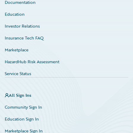
Documentation
Education
Investor Relations
Insurance Tech FAQ
Marketplace
HazardHub Risk Assessment
Service Status
All Sign Ins
Community Sign In
Education Sign In
Marketplace Sign In