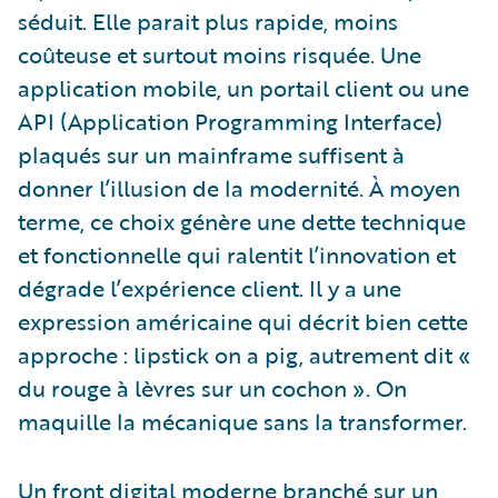
séduit. Elle parait plus rapide, moins
coûteuse et surtout moins risquée. Une
application mobile, un portail client ou une
API (Application Programming Interface)
plaqués sur un mainframe suffisent à
donner l’illusion de la modernité. À moyen
terme, ce choix génère une dette technique
et fonctionnelle qui ralentit l’innovation et
dégrade l’expérience client. Il y a une
expression américaine qui décrit bien cette
approche : lipstick on a pig, autrement dit «
du rouge à lèvres sur un cochon ». On
maquille la mécanique sans la transformer.
Un front digital moderne branché sur un