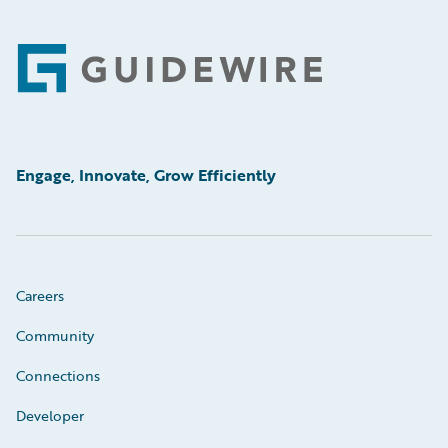
Footer
Engage, Innovate, Grow Efficiently
Careers
Community
Connections
Developer