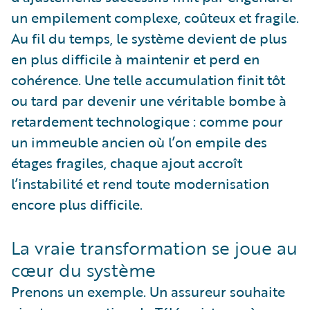
un empilement complexe, coûteux et fragile.
Au fil du temps, le système devient de plus
en plus difficile à maintenir et perd en
cohérence. Une telle accumulation finit tôt
ou tard par devenir une véritable bombe à
retardement technologique : comme pour
un immeuble ancien où l’on empile des
étages fragiles, chaque ajout accroît
l’instabilité et rend toute modernisation
encore plus difficile.
La vraie transformation se joue au
cœur du système
Prenons un exemple. Un assureur souhaite