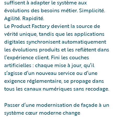
suffisent à adapter le système aux
évolutions des besoins métier. Simplicité.
Agilité. Rapidité.
Le Product Factory devient la source de
vérité unique, tandis que les applications
digitales synchronisent automatiquement
les évolutions produits et les reflètent dans
l’expérience client. Fini les couches
artificielles : chaque mise à jour, qu’il
s’agisse d’un nouveau service ou d’une
exigence réglementaire, se propage dans
tous les canaux numériques sans recodage.
Passer d’une modernisation de façade à un
système cœur moderne change