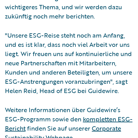
wichtigeres Thema, und wir werden dazu
zukünftig noch mehr berichten.
"Unsere ESG-Reise steht noch am Anfang,
und es ist klar, dass noch viel Arbeit vor uns
liegt. Wir freuen uns auf kontinuierliche und
neue Partnerschaften mit Mitarbeitern,
Kunden und anderen Beteiligten, um unsere
ESG-Anstrengungen voranzubringen", sagt
Helen Reid, Head of ESG bei Guidewire.
Weitere Informationen über Guidewire’s
ESG-Programm sowie den
kompletten ESG-
Bericht
finden Sie auf unserer
Corporate
Sustainability Webpage
.