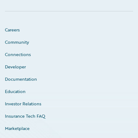
Careers
Community
Connections
Developer
Documentation
Education
Investor Relations
Insurance Tech FAQ
Marketplace