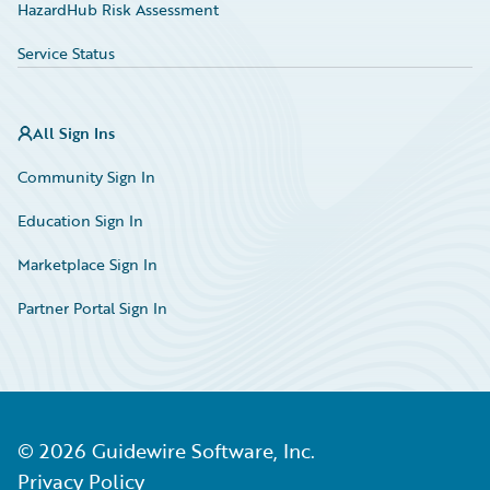
HazardHub Risk Assessment
Service Status
All Sign Ins
Community Sign In
Education Sign In
Marketplace Sign In
Partner Portal Sign In
©
2026
Guidewire Software, Inc.
Privacy Policy