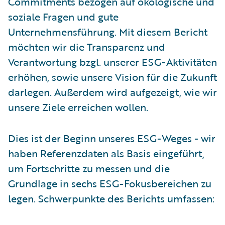
Commitments bezogen auf ökologische und
soziale Fragen und gute
Unternehmensführung. Mit diesem Bericht
möchten wir die Transparenz und
Verantwortung bzgl. unserer ESG-Aktivitäten
erhöhen, sowie unsere Vision für die Zukunft
darlegen. Außerdem wird aufgezeigt, wie wir
unsere Ziele erreichen wollen.
Dies ist der Beginn unseres ESG-Weges - wir
haben Referenzdaten als Basis eingeführt,
um Fortschritte zu messen und die
Grundlage in sechs ESG-Fokusbereichen zu
legen. Schwerpunkte des Berichts umfassen: