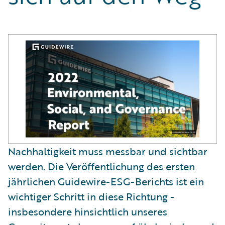
Partner Perspective
Technology
Trends
Nachhaltigkeit muss messbar und sichtbar
werden. Die Veröffentlichung des ersten
jährlichen Guidewire-ESG-Berichts ist ein
wichtiger Schritt in diese Richtung -
insbesondere hinsichtlich unseres