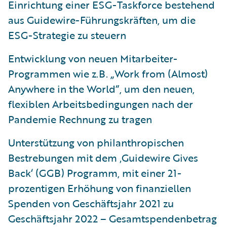
Einrichtung einer ESG-Taskforce bestehend
aus Guidewire-Führungskräften, um die
ESG-Strategie zu steuern
Entwicklung von neuen Mitarbeiter-
Programmen wie z.B. „Work from (Almost)
Anywhere in the World“, um den neuen,
flexiblen Arbeitsbedingungen nach der
Pandemie Rechnung zu tragen
Unterstützung von philanthropischen
Bestrebungen mit dem ‚Guidewire Gives
Back‘ (GGB) Programm, mit einer 21-
prozentigen Erhöhung von finanziellen
Spenden von Geschäftsjahr 2021 zu
Geschäftsjahr 2022 – Gesamtspendenbetrag