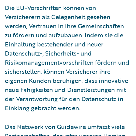
Die EU-Vorschriften können von
Versicherern als Gelegenheit gesehen
werden, Vertrauen in ihre Gemeinschaften
zu fördern und aufzubauen. Indem sie die
Einhaltung bestehender und neuer
Datenschutz-, Sicherheits- und
Risikomanagementvorschriften fördern und
sicherstellen, können Versicherer ihre
eigenen Kunden beruhigen, dass innovative
neue Fähigkeiten und Dienstleistungen mit
der Verantwortung für den Datenschutz in
Einklang gebracht werden.
Das Netzwerk von Guidewire umfasst viele
Partnerschaften, darunter unseren Hosting-