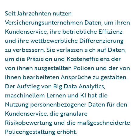
Seit Jahrzehnten nutzen
Versicherungsunternehmen Daten, um ihren
Kundenservice, ihre betriebliche Effizienz
und ihre wettbewerbliche Differenzierung
zu verbessern. Sie verlassen sich auf Daten,
um die Präzision und Kosteneffizienz der
von ihnen ausgestellten Policen und der von
ihnen bearbeiteten Ansprüche zu gestalten.
Der Aufstieg von Big Data Analytics,
maschinellem Lernen und KI hat die
Nutzung personenbezogener Daten für den
Kundenservice, die granulare
Risikobewertung und die maßgeschneiderte
Policengestaltung erhöht.