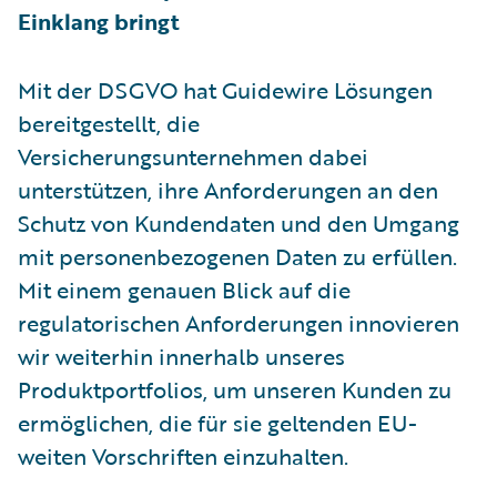
Einklang bringt
Mit der DSGVO hat Guidewire Lösungen
bereitgestellt, die
Versicherungsunternehmen dabei
unterstützen, ihre Anforderungen an den
Schutz von Kundendaten und den Umgang
mit personenbezogenen Daten zu erfüllen.
Mit einem genauen Blick auf die
regulatorischen Anforderungen innovieren
wir weiterhin innerhalb unseres
Produktportfolios, um unseren Kunden zu
ermöglichen, die für sie geltenden EU-
weiten Vorschriften einzuhalten.