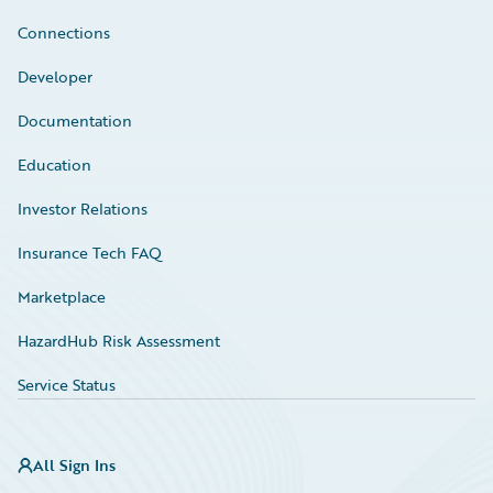
Connections
Developer
Documentation
Education
Investor Relations
Insurance Tech FAQ
Marketplace
HazardHub Risk Assessment
Service Status
All Sign Ins