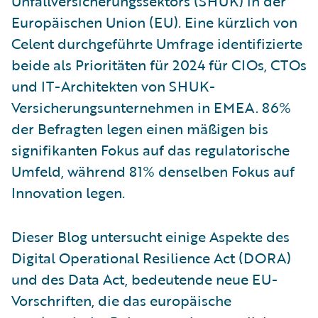
Unfallversicherungssektors (SHUK) in der
Europäischen Union (EU). Eine kürzlich von
Celent durchgeführte Umfrage identifizierte
beide als Prioritäten für 2024 für CIOs, CTOs
und IT-Architekten von SHUK-
Versicherungsunternehmen in EMEA. 86%
der Befragten legen einen mäßigen bis
signifikanten Fokus auf das regulatorische
Umfeld, während 81% denselben Fokus auf
Innovation legen.
Dieser Blog untersucht einige Aspekte des
Digital Operational Resilience Act (DORA)
und des Data Act, bedeutende neue EU-
Vorschriften, die das europäische