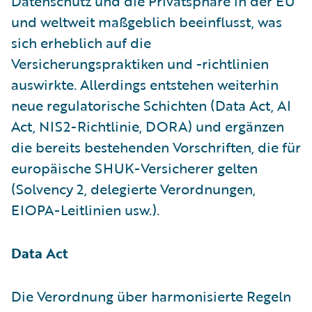
Datenschutz und die Privatsphäre in der EU
und weltweit maßgeblich beeinflusst, was
sich erheblich auf die
Versicherungspraktiken und -richtlinien
auswirkte. Allerdings entstehen weiterhin
neue regulatorische Schichten (Data Act, AI
Act, NIS2-Richtlinie, DORA) und ergänzen
die bereits bestehenden Vorschriften, die für
europäische SHUK-Versicherer gelten
(Solvency 2, delegierte Verordnungen,
EIOPA-Leitlinien usw.).
Data Act
Die Verordnung über harmonisierte Regeln