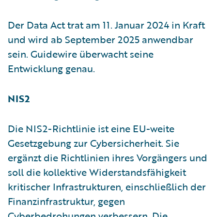
Der Data Act trat am 11. Januar 2024 in Kraft
und wird ab September 2025 anwendbar
sein. Guidewire überwacht seine
Entwicklung genau.
NIS2
Die NIS2-Richtlinie ist eine EU-weite
Gesetzgebung zur Cybersicherheit. Sie
ergänzt die Richtlinien ihres Vorgängers und
soll die kollektive Widerstandsfähigkeit
kritischer Infrastrukturen, einschließlich der
Finanzinfrastruktur, gegen
Cyberbedrohungen verbessern. Die