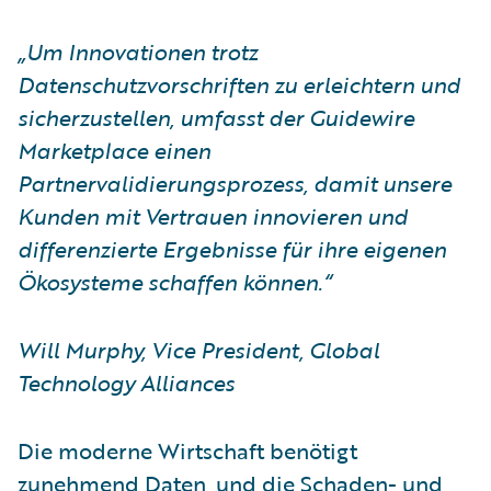
„Um Innovationen trotz
Datenschutzvorschriften zu erleichtern und
sicherzustellen, umfasst der Guidewire
Marketplace einen
Partnervalidierungsprozess, damit unsere
Kunden mit Vertrauen innovieren und
differenzierte Ergebnisse für ihre eigenen
Ökosysteme schaffen können.“
Will Murphy, Vice President, Global
Technology Alliances
Die moderne Wirtschaft benötigt
zunehmend Daten, und die Schaden- und