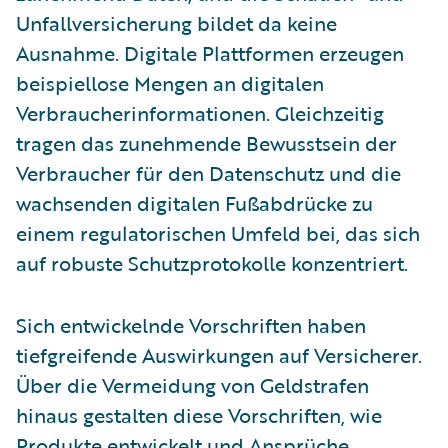
Unfallversicherung bildet da keine
Ausnahme. Digitale Plattformen erzeugen
beispiellose Mengen an digitalen
Verbraucherinformationen. Gleichzeitig
tragen das zunehmende Bewusstsein der
Verbraucher für den Datenschutz und die
wachsenden digitalen Fußabdrücke zu
einem regulatorischen Umfeld bei, das sich
auf robuste Schutzprotokolle konzentriert.
Sich entwickelnde Vorschriften haben
tiefgreifende Auswirkungen auf Versicherer.
Über die Vermeidung von Geldstrafen
hinaus gestalten diese Vorschriften, wie
Produkte entwickelt und Ansprüche