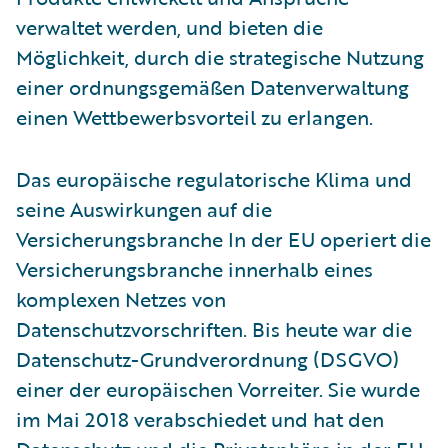
verwaltet werden, und bieten die
Möglichkeit, durch die strategische Nutzung
einer ordnungsgemäßen Datenverwaltung
einen Wettbewerbsvorteil zu erlangen.
Das europäische regulatorische Klima und
seine Auswirkungen auf die
Versicherungsbranche In der EU operiert die
Versicherungsbranche innerhalb eines
komplexen Netzes von
Datenschutzvorschriften. Bis heute war die
Datenschutz-Grundverordnung (DSGVO)
einer der europäischen Vorreiter. Sie wurde
im Mai 2018 verabschiedet und hat den