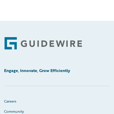
Footer
Engage, Innovate, Grow Efficiently
Careers
Community