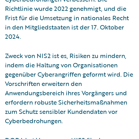
Richtlinie wurde 2022 genehmigt, und die
Frist für die Umsetzung in nationales Recht
in den Mitgliedstaaten ist der 17. Oktober
2024.
Zweck von NIS2 ist es, Risiken zu mindern,
indem die Haltung von Organisationen
gegenüber Cyberangriffen geformt wird. Die
Vorschriften erweitern den
Anwendungsbereich ihres Vorgängers und
erfordern robuste Sicherheitsmaßnahmen
zum Schutz sensibler Kundendaten vor
Cyberbedrohungen.