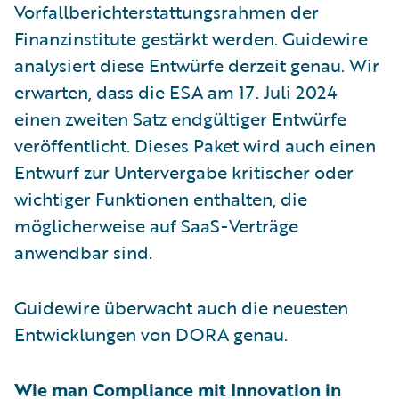
Vorfallberichterstattungsrahmen der
Finanzinstitute gestärkt werden. Guidewire
analysiert diese Entwürfe derzeit genau. Wir
erwarten, dass die ESA am 17. Juli 2024
einen zweiten Satz endgültiger Entwürfe
veröffentlicht. Dieses Paket wird auch einen
Entwurf zur Untervergabe kritischer oder
wichtiger Funktionen enthalten, die
möglicherweise auf SaaS-Verträge
anwendbar sind.
Guidewire überwacht auch die neuesten
Entwicklungen von DORA genau.
Wie man Compliance mit Innovation in