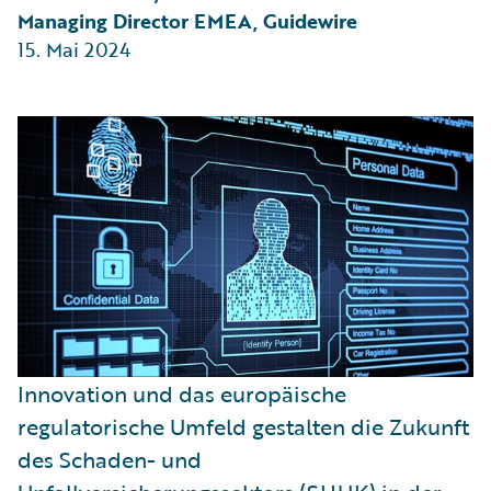
Managing Director EMEA, Guidewire
15. Mai 2024
Innovation und das europäische
regulatorische Umfeld gestalten die Zukunft
des Schaden- und