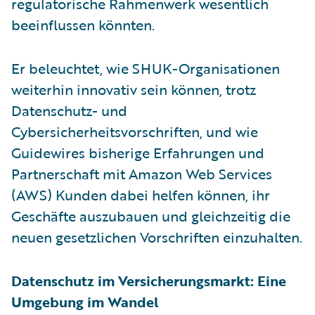
regulatorische Rahmenwerk wesentlich
beeinflussen könnten.
Er beleuchtet, wie SHUK-Organisationen
weiterhin innovativ sein können, trotz
Datenschutz- und
Cybersicherheitsvorschriften, und wie
Guidewires bisherige Erfahrungen und
Partnerschaft mit Amazon Web Services
(AWS) Kunden dabei helfen können, ihr
Geschäfte auszubauen und gleichzeitig die
neuen gesetzlichen Vorschriften einzuhalten.
Datenschutz im Versicherungsmarkt: Eine
Umgebung im Wandel