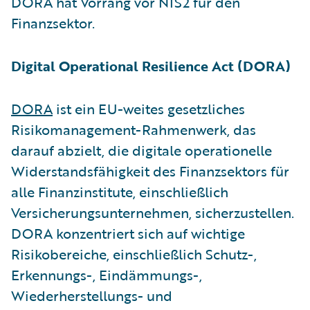
DORA hat Vorrang vor NIS2 für den
Finanzsektor.
Digital Operational Resilience Act (DORA)
DORA
ist ein EU-weites gesetzliches
Risikomanagement-Rahmenwerk, das
darauf abzielt, die digitale operationelle
Widerstandsfähigkeit des Finanzsektors für
alle Finanzinstitute, einschließlich
Versicherungsunternehmen, sicherzustellen.
DORA konzentriert sich auf wichtige
Risikobereiche, einschließlich Schutz-,
Erkennungs-, Eindämmungs-,
Wiederherstellungs- und