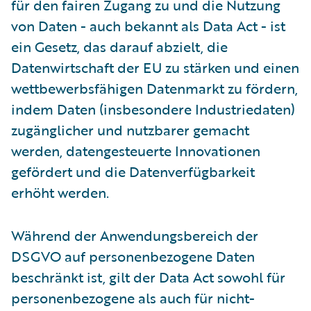
für den fairen Zugang zu und die Nutzung
von Daten - auch bekannt als Data Act - ist
ein Gesetz, das darauf abzielt, die
Datenwirtschaft der EU zu stärken und einen
wettbewerbsfähigen Datenmarkt zu fördern,
indem Daten (insbesondere Industriedaten)
zugänglicher und nutzbarer gemacht
werden, datengesteuerte Innovationen
gefördert und die Datenverfügbarkeit
erhöht werden.
Während der Anwendungsbereich der
DSGVO auf personenbezogene Daten
beschränkt ist, gilt der Data Act sowohl für
personenbezogene als auch für nicht-