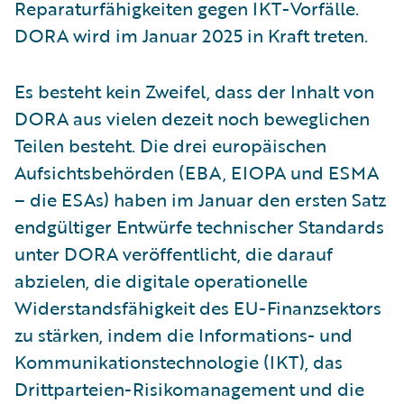
Reparaturfähigkeiten gegen IKT-Vorfälle.
DORA wird im Januar 2025 in Kraft treten.
Es besteht kein Zweifel, dass der Inhalt von
DORA aus vielen dezeit noch beweglichen
Teilen besteht. Die drei europäischen
Aufsichtsbehörden (EBA, EIOPA und ESMA
– die ESAs) haben im Januar den ersten Satz
endgültiger Entwürfe technischer Standards
unter DORA veröffentlicht, die darauf
abzielen, die digitale operationelle
Widerstandsfähigkeit des EU-Finanzsektors
zu stärken, indem die Informations- und
Kommunikationstechnologie (IKT), das
Drittparteien-Risikomanagement und die