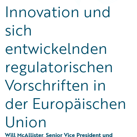
Partner Perspective
Innovation und
Technology
Trends
sich
entwickelnden
regulatorischen
Vorschriften in
der Europäischen
Union
Will McAllister, Senior Vice President und 