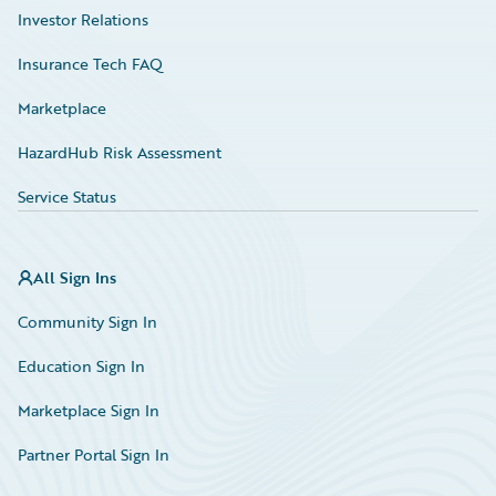
Investor Relations
Insurance Tech FAQ
Marketplace
HazardHub Risk Assessment
Service Status
All Sign Ins
Community Sign In
Education Sign In
Marketplace Sign In
Partner Portal Sign In