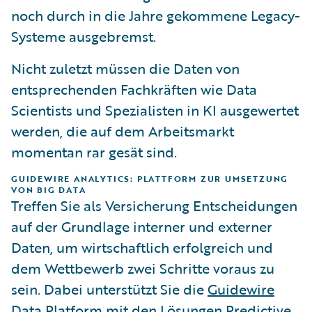
noch durch in die Jahre gekommene Legacy-
Systeme ausgebremst.
Nicht zuletzt müssen die Daten von
entsprechenden Fachkräften wie Data
Scientists und Spezialisten in KI ausgewertet
werden, die auf dem Arbeitsmarkt
momentan rar gesät sind.
GUIDEWIRE ANALYTICS: PLATTFORM ZUR UMSETZUNG
VON BIG DATA
Treffen Sie als Versicherung Entscheidungen
auf der Grundlage interner und externer
Daten, um wirtschaftlich erfolgreich und
dem Wettbewerb zwei Schritte voraus zu
sein. Dabei unterstützt Sie die
Guidewire
Data Platform
mit den Lösungen Predictive