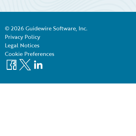
©
2026
Guidewire Software, Inc.
Privacy Policy
Legal Notices
Cookie Preferences
Facebook
X
LinkedIn