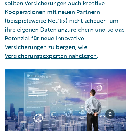
sollten Versicherungen auch kreative
Kooperationen mit neuen Partnern
(beispielsweise Netflix) nicht scheuen, um
ihre eigenen Daten anzureichern und so das
Potenzial für neue innovative
Versicherungen zu bergen, wie
Versicherungsexperten nahelegen
.