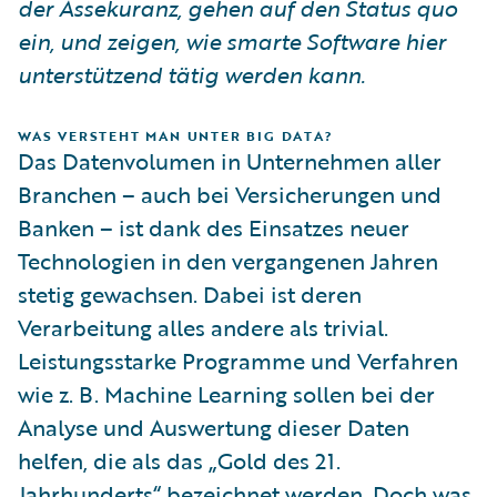
der Assekuranz, gehen auf den Status quo
ein, und zeigen, wie smarte Software hier
unterstützend tätig werden kann.
WAS VERSTEHT MAN UNTER BIG DATA?
Das Datenvolumen in Unternehmen aller
Branchen – auch bei Versicherungen und
Banken – ist dank des Einsatzes neuer
Technologien in den vergangenen Jahren
stetig gewachsen. Dabei ist deren
Verarbeitung alles andere als trivial.
Leistungsstarke Programme und Verfahren
wie z. B. Machine Learning sollen bei der
Analyse und Auswertung dieser Daten
helfen, die als das „Gold des 21.
Jahrhunderts“ bezeichnet werden. Doch was