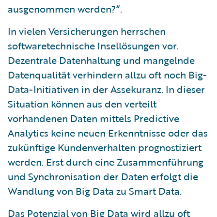
ausgenommen werden?“.
In vielen Versicherungen herrschen
softwaretechnische Insellösungen vor.
Dezentrale Datenhaltung und mangelnde
Datenqualität verhindern allzu oft noch Big-
Data-Initiativen in der Assekuranz. In dieser
Situation können aus den verteilt
vorhandenen Daten mittels Predictive
Analytics keine neuen Erkenntnisse oder das
zukünftige Kundenverhalten prognostiziert
werden. Erst durch eine Zusammenführung
und Synchronisation der Daten erfolgt die
Wandlung von Big Data zu Smart Data.
Das Potenzial von Big Data wird allzu oft