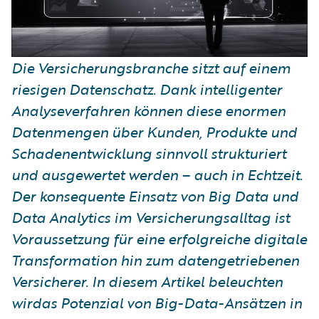
Die Versicherungsbranche sitzt auf einem
riesigen Datenschatz. Dank intelligenter
Analyseverfahren können diese enormen
Datenmengen über Kunden, Produkte und
Schadenentwicklung sinnvoll strukturiert
und ausgewertet werden – auch in Echtzeit.
Der konsequente Einsatz von Big Data und
Data Analytics im Versicherungsalltag ist
Voraussetzung für eine erfolgreiche digitale
Transformation hin zum datengetriebenen
Versicherer. In diesem Artikel beleuchten
wirdas Potenzial von Big-Data-Ansätzen in