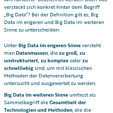
versteckt sich konkret hinter dem Begriff
„Big Data“? Bei der Definition gilt es, Big
Data im engeren und Big Data im weiteren
Sinne zu unterscheiden:
Unter
Big Data im engeren Sinne
versteht
man
Datenmassen
, die
zu groß, zu
unstrukturiert, zu komplex
oder
zu
schnelllebig
sind, um mit klassischen
Methoden der Datenverarbeitung
untersucht und ausgewertet zu werden.
Big Data im weiteren Sinne
umfasst als
Sammelbegriff die
Gesamtheit der
Technologien und Methoden
, die die