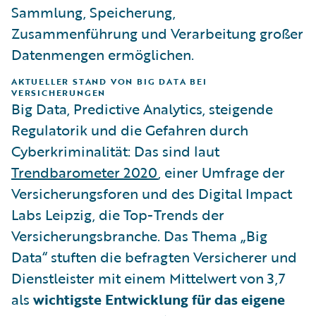
Sammlung, Speicherung,
Zusammenführung und Verarbeitung großer
Datenmengen ermöglichen.
AKTUELLER STAND VON BIG DATA BEI
VERSICHERUNGEN
Big Data, Predictive Analytics, steigende
Regulatorik und die Gefahren durch
Cyberkriminalität: Das sind laut
Trendbarometer 2020
, einer Umfrage der
Versicherungsforen und des Digital Impact
Labs Leipzig, die Top-Trends der
Versicherungsbranche. Das Thema „Big
Data“ stuften die befragten Versicherer und
Dienstleister mit einem Mittelwert von 3,7
als
wichtigste Entwicklung für das eigene