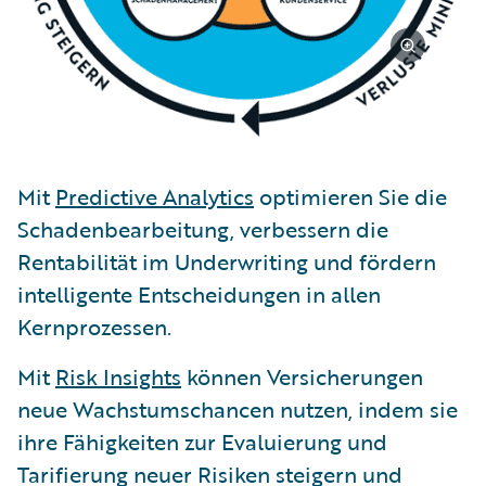
Mit
Predictive Analytics
optimieren Sie die
Schadenbearbeitung, verbessern die
Rentabilität im Underwriting und fördern
intelligente Entscheidungen in allen
Kernprozessen.
Mit
Risk Insights
können Versicherungen
neue Wachstumschancen nutzen, indem sie
ihre Fähigkeiten zur Evaluierung und
Tarifierung neuer Risiken steigern und