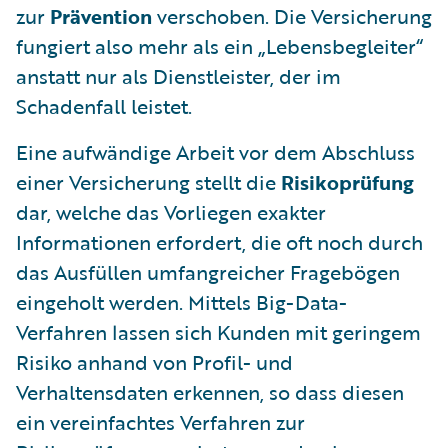
zur
Prävention
verschoben. Die Versicherung
fungiert also mehr als ein „Lebensbegleiter“
anstatt nur als Dienstleister, der im
Schadenfall leistet.
Eine aufwändige Arbeit vor dem Abschluss
einer Versicherung stellt die
Risikoprüfung
dar, welche das Vorliegen exakter
Informationen erfordert, die oft noch durch
das Ausfüllen umfangreicher Fragebögen
eingeholt werden. Mittels Big-Data-
Verfahren lassen sich Kunden mit geringem
Risiko anhand von Profil- und
Verhaltensdaten erkennen, so dass diesen
ein vereinfachtes Verfahren zur