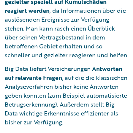
gezielter speziell auf Kumulschäden
reagiert werden
, da Informationen über die
auslösenden Ereignisse zur Verfügung
stehen. Man kann rasch einen Überblick
über seinen Vertragsbestand in dem
betroffenen Gebiet erhalten und so
schneller und gezielter reagieren und helfen.
Big Data liefert Versicherungen
Antworten
auf relevante Fragen
, auf die die klassischen
Analyseverfahren bisher keine Antworten
geben konnten (zum Beispiel automatisierte
Betrugserkennung). Außerdem stellt Big
Data wichtige Erkenntnisse effizienter als
bisher zur Verfügung.