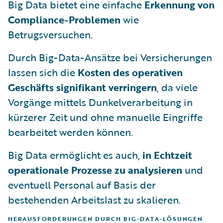
Big Data bietet eine einfache
Erkennung von
Compliance-Problemen
wie
Betrugsversuchen.
Durch Big-Data-Ansätze bei Versicherungen
lassen sich die
Kosten des operativen
Geschäfts signifikant verringern
, da viele
Vorgänge mittels Dunkelverarbeitung in
kürzerer Zeit und ohne manuelle Eingriffe
bearbeitet werden können.
Big Data ermöglicht es auch,
in Echtzeit
operationale Prozesse zu analysieren
und
eventuell Personal auf Basis der
bestehenden Arbeitslast zu skalieren.
HERAUSFORDERUNGEN DURCH BIG-DATA-LÖSUNGEN