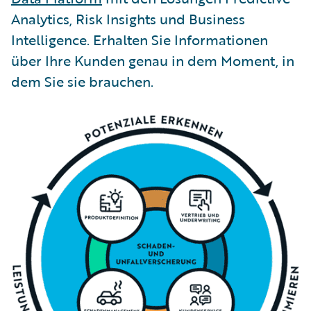
Analytics, Risk Insights und Business
Intelligence. Erhalten Sie Informationen
über Ihre Kunden genau in dem Moment, in
dem Sie sie brauchen.