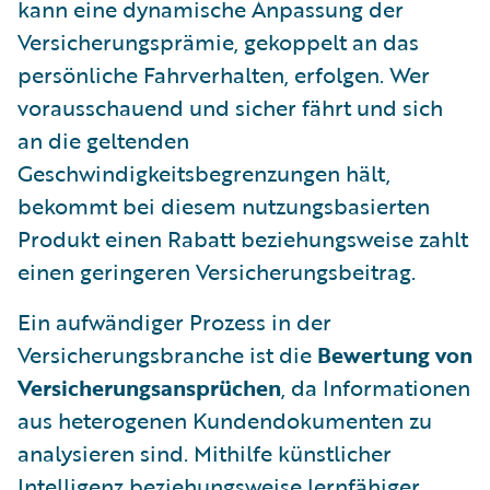
kann eine dynamische Anpassung der
Versicherungsprämie, gekoppelt an das
persönliche Fahrverhalten, erfolgen. Wer
vorausschauend und sicher fährt und sich
an die geltenden
Geschwindigkeitsbegrenzungen hält,
bekommt bei diesem nutzungsbasierten
Produkt einen Rabatt beziehungsweise zahlt
einen geringeren Versicherungsbeitrag.
Ein aufwändiger Prozess in der
Versicherungsbranche ist die
Bewertung von
Versicherungsansprüchen
, da Informationen
aus heterogenen Kundendokumenten zu
analysieren sind. Mithilfe künstlicher
Intelligenz beziehungsweise lernfähiger