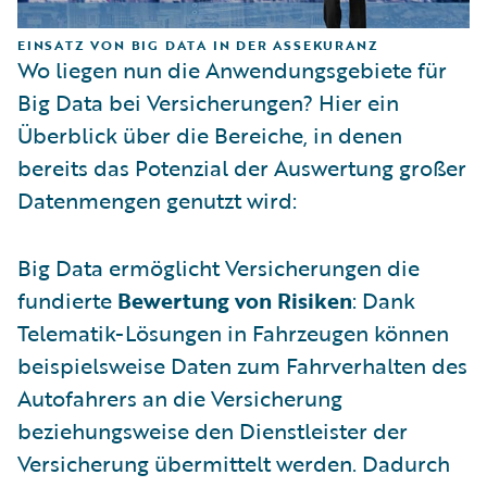
EINSATZ VON BIG DATA IN DER ASSEKURANZ
Wo liegen nun die Anwendungsgebiete für
Big Data bei Versicherungen? Hier ein
Überblick über die Bereiche, in denen
bereits das Potenzial der Auswertung großer
Datenmengen genutzt wird:
Big Data ermöglicht Versicherungen die
fundierte
Bewertung von Risiken
: Dank
Telematik-Lösungen in Fahrzeugen können
beispielsweise Daten zum Fahrverhalten des
Autofahrers an die Versicherung
beziehungsweise den Dienstleister der
Versicherung übermittelt werden. Dadurch