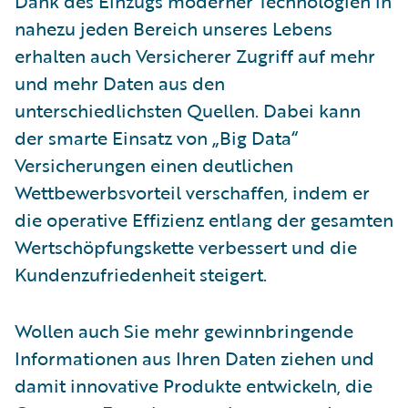
Dank des Einzugs moderner Technologien in
nahezu jeden Bereich unseres Lebens
erhalten auch Versicherer Zugriff auf mehr
und mehr Daten aus den
unterschiedlichsten Quellen. Dabei kann
der smarte Einsatz von „Big Data“
Versicherungen einen deutlichen
Wettbewerbsvorteil verschaffen, indem er
die operative Effizienz entlang der gesamten
Wertschöpfungskette verbessert und die
Kundenzufriedenheit steigert.
Wollen auch Sie mehr gewinnbringende
Informationen aus Ihren Daten ziehen und
damit innovative Produkte entwickeln, die