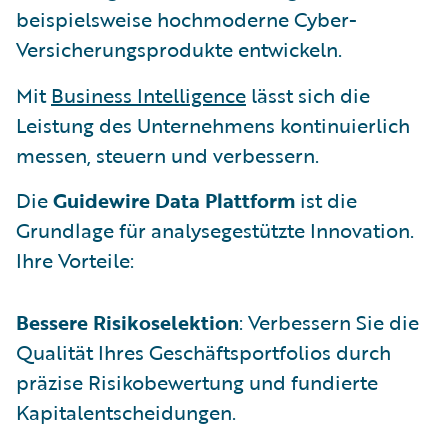
beispielsweise hochmoderne Cyber-
Versicherungsprodukte entwickeln.
Mit
Business Intelligence
lässt sich die
Leistung des Unternehmens kontinuierlich
messen, steuern und verbessern.
Die
Guidewire Data Plattform
ist die
Grundlage für analysegestützte Innovation.
Ihre Vorteile:
Bessere Risikoselektion
: Verbessern Sie die
Qualität Ihres Geschäftsportfolios durch
präzise Risikobewertung und fundierte
Kapitalentscheidungen.