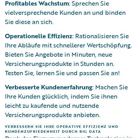
Profitables Wachstum
: Sprechen Sie
vielversprechende Kunden an und binden
Sie diese an sich.
Operationelle Effizienz
: Rationalisieren Sie
Ihre Abläufe mit schnellerer Wertschöpfung.
Bieten Sie Angebote in Minuten, neue
Versicherungsprodukte in Stunden an.
Testen Sie, lernen Sie und passen Sie an!
Verbesserte Kundenerfahrung
: Machen Sie
Ihre Kunden glücklich, indem Sie ihnen
leicht zu kaufende und nutzende
Versicherungsprodukte anbieten.
VERBESSERN SIE IHRE OPERATIVE EFFIZIENZ UND
KUNDENZUFRIEDENHEIT DURCH BIG DATA