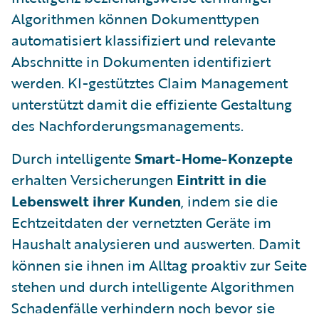
Algorithmen können Dokumenttypen
automatisiert klassifiziert und relevante
Abschnitte in Dokumenten identifiziert
werden. KI-gestütztes Claim Management
unterstützt damit die effiziente Gestaltung
des Nachforderungsmanagements.
Durch intelligente
Smart-Home-Konzepte
erhalten Versicherungen
Eintritt in die
Lebenswelt ihrer Kunden
, indem sie die
Echtzeitdaten der vernetzten Geräte im
Haushalt analysieren und auswerten. Damit
können sie ihnen im Alltag proaktiv zur Seite
stehen und durch intelligente Algorithmen
Schadenfälle verhindern noch bevor sie