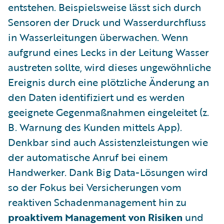
entstehen. Beispielsweise lässt sich durch
Sensoren der Druck und Wasserdurchfluss
in Wasserleitungen überwachen. Wenn
aufgrund eines Lecks in der Leitung Wasser
austreten sollte, wird dieses ungewöhnliche
Ereignis durch eine plötzliche Änderung an
den Daten identifiziert und es werden
geeignete Gegenmaßnahmen eingeleitet (z.
B. Warnung des Kunden mittels App).
Denkbar sind auch Assistenzleistungen wie
der automatische Anruf bei einem
Handwerker. Dank Big Data-Lösungen wird
so der Fokus bei Versicherungen vom
reaktiven Schadenmanagement hin zu
proaktivem Management von Risiken
und