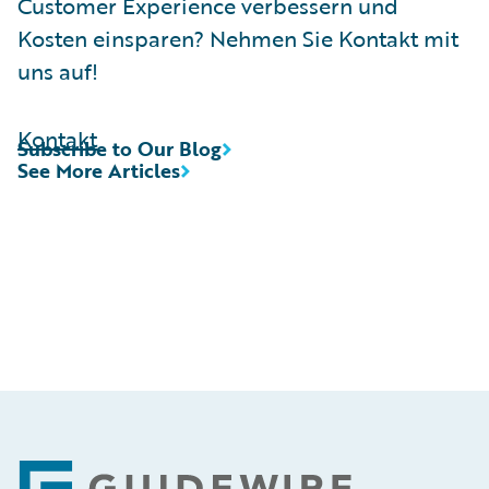
Customer Experience verbessern und
Kosten einsparen? Nehmen Sie Kontakt mit
uns auf!
Kontakt
Subscribe to Our Blog
See More Articles