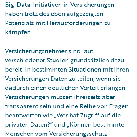
Big-Data-Initiativen in Versicherungen
haben trotz des eben aufgezeigten
Potenzials mit Herausforderungen zu
kämpfen.
Versicherungsnehmer sind laut
verschiedener Studien grundsätzlich dazu
bereit, in bestimmten Situationen mit ihren
Versicherungen Daten zu teilen, wenn sie
dadurch einen deutlichen Vorteil erlangen.
Versicherungen müssen ihrerseits aber
transparent sein und eine Reihe von Fragen
beantworten wie „Wer hat Zugriff auf die
privaten Daten?“ und „Können bestimmte
Menschen vom Versicherungsschutz