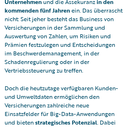
Unternehmen
und die Assekuranz
in den
kommenden fünf Jahren
ein. Das überrascht
nicht: Seit jeher besteht das Business von
Versicherungen in der Sammlung und
Auswertung von Zahlen, um Risiken und
Prämien festzulegen und Entscheidungen
im Beschwerdemanagement, in der
Schadenregulierung oder in der
Vertriebssteuerung zu treffen.
Doch die heutzutage verfügbaren Kunden-
und Umweltdaten ermöglichen den
Versicherungen zahlreiche neue
Einsatzfelder für Big-Data-Anwendungen
und bieten
strategisches Potenzial
. Dabei