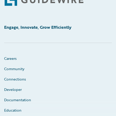
Footer
Engage, Innovate, Grow Efficiently
Careers
Community
Connections
Developer
Documentation
Education