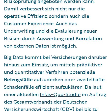
Risikoprüfung angeboten werden kann.
Damit verbessert sich nicht nur die
operative Effizienz, sondern auch die
Customer Experience. Auch das
Underwriting und die Evaluierung neuer
Risiken durch Auswertung und Korrelation
von externen Daten ist möglich.
Big Data kommt bei Versicherungen darüber
hinaus zum Einsatz, um mittels prädiktiver
und quantitativer Verfahren potenzielle
Betrugsfälle
aufzudecken oder zweifelhafte
Schadenfälle effizient aufzuklären. Da laut
einer aktuellen
Infas-Quo-Studie
im Auftrag
des Gesamtverbands der Deutschen
Versicherungswirtschaft (GDV) bei bis zu