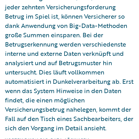
jeder zehnten Versicherungsforderung
Betrug im Spiel ist, können Versicherer so
dank Anwendung von Big-Data-Methoden
große Summen einsparen. Bei der
Betrugserkennung werden verschiedenste
interne und externe Daten verknüpft und
analysiert und auf Betrugsmuster hin
untersucht. Dies läuft vollkommen
automatisiert in Dunkelverarbeitung ab. Erst
wenn das System Hinweise in den Daten
findet, die einen möglichen
Versicherungsbetrug nahelegen, kommt der
Fall auf den Tisch eines Sachbearbeiters, der
sich den Vorgang im Detail ansieht.