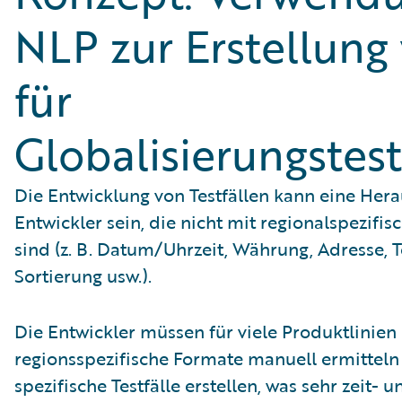
NLP zur Erstellung 
für
Globalisierungstes
Die Entwicklung von Testfällen kann eine Her
Entwickler sein, die nicht mit regionalspezifi
sind (z. B. Datum/Uhrzeit, Währung, Adresse, T
Sortierung usw.).
Die Entwickler müssen für viele Produktlinien
regionsspezifische Formate manuell ermitteln
spezifische Testfälle erstellen, was sehr zeit-