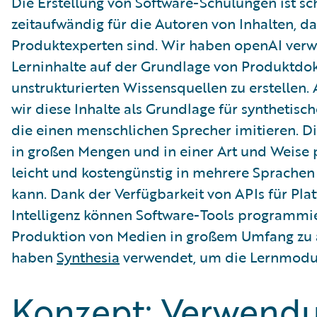
Die Erstellung von Software-Schulungen ist sc
zeitaufwändig für die Autoren von Inhalten, da 
Produktexperten sind. Wir haben openAI ver
Lerninhalte auf der Grundlage von Produktd
unstrukturierten Wissensquellen zu erstellen
wir diese Inhalte als Grundlage für synthetisc
die einen menschlichen Sprecher imitieren. D
in großen Mengen und in einer Art und Weise 
leicht und kostengünstig in mehrere Sprachen
kann. Dank der Verfügbarkeit von APIs für Pla
Intelligenz können Software-Tools programmi
Produktion von Medien in großem Umfang zu 
haben
Synthesia
verwendet, um die Lernmodule
Konzept: Verwend