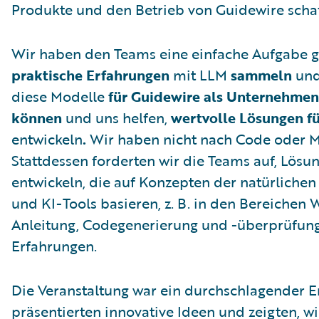
Produkte und den Betrieb von Guidewire scha
Wir haben den Teams eine einfache Aufgabe ges
praktische Erfahrungen
mit LLM
sammeln
und
diese Modelle
für Guidewire als Unternehmen
können
und uns helfen,
wertvolle Lösungen f
entwickeln
.
Wir haben nicht nach Code oder M
Stattdessen forderten wir die Teams auf, Lösu
entwickeln, die auf Konzepten der natürliche
und KI-Tools basieren, z. B. in den Bereichen
Anleitung, Codegenerierung und -überprüfung
Erfahrungen.
Die Veranstaltung war ein durchschlagender Er
präsentierten innovative Ideen und zeigten, wi