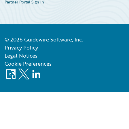
Partner Portal Sign In
©
2026
Guidewire Software, Inc.
Privacy Policy
Legal Notices
Cookie Preferences
Facebook
X
LinkedIn