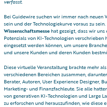
verfasst.
Bei Guidewire suchen wir immer nach neuen W
sein und der Technologiekurve voraus zu sein.
Wissenschaftsmesse
hat gezeigt, dass wir uns
Potenzials von KI-Technologien verschrieben 
eingesetzt werden können, um unsere Branche 
und unsere Kunden und deren Kunden bestmö
Diese virtuelle Veranstaltung brachte mehr al
verschiedenen Bereichen zusammen, darunter 
Berater, Autoren, User Experience Designer, B
Marketing- und Finanzfachleute. Sie alle hatten
von generativen KI-Technologien und Large L
zu erforschen und herauszufinden, wie diese e