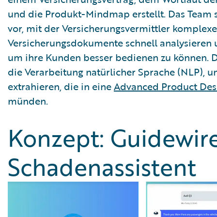
und die Produkt-Mindmap erstellt. Das Team st
vor, mit der Versicherungsvermittler komplexe
Versicherungsdokumente schnell analysieren 
um ihre Kunden besser bedienen zu können. 
die Verarbeitung natürlicher Sprache (NLP), 
extrahieren, die in eine
Advanced Product Des
münden.
Konzept: Guidewir
Schadenassistent