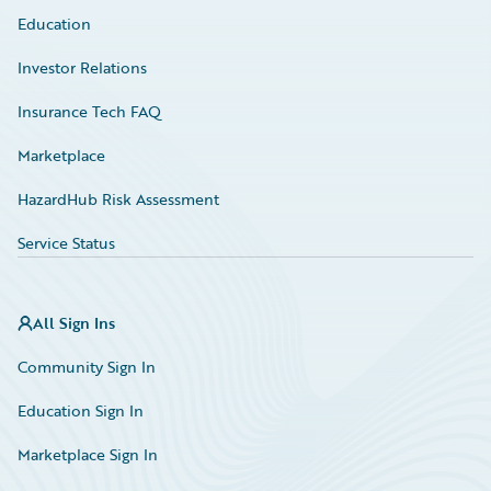
Education
Investor Relations
Insurance Tech FAQ
Marketplace
HazardHub Risk Assessment
Service Status
All Sign Ins
Community Sign In
Education Sign In
Marketplace Sign In