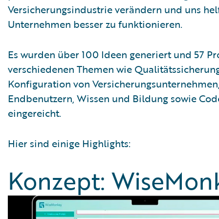
Versicherungsindustrie verändern und uns helf
Unternehmen besser zu funktionieren.
Es wurden über 100 Ideen generiert und 57 Pr
verschiedenen Themen wie Qualitätssicherung
Konfiguration von Versicherungsunternehmen,
Endbenutzern, Wissen und Bildung sowie Cod
eingereicht.
Hier sind einige Highlights:
Konzept: WiseMon