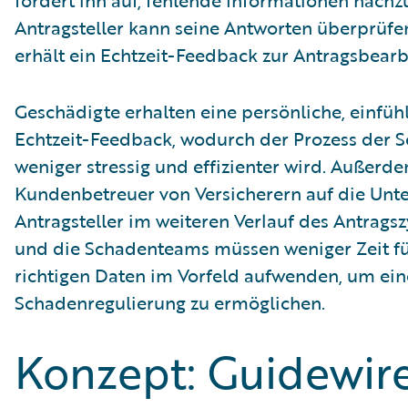
Antragsteller kann seine Antworten überprüf
erhält ein Echtzeit-Feedback zur Antragsbearb
Geschädigte erhalten eine persönliche, einfü
Echtzeit-Feedback, wodurch der Prozess der
weniger stressig und effizienter wird. Außerd
Kundenbetreuer von Versicherern auf die Unte
Antragsteller im weiteren Verlauf des Antrags
und die Schadenteams müssen weniger Zeit fü
richtigen Daten im Vorfeld aufwenden, um ein
Schadenregulierung zu ermöglichen.
Konzept: Guidewire