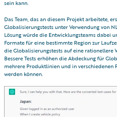
sein kann.
Das Team, das an diesem Projekt arbeitete, erst
Globalisierungstests unter Verwendung von N
Lösung würde die Entwicklungsteams dabei unt
Formate für eine bestimmte Region zur Laufze
die Globalisierungstests auf eine rationellere
Bessere Tests erhöhen die Abdeckung für Global
mehrere Produktlinien und in verschiedenen 
werden können.