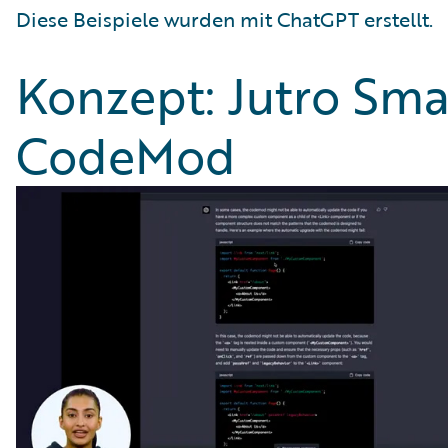
Diese Beispiele wurden mit ChatGPT erstellt.
Konzept: Jutro Sma
CodeMod