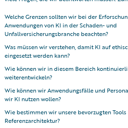
Welche Grenzen sollten wir bei der Erforschun
Anwendungen von KI in der Schaden- und
Unfallversicherungsbranche beachten?
Was müssen wir verstehen, damit KI auf ethisc
eingesetzt werden kann?
Wie können wir in diesem Bereich kontinuierl
weiterentwickeln?
Wie können wir Anwendungsfälle und Personas i
wir KI nutzen wollen?
Wie bestimmen wir unsere bevorzugten Tools
Referenzarchitektur?