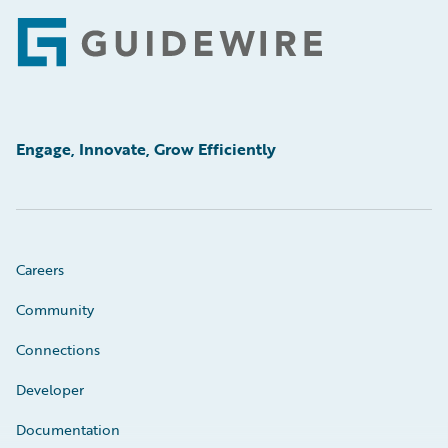
Footer
Engage, Innovate, Grow Efficiently
Careers
Community
Connections
Developer
Documentation