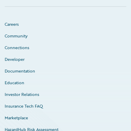
Careers
Community
Connections
Developer
Documentation
Education
Investor Relations
Insurance Tech FAQ
Marketplace
HazardHub Risk Assessment