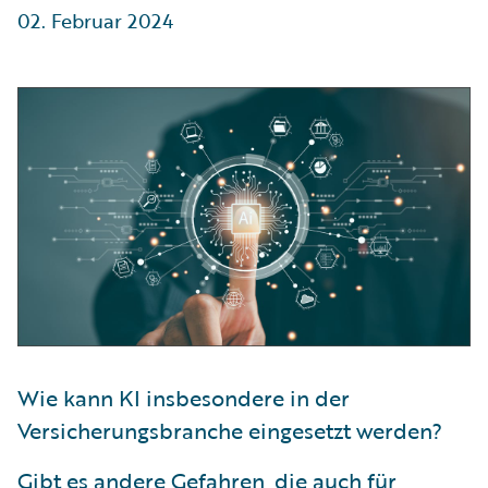
02. Februar 2024
Wie kann KI insbesondere in der
Versicherungsbranche eingesetzt werden?
Gibt es andere Gefahren, die auch für