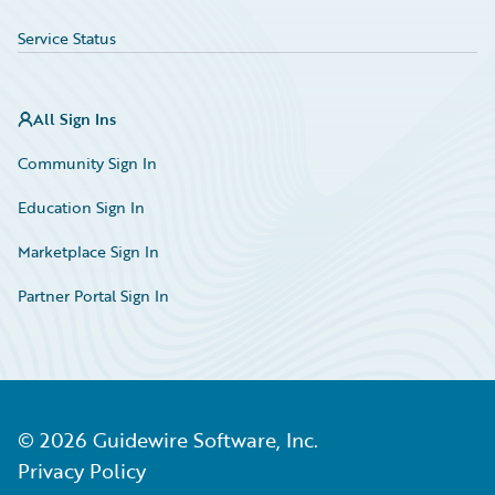
Service Status
All Sign Ins
Community Sign In
Education Sign In
Marketplace Sign In
Partner Portal Sign In
©
2026
Guidewire Software, Inc.
Privacy Policy