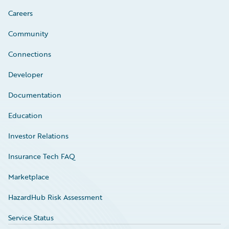
Careers
Community
Connections
Developer
Documentation
Education
Investor Relations
Insurance Tech FAQ
Marketplace
HazardHub Risk Assessment
Service Status