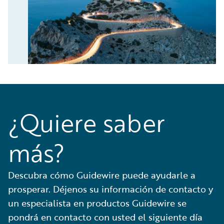
¿Quiere saber
más?
Descubra cómo Guidewire puede ayudarle a
prosperar. Déjenos su información de contacto y
un especialista en productos Guidewire se
pondrá en contacto con usted el siguiente día