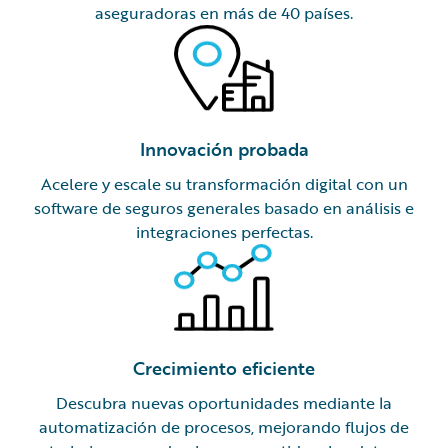
aseguradoras en más de 40 países.
Innovación probada
Acelere y escale su transformación digital con un
software de seguros generales basado en análisis e
integraciones perfectas.
Crecimiento eficiente
Descubra nuevas oportunidades mediante la
automatización de procesos, mejorando flujos de