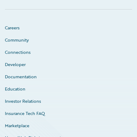
Careers
Community
Connections
Developer
Documentation
Education
Investor Relations
Insurance Tech FAQ
Marketplace