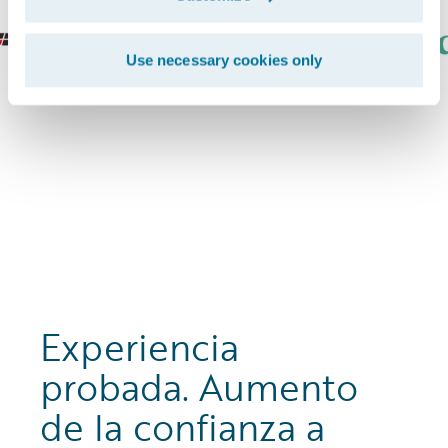
Use necessary cookies only
Experiencia
probada. Aumento
de la confianza a