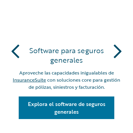
PARTNERS
Software para seguros
generales
Aproveche las capacidades inigualables de
InsuranceSuite
con soluciones core para gestión
de pólizas, siniestros y facturación.
Explora el software de seguros
generales