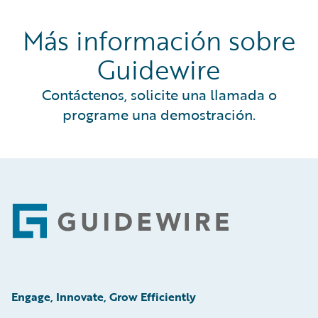
Más información sobre
Guidewire
Contáctenos, solicite una llamada o
programe una demostración.
Footer
Engage, Innovate, Grow Efficiently