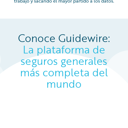
trabajo y sacando el mayor partido a los datos.
Conoce Guidewire:
La plataforma de
seguros generales
más completa del
mundo