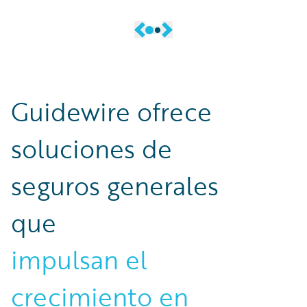
Guidewire ofrece
soluciones de
seguros generales
que
impulsan el
crecimiento en