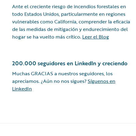
Ante el creciente riesgo de incendios forestales en
todo Estados Unidos, particularmente en regiones
vulnerables como California, comprender la eficacia
de las medidas de mitigación y endurecimiento del
hogar se ha vuelto más crítico.
Leer el Blog
200.000 seguidores en LinkedIn y creciendo
Muchas GRACIAS a nuestros seguidores, los
apreciamos. ¿Aún no nos sigues?
Síguenos en
LinkedIn