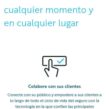
cualquier momento y
en cualquier lugar
Colabore con sus clientes
Conecte con su público y empodere a sus clientes a
lo largo de todo el ciclo de vida del seguro con la
tecnología en la que confían las principales