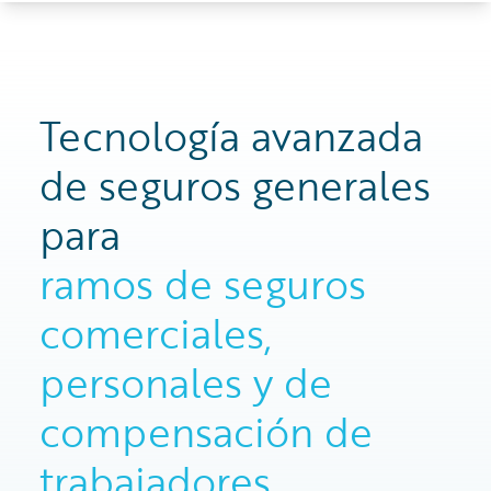
Tecnología avanzada
de seguros generales
para
ramos de seguros
comerciales,
personales y de
compensación de
trabajadores