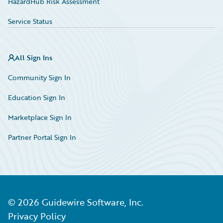
HazardHub Risk Assessment
Service Status
All Sign Ins
Community Sign In
Education Sign In
Marketplace Sign In
Partner Portal Sign In
©
2026
Guidewire Software, Inc.
Privacy Policy