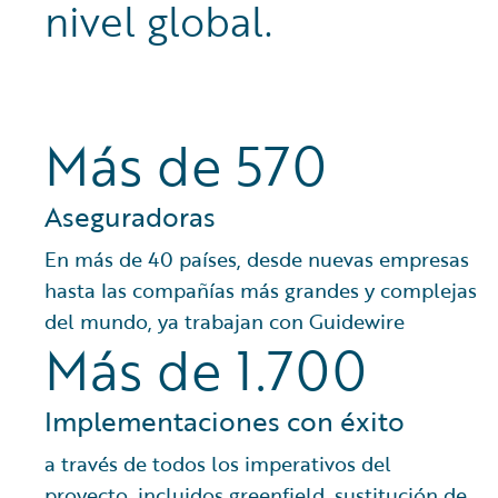
nivel global.
Más de 570
Aseguradoras
En más de 40 países, desde nuevas empresas
hasta las compañías más grandes y complejas
del mundo, ya trabajan con Guidewire
Más de 1.700
Implementaciones con éxito
a través de todos los imperativos del
proyecto, incluidos greenfield, sustitución de