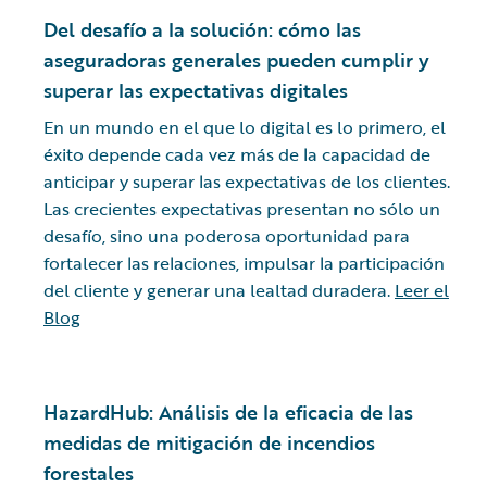
Del desafío a la solución: cómo las
aseguradoras generales pueden cumplir y
superar las expectativas digitales
En un mundo en el que lo digital es lo primero, el
éxito depende cada vez más de la capacidad de
anticipar y superar las expectativas de los clientes.
Las crecientes expectativas presentan no sólo un
desafío, sino una poderosa oportunidad para
fortalecer las relaciones, impulsar la participación
del cliente y generar una lealtad duradera.
Leer el
Blog
HazardHub: Análisis de la eficacia de las
medidas de mitigación de incendios
forestales