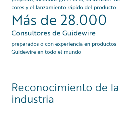
cores y el lanzamiento rápido del producto
Más de 28.000
Consultores de Guidewire
preparados o con experiencia en productos
Guidewire en todo el mundo
Reconocimiento de la
industria