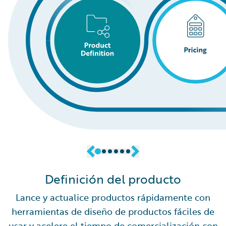
Definición del producto
Lance y actualice productos rápidamente con
herramientas de diseño de productos fáciles de
usar y acelere el tiempo de comercialización con