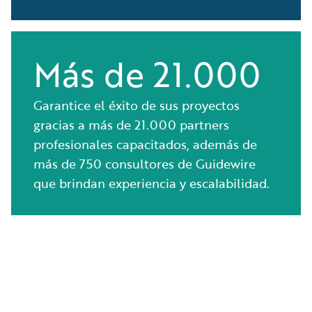
Más de 21.000
Garantice el éxito de sus proyectos
gracias a más de 21.000 partners
profesionales capacitados, además de
más de 750 consultores de Guidewire
que brindan experiencia y escalabilidad.