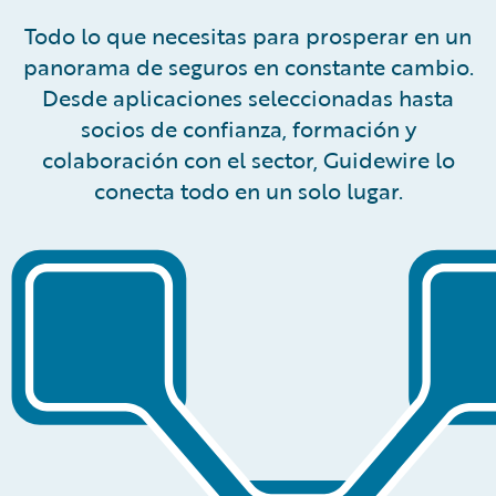
Todo lo que necesitas para prosperar en un
panorama de seguros en constante cambio.
Desde aplicaciones seleccionadas hasta
socios de confianza, formación y
colaboración con el sector, Guidewire lo
conecta todo en un solo lugar.