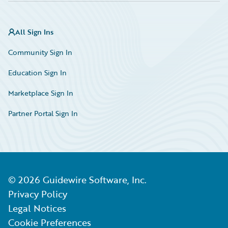
All Sign Ins
Community Sign In
Education Sign In
Marketplace Sign In
Partner Portal Sign In
©
2026
Guidewire Software, Inc.
Privacy Policy
Legal Notices
Cookie Preferences