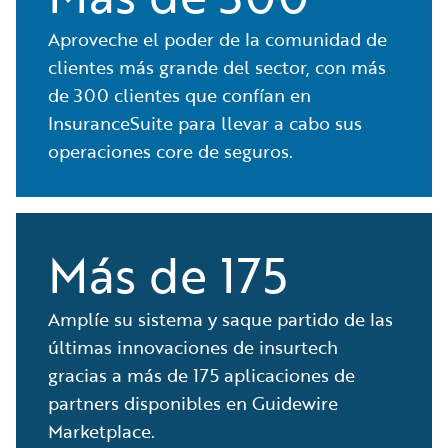
Aproveche el poder de la comunidad de
clientes más grande del sector, con más
de 300 clientes que confían en
InsuranceSuite para llevar a cabo sus
operaciones core de seguros.
Más de 175
Amplíe su sistema y saque partido de las
últimas innovaciones de insurtech
gracias a más de 175 aplicaciones de
partners disponibles en Guidewire
Marketplace.