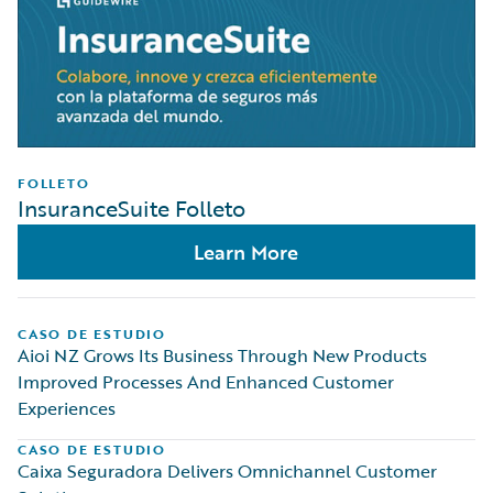
FOLLETO
InsuranceSuite Folleto
Learn More
CASO DE ESTUDIO
Aioi NZ Grows Its Business Through New Products
Improved Processes And Enhanced Customer
Experiences
CASO DE ESTUDIO
Caixa Seguradora Delivers Omnichannel Customer