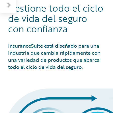
Gestione todo el ciclo
de vida del seguro
con confianza
InsuranceSuite está diseñado para una
industria que cambia rápidamente con
una variedad de productos que abarca
todo el ciclo de vida del seguro.