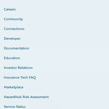
Careers
Community
Connections
Developer
Documentation
Education
Investor Relations
Insurance Tech FAQ
Marketplace
HazardHub Risk Assessment
Service Status