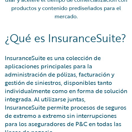
productos y contenido prediseñados para el
mercado.
¿Qué es InsuranceSuite?
InsuranceSuite es una colección de
aplicaciones principales para la
administración de pólizas, facturación y
gestión de siniestros, disponibles tanto
individualmente como en forma de solución
integrada. Al utilizarse juntas,
InsuranceSuite permite procesos de seguros
de extremo a extremo sin interrupciones
para los aseguradores de P&C en todas las
líneas de negocio.