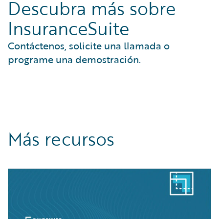
Descubra más sobre
InsuranceSuite
Contáctenos, solicite una llamada o
programe una demostración.
Más recursos