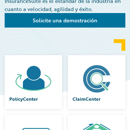
InsuranceSuite es el estándar de la industria en
cuanto a velocidad, agilidad y éxito.
Solicite una demostración
PolicyCenter
ClaimCenter