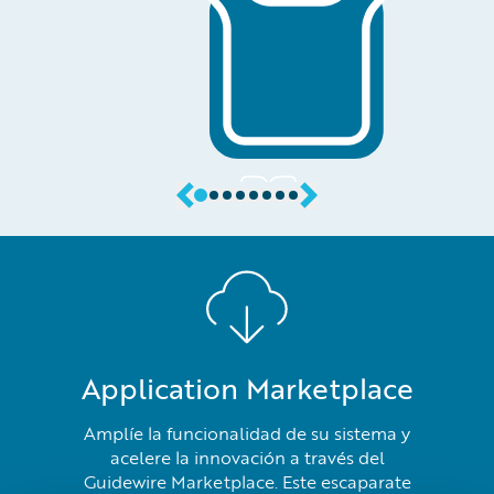
Application Marketplace
Amplíe la funcionalidad de su sistema y
acelere la innovación a través del
Guidewire Marketplace. Este escaparate