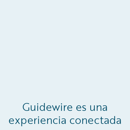
Guidewire es una
experiencia conectada