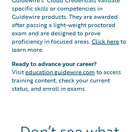
Guidewire’s Cloud Credentials validate
specific skills or competencies in
Guidewire products. They are awarded
after passing a light-weight proctored
exam and are designed to prove
proficiency in focused areas.
Click here
to
learn more.
Ready to advance your career?
Visit
education.guidewire.com
to access
training content, check your current
status, and enroll in exams.
Don’t see what