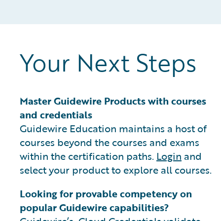
Your Next Steps
Master Guidewire Products with courses
and credentials
Guidewire Education maintains a host of
courses beyond the courses and exams
within the certification paths.
Login
and
select your product to explore all courses.
Looking for provable competency on
popular Guidewire capabilities?