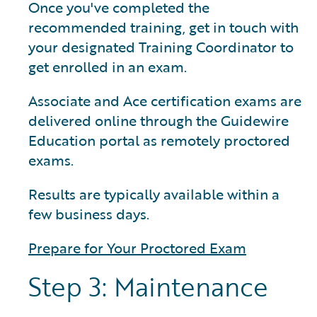
Once you've completed the
recommended training, get in touch with
your designated Training Coordinator to
get enrolled in an exam.
Associate and Ace certification exams are
delivered online through the Guidewire
Education portal as remotely proctored
exams.
Results are typically available within a
few business days.
Prepare for Your Proctored Exam
Step 3: Maintenance