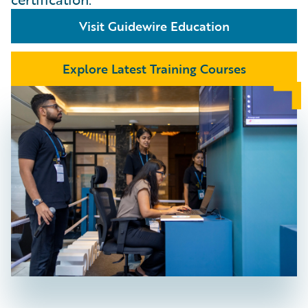
Visit Guidewire Education
Explore Latest Training Courses