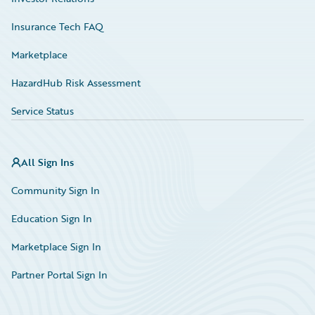
Insurance Tech FAQ
Marketplace
HazardHub Risk Assessment
Service Status
All Sign Ins
Community Sign In
Education Sign In
Marketplace Sign In
Partner Portal Sign In