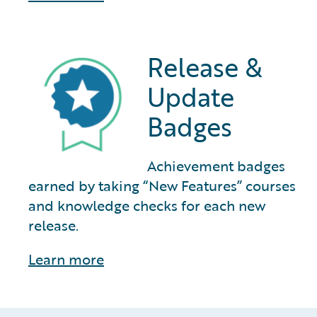
Release &
Update
Badges
Achievement badges
earned by taking “New Features” courses
and knowledge checks for each new
release.
Learn more