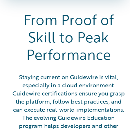
From Proof of
Skill to Peak
Performance
Staying current on Guidewire is vital,
especially in a cloud environment.
Guidewire certifications ensure you grasp
the platform, follow best practices, and
can execute real-world implementations.
The evolving Guidewire Education
program helps developers and other