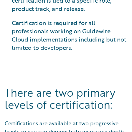
certification is tied to a specific role,
product track, and release.
Certification is required for all
professionals working on Guidewire
Cloud implementations including but not
limited to developers.
There are two primary
levels of certification:
Certifications are available at two progressive
levels so you can demonstrate increasing depth