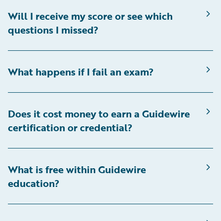
Will I receive my score or see which
questions I missed?
What happens if I fail an exam?
Does it cost money to earn a Guidewire
certification or credential?
What is free within Guidewire
education?