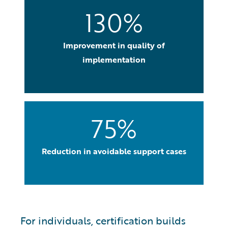
130%
Improvement in quality of
implementation
75%
Reduction in avoidable support cases
For individuals, certification builds