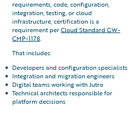
requirements, code, configuration,
integration, testing, or cloud
infrastructure, certification is a
requirement per
Cloud Standard GW-
CMP-1178
.
That includes:
Developers and configuration specialists
Integration and migration engineers
Digital teams working with Jutro
Technical architects responsible for
platform decisions