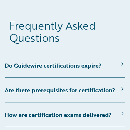
Frequently Asked
Questions
Do Guidewire certifications expire?
Are there prerequisites for certification?
How are certification exams delivered?