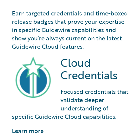
Earn targeted credentials and time‑boxed
release badges that prove your expertise
in specific Guidewire capabilities and
show you’re always current on the latest
Guidewire Cloud features.
Cloud
Credentials
Focused credentials that
validate deeper
understanding of
specific Guidewire Cloud capabilities.
Learn more