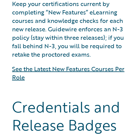
Keep your certifications current by
completing “New Features” eLearning
courses and knowledge checks for each
new release. Guidewire enforces an N-3
policy (stay within three releases); if you
fall behind N-3, you will be required to
retake the proctored exams.
See the Latest New Features Courses Per
Role
Credentials and
Release Badges