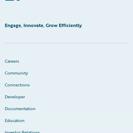
Engage, Innovate, Grow Efficiently
Careers
Community
Connections
Developer
Documentation
Education
Investor Relations