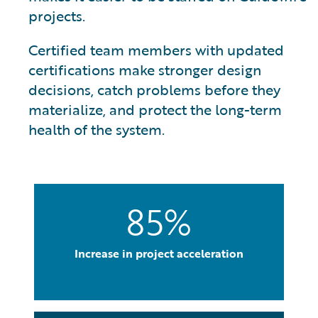
projects.
Certified team members with updated
certifications make stronger design
decisions, catch problems before they
materialize, and protect the long-term
health of the system.
85%
Increase in project acceleration