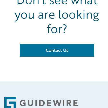
you are looking
for?
Contact Us
Footer