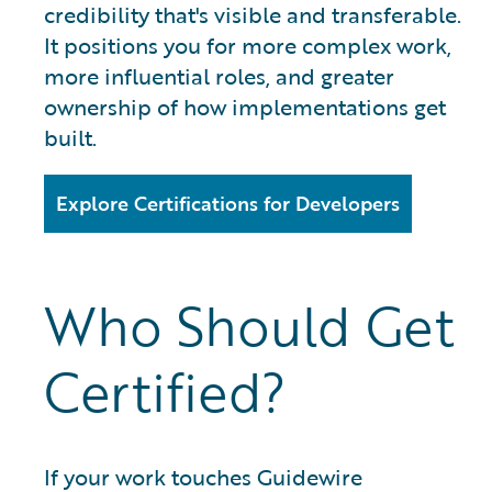
credibility that's visible and transferable.
It positions you for more complex work,
more influential roles, and greater
ownership of how implementations get
built.
Explore Certifications for Developers
Who Should Get
Certified?
If your work touches Guidewire