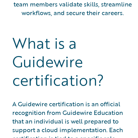
team members validate skills, streamline
workflows, and secure their careers.
What is a
Guidewire
certification?
A Guidewire certification is an official
recognition from Guidewire Education
that an individual is well prepared to
support a cloud implementation. Each