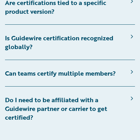
Are certifications tied to a specific
product version?
Is Guidewire certification recognized
globally?
Can teams certify multiple members?
Do I need to be affiliated with a
Guidewire partner or carrier to get
certified?