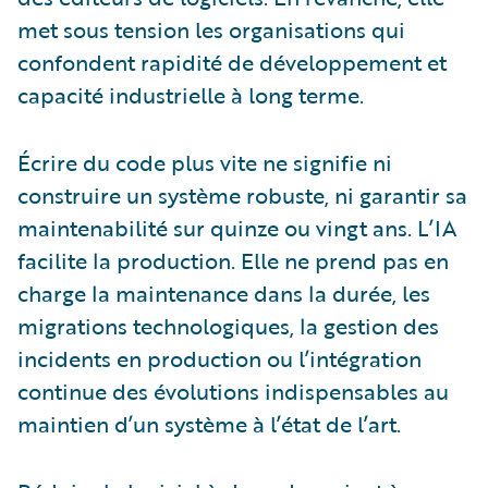
met sous tension les organisations qui
confondent rapidité de développement et
capacité industrielle à long terme.
Écrire du code plus vite ne signifie ni
construire un système robuste, ni garantir sa
maintenabilité sur quinze ou vingt ans. L’IA
facilite la production. Elle ne prend pas en
charge la maintenance dans la durée, les
migrations technologiques, la gestion des
incidents en production ou l’intégration
continue des évolutions indispensables au
maintien d’un système à l’état de l’art.