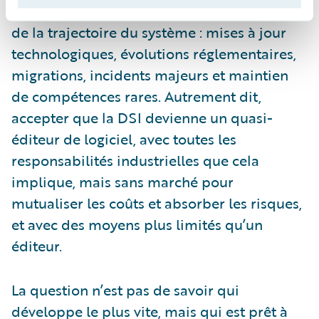
Choisir le build, c’est assumer l’intégralité
de la trajectoire du système : mises à jour
technologiques, évolutions réglementaires,
migrations, incidents majeurs et maintien
de compétences rares. Autrement dit,
accepter que la DSI devienne un quasi-
éditeur de logiciel, avec toutes les
responsabilités industrielles que cela
implique, mais sans marché pour
mutualiser les coûts et absorber les risques,
et avec des moyens plus limités qu’un
éditeur.
La question n’est pas de savoir qui
développe le plus vite, mais qui est prêt à