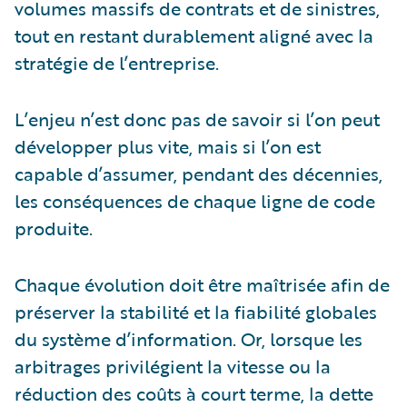
volumes massifs de contrats et de sinistres,
tout en restant durablement aligné avec la
stratégie de l’entreprise.
L’enjeu n’est donc pas de savoir si l’on peut
développer plus vite, mais si l’on est
capable d’assumer, pendant des décennies,
les conséquences de chaque ligne de code
produite.
Chaque évolution doit être maîtrisée afin de
préserver la stabilité et la fiabilité globales
du système d’information. Or, lorsque les
arbitrages privilégient la vitesse ou la
réduction des coûts à court terme, la dette