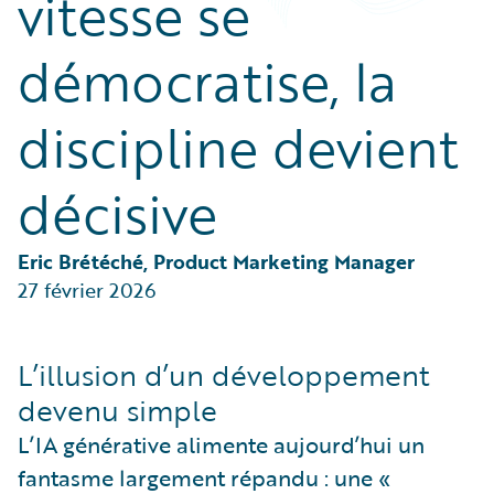
vitesse se
Partner Perspective
Technology
démocratise, la
Trends
discipline devient
décisive
Eric Brétéché, Product Marketing Manager
27 février 2026
L’illusion d’un développement
devenu simple
L’IA générative alimente aujourd’hui un
fantasme largement répandu : une «