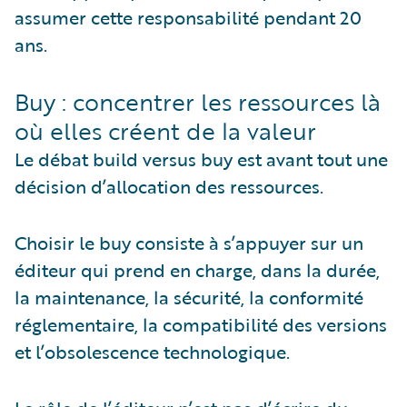
assumer cette responsabilité pendant 20
ans.
Buy : concentrer les ressources là
où elles créent de la valeur
Le débat build versus buy est avant tout une
décision d’allocation des ressources.
Choisir le buy consiste à s’appuyer sur un
éditeur qui prend en charge, dans la durée,
la maintenance, la sécurité, la conformité
réglementaire, la compatibilité des versions
et l’obsolescence technologique.