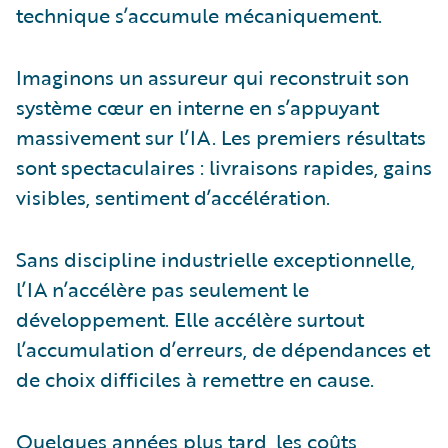
technique s’accumule mécaniquement.
Imaginons un assureur qui reconstruit son
système cœur en interne en s’appuyant
massivement sur l’IA. Les premiers résultats
sont spectaculaires : livraisons rapides, gains
visibles, sentiment d’accélération.
Sans discipline industrielle exceptionnelle,
l’IA n’accélère pas seulement le
développement. Elle accélère surtout
l’accumulation d’erreurs, de dépendances et
de choix difficiles à remettre en cause.
Quelques années plus tard, les coûts