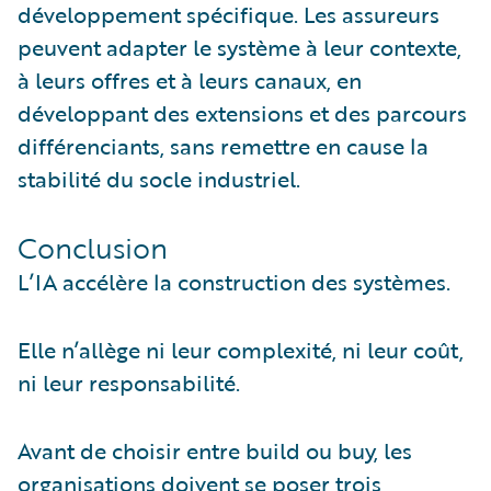
développement spécifique. Les assureurs
peuvent adapter le système à leur contexte,
à leurs offres et à leurs canaux, en
développant des extensions et des parcours
différenciants, sans remettre en cause la
stabilité du socle industriel.
Conclusion
L’IA accélère la construction des systèmes.
Elle n’allège ni leur complexité, ni leur coût,
ni leur responsabilité.
Avant de choisir entre build ou buy, les
organisations doivent se poser trois