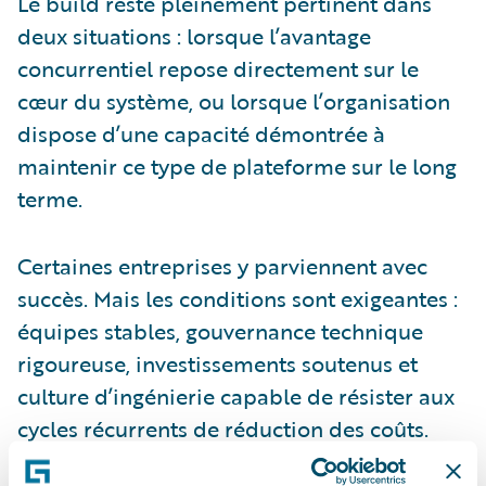
Le build reste pleinement pertinent dans
deux situations : lorsque l’avantage
concurrentiel repose directement sur le
cœur du système, ou lorsque l’organisation
dispose d’une capacité démontrée à
maintenir ce type de plateforme sur le long
terme.
Certaines entreprises y parviennent avec
succès. Mais les conditions sont exigeantes :
équipes stables, gouvernance technique
rigoureuse, investissements soutenus et
culture d’ingénierie capable de résister aux
cycles récurrents de réduction des coûts.