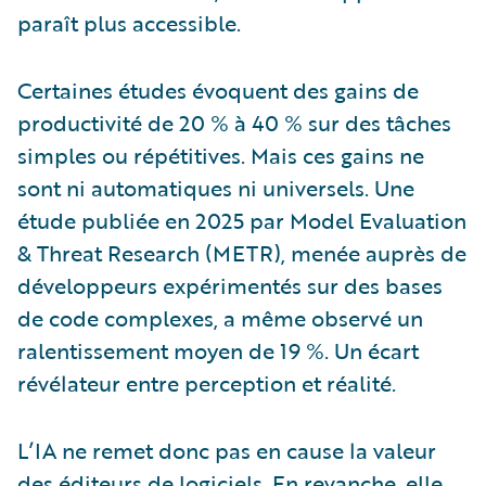
paraît plus accessible.
Certaines études évoquent des gains de
productivité de 20 % à 40 % sur des tâches
simples ou répétitives. Mais ces gains ne
sont ni automatiques ni universels. Une
étude publiée en 2025 par Model Evaluation
& Threat Research (METR), menée auprès de
développeurs expérimentés sur des bases
de code complexes, a même observé un
ralentissement moyen de 19 %. Un écart
révélateur entre perception et réalité.
L’IA ne remet donc pas en cause la valeur
des éditeurs de logiciels. En revanche, elle