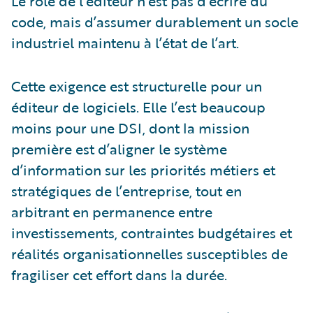
Le rôle de l’éditeur n’est pas d’écrire du
code, mais d’assumer durablement un socle
industriel maintenu à l’état de l’art.
Cette exigence est structurelle pour un
éditeur de logiciels. Elle l’est beaucoup
moins pour une DSI, dont la mission
première est d’aligner le système
d’information sur les priorités métiers et
stratégiques de l’entreprise, tout en
arbitrant en permanence entre
investissements, contraintes budgétaires et
réalités organisationnelles susceptibles de
fragiliser cet effort dans la durée.