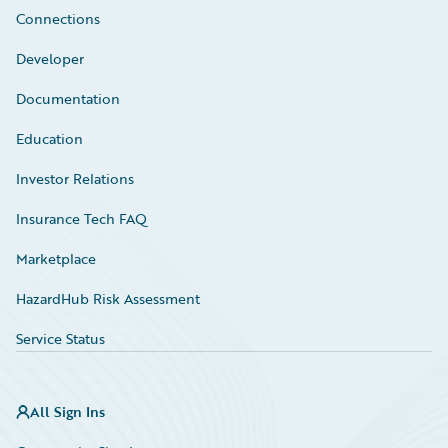
Connections
Developer
Documentation
Education
Investor Relations
Insurance Tech FAQ
Marketplace
HazardHub Risk Assessment
Service Status
All Sign Ins