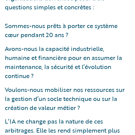
questions simples et concrètes :
Sommes-nous prêts à porter ce système
cœur pendant 20 ans ?
Avons-nous la capacité industrielle,
humaine et financière pour en assumer la
maintenance, la sécurité et l’évolution
continue ?
Voulons-nous mobiliser nos ressources sur
la gestion d’un socle technique ou sur la
création de valeur métier ?
L’IA ne change pas la nature de ces
arbitrages. Elle les rend simplement plus