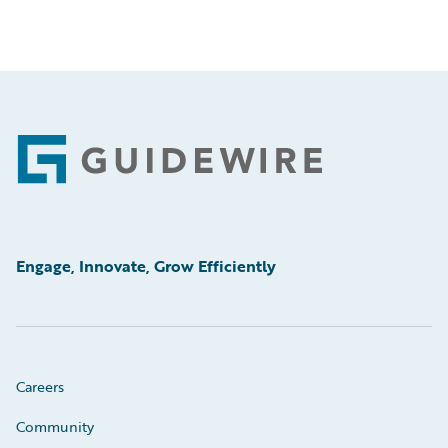
Footer
Engage, Innovate, Grow Efficiently
Careers
Community