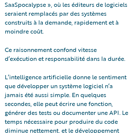
SaaSpocalypse », où les éditeurs de logiciels
seraient remplacés par des systèmes
construits à la demande, rapidement et à
moindre coût.
Ce raisonnement confond vitesse
d’exécution et responsabilité dans la durée.
L’intelligence artificielle donne le sentiment
que développer un système logiciel n’a
jamais été aussi simple. En quelques
secondes, elle peut écrire une fonction,
générer des tests ou documenter une API. Le
temps nécessaire pour produire du code
diminue nettement, et le développement