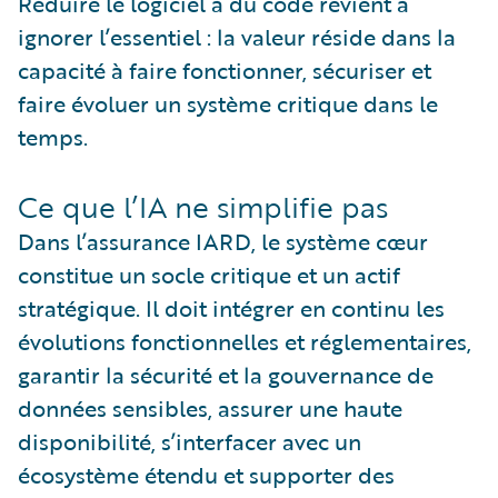
Réduire le logiciel à du code revient à
ignorer l’essentiel : la valeur réside dans la
capacité à faire fonctionner, sécuriser et
faire évoluer un système critique dans le
temps.
Ce que l’IA ne simplifie pas
Dans l’assurance IARD, le système cœur
constitue un socle critique et un actif
stratégique. Il doit intégrer en continu les
évolutions fonctionnelles et réglementaires,
garantir la sécurité et la gouvernance de
données sensibles, assurer une haute
disponibilité, s’interfacer avec un
écosystème étendu et supporter des