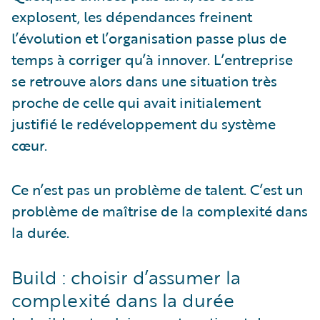
explosent, les dépendances freinent
l’évolution et l’organisation passe plus de
temps à corriger qu’à innover. L’entreprise
se retrouve alors dans une situation très
proche de celle qui avait initialement
justifié le redéveloppement du système
cœur.
Ce n’est pas un problème de talent. C’est un
problème de maîtrise de la complexité dans
la durée.
Build : choisir d’assumer la
complexité dans la durée