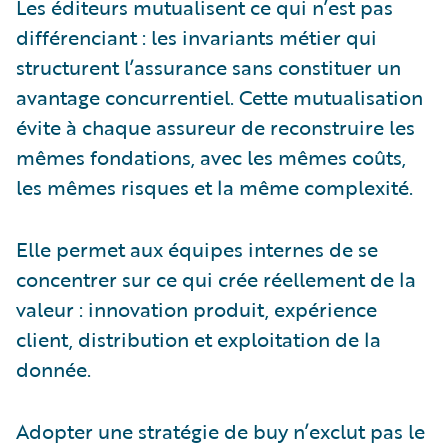
Les éditeurs mutualisent ce qui n’est pas
différenciant : les invariants métier qui
structurent l’assurance sans constituer un
avantage concurrentiel. Cette mutualisation
évite à chaque assureur de reconstruire les
mêmes fondations, avec les mêmes coûts,
les mêmes risques et la même complexité.
Elle permet aux équipes internes de se
concentrer sur ce qui crée réellement de la
valeur : innovation produit, expérience
client, distribution et exploitation de la
donnée.
Adopter une stratégie de buy n’exclut pas le