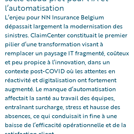
l’automatisation
L’enjeu pour NN Insurance Belgium
dépassait largement la modernisation des
sinistres. ClaimCenter constituait le premier
pilier d’une transformation visant à
remplacer un paysage IT fragmenté, coûteux
et peu propice à l’innovation, dans un
contexte post-COVID où les attentes en
réactivité et digitalisation ont fortement
augmenté. Le manque d’automatisation
affectait la santé au travail des équipes,
entraînant surcharge, stress et hausse des
absences, ce qui conduisait in fine à une
baisse de l’efficacité opérationnelle et de la
satisfaction client.