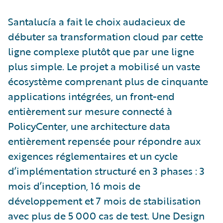
Santalucía a fait le choix audacieux de
débuter sa transformation cloud par cette
ligne complexe plutôt que par une ligne
plus simple. Le projet a mobilisé un vaste
écosystème comprenant plus de cinquante
applications intégrées, un front-end
entièrement sur mesure connecté à
PolicyCenter, une architecture data
entièrement repensée pour répondre aux
exigences réglementaires et un cycle
d’implémentation structuré en 3 phases : 3
mois d’inception, 16 mois de
développement et 7 mois de stabilisation
avec plus de 5 000 cas de test. Une Design