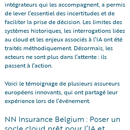
intégrateurs qui les accompagnent, a permis
de lever l’essentiel des incertitudes et de
faciliter la prise de décision. Les limites des
systèmes historiques, les interrogations liées
au cloud et les enjeux associés à l’IA ont été
traités méthodiquement. Désormais, les
acteurs ne sont plus dans l’attente : ils
passent à l’action.
Voici le témoignage de plusieurs assureurs
européens innovants, qui ont partagé leur
expérience lors de l’événement.
NN Insurance Belgium : Poser un
socle cloud prêt pour l’IA et