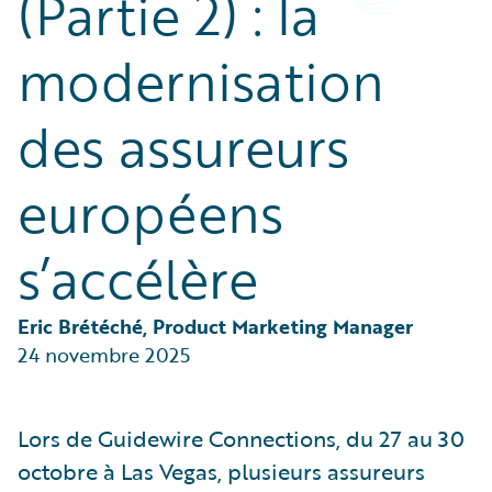
(Partie 2) : la
Partner Perspective
Technology
modernisation
Trends
des assureurs
européens
s’accélère
Eric Brétéché, Product Marketing Manager
24 novembre 2025
Lors de Guidewire Connections, du 27 au 30
octobre à Las Vegas, plusieurs assureurs