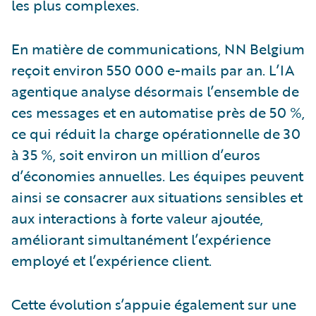
les plus complexes.
En matière de communications, NN Belgium
reçoit environ 550 000 e-mails par an. L’IA
agentique analyse désormais l’ensemble de
ces messages et en automatise près de 50 %,
ce qui réduit la charge opérationnelle de 30
à 35 %, soit environ un million d’euros
d’économies annuelles. Les équipes peuvent
ainsi se consacrer aux situations sensibles et
aux interactions à forte valeur ajoutée,
améliorant simultanément l’expérience
employé et l’expérience client.
Cette évolution s’appuie également sur une