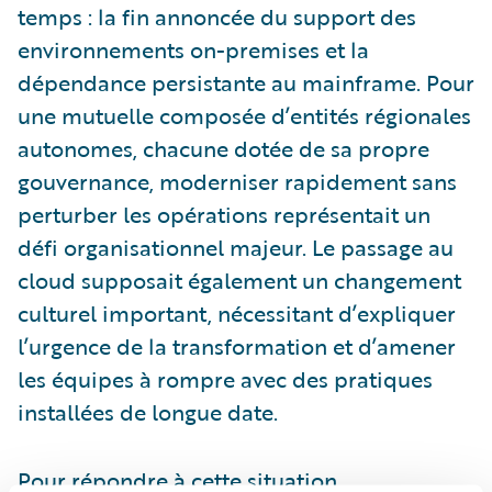
temps : la fin annoncée du support des
environnements on-premises et la
dépendance persistante au mainframe. Pour
une mutuelle composée d’entités régionales
autonomes, chacune dotée de sa propre
gouvernance, moderniser rapidement sans
perturber les opérations représentait un
défi organisationnel majeur. Le passage au
cloud supposait également un changement
culturel important, nécessitant d’expliquer
l’urgence de la transformation et d’amener
les équipes à rompre avec des pratiques
installées de longue date.
Pour répondre à cette situation,