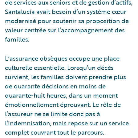
de services aux seniors et de gestion d’actifs,
Santalucía avait besoin d’un système cœur
modernisé pour soutenir sa proposition de
valeur centrée sur l’accompagnement des
familles.
L’assurance obsèques occupe une place
culturelle essentielle. Lorsqu’un décès
survient, les familles doivent prendre plus
de quarante décisions en moins de
quarante-huit heures, dans un moment
émotionnellement éprouvant. Le rôle de
l’assureur ne se limite donc pas à
l’indemnisation, mais repose sur un service
complet couvrant tout le parcours.