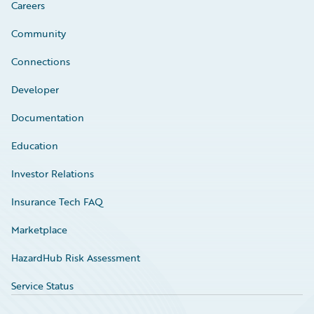
Careers
Community
Connections
Developer
Documentation
Education
Investor Relations
Insurance Tech FAQ
Marketplace
HazardHub Risk Assessment
Service Status