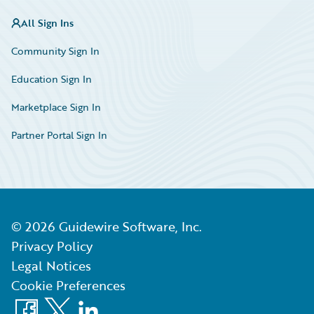
All Sign Ins
Community Sign In
Education Sign In
Marketplace Sign In
Partner Portal Sign In
©
2026
Guidewire Software, Inc.
Privacy Policy
Legal Notices
Cookie Preferences
Facebook
X
LinkedIn