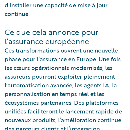
d’installer une capacité de mise à jour
continue.
Ce que cela annonce pour
l’assurance européenne
Ces transformations ouvrent une nouvelle
phase pour l’assurance en Europe. Une fois
les cœurs opérationnels modernisés, les
assureurs pourront exploiter pleinement
l’automatisation avancée, les agents IA, la
personnalisation en temps réel et les
écosystèmes partenaires. Des plateformes
unifiées faciliteront le lancement rapide de
nouveaux produits, l’amélioration continue
des parcours clients et l’intégration