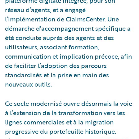
plateforme digitale intégrée, pour son
réseau d’agents, et a engagé
l’implémentation de ClaimsCenter. Une
démarche d’accompagnement spécifique a
été conduite auprès des agents et des
utilisateurs, associant formation,
communication et implication précoce, afin
de faciliter l’adoption des parcours
standardisés et la prise en main des
nouveaux outils.
Ce socle modernisé ouvre désormais la voie
à l’extension de la transformation vers les
lignes commerciales et à la migration
progressive du portefeuille historique.