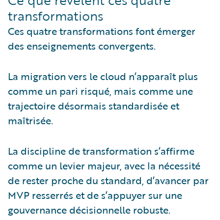
Ce que révèlent ces quatre
transformations
Ces quatre transformations font émerger
des enseignements convergents.
La migration vers le cloud n’apparaît plus
comme un pari risqué, mais comme une
trajectoire désormais standardisée et
maîtrisée.
La discipline de transformation s’affirme
comme un levier majeur, avec la nécessité
de rester proche du standard, d’avancer par
MVP resserrés et de s’appuyer sur une
gouvernance décisionnelle robuste.