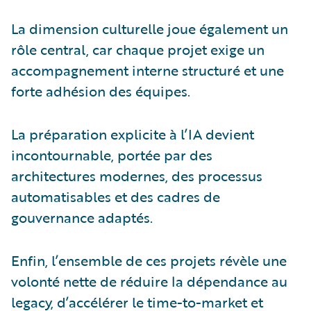
La dimension culturelle joue également un
rôle central, car chaque projet exige un
accompagnement interne structuré et une
forte adhésion des équipes.
La préparation explicite à l’IA devient
incontournable, portée par des
architectures modernes, des processus
automatisables et des cadres de
gouvernance adaptés.
Enfin, l’ensemble de ces projets révèle une
volonté nette de réduire la dépendance au
legacy, d’accélérer le time-to-market et