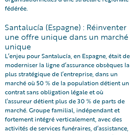
fédérée.
Santalucía (Espagne) : Réinventer
une offre unique dans un marché
unique
L’enjeu pour Santalucía, en Espagne, était de
moderniser la ligne d’assurance obsèques la
plus stratégique de l’entreprise, dans un
marché où 50 % de la population détient un
contrat sans obligation légale et où
l’assureur détient plus de 30 % de parts de
marché. Groupe familial, indépendant et
fortement intégré verticalement, avec des
activités de services funéraires, d’assistance,