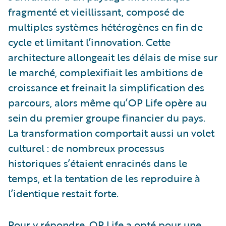
fragmenté et vieillissant, composé de
multiples systèmes hétérogènes en fin de
cycle et limitant l’innovation. Cette
architecture allongeait les délais de mise sur
le marché, complexifiait les ambitions de
croissance et freinait la simplification des
parcours, alors même qu’OP Life opère au
sein du premier groupe financier du pays.
La transformation comportait aussi un volet
culturel : de nombreux processus
historiques s’étaient enracinés dans le
temps, et la tentation de les reproduire à
l’identique restait forte.
Pour y répondre, OP Life a opté pour une