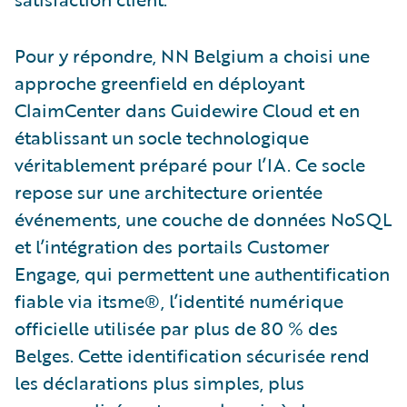
Pour y répondre, NN Belgium a choisi une
approche greenfield en déployant
ClaimCenter dans Guidewire Cloud et en
établissant un socle technologique
véritablement préparé pour l’IA. Ce socle
repose sur une architecture orientée
événements, une couche de données NoSQL
et l’intégration des portails Customer
Engage, qui permettent une authentification
fiable via itsme®, l’identité numérique
officielle utilisée par plus de 80 % des
Belges. Cette identification sécurisée rend
les déclarations plus simples, plus