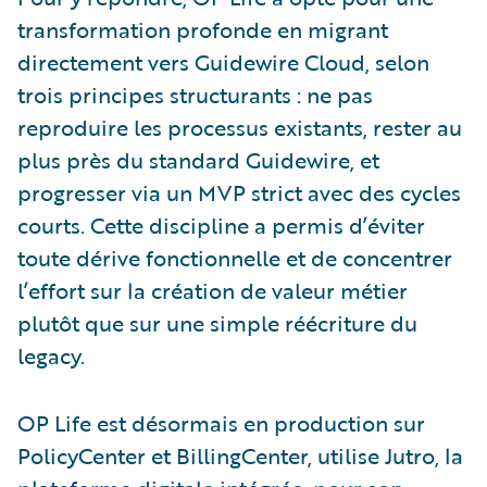
transformation profonde en migrant
directement vers Guidewire Cloud, selon
trois principes structurants : ne pas
reproduire les processus existants, rester au
plus près du standard Guidewire, et
progresser via un MVP strict avec des cycles
courts. Cette discipline a permis d’éviter
toute dérive fonctionnelle et de concentrer
l’effort sur la création de valeur métier
plutôt que sur une simple réécriture du
legacy.
OP Life est désormais en production sur
PolicyCenter et BillingCenter, utilise Jutro, la