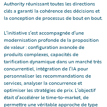
Authority réunissant toutes les directions
clés a garanti la cohérence des décisions et
la conception de processus de bout en bout.
L’initiative s’est accompagnée d’une
modernisation profonde de la proposition
de valeur : configuration avancée de
produits complexes, capacités de
tarification dynamique dans un marché très
concurrentiel, intégration de l’IA pour
personnaliser les recommandations de
services, analyser la concurrence et
optimiser les stratégies de prix. L’objectif
était d’accélérer le time-to-market, de
permettre une véritable approche de type