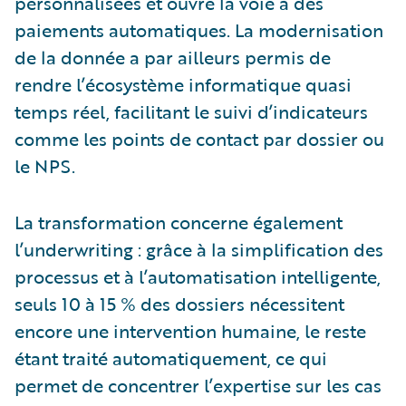
personnalisées et ouvre la voie à des
paiements automatiques. La modernisation
de la donnée a par ailleurs permis de
rendre l’écosystème informatique quasi
temps réel, facilitant le suivi d’indicateurs
comme les points de contact par dossier ou
le NPS.
La transformation concerne également
l’underwriting : grâce à la simplification des
processus et à l’automatisation intelligente,
seuls 10 à 15 % des dossiers nécessitent
encore une intervention humaine, le reste
étant traité automatiquement, ce qui
permet de concentrer l’expertise sur les cas