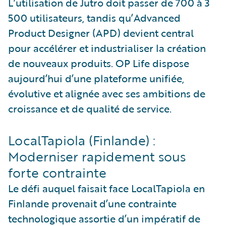
L’utilisation de Jutro doit passer de 700 à 3
500 utilisateurs, tandis qu’Advanced
Product Designer (APD) devient central
pour accélérer et industrialiser la création
de nouveaux produits. OP Life dispose
aujourd’hui d’une plateforme unifiée,
évolutive et alignée avec ses ambitions de
croissance et de qualité de service.
LocalTapiola (Finlande) :
Moderniser rapidement sous
forte contrainte
Le défi auquel faisait face LocalTapiola en
Finlande provenait d’une contrainte
technologique assortie d’un impératif de