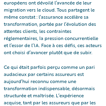
européens ont dévoilé l’avancée de leur
migration vers le cloud. Tous partagent le
même constat : l’assurance accélère sa
transformation, portée par l’évolution des
attentes clients, les contraintes
réglementaires, la pression concurrentielle
et l’essor de l’IA. Face à ces défis, ces acteurs
ont choisi d’avancer plutôt que de subir.
Ce qui était parfois perçu comme un pari
audacieux par certains assureurs est
aujourd’hui reconnu comme une
transformation indispensable, désormais
structurée et maîtrisée. L’expérience
acquise, tant par les assureurs que par les