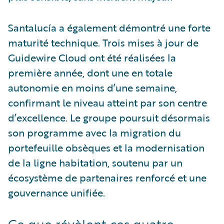
Santalucía a également démontré une forte
maturité technique. Trois mises à jour de
Guidewire Cloud ont été réalisées la
première année, dont une en totale
autonomie en moins d’une semaine,
confirmant le niveau atteint par son centre
d’excellence. Le groupe poursuit désormais
son programme avec la migration du
portefeuille obsèques et la modernisation
de la ligne habitation, soutenu par un
écosystème de partenaires renforcé et une
gouvernance unifiée.