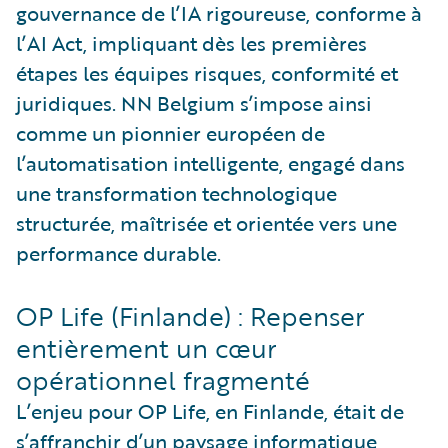
gouvernance de l’IA rigoureuse, conforme à
l’AI Act, impliquant dès les premières
étapes les équipes risques, conformité et
juridiques. NN Belgium s’impose ainsi
comme un pionnier européen de
l’automatisation intelligente, engagé dans
une transformation technologique
structurée, maîtrisée et orientée vers une
performance durable.
OP Life (Finlande) : Repenser
entièrement un cœur
opérationnel fragmenté
L’enjeu pour OP Life, en Finlande, était de
s’affranchir d’un paysage informatique