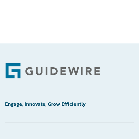
Footer
Engage, Innovate, Grow Efficiently