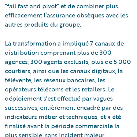
“fail fast and pivot” et de combiner plus
efficacement l’assurance obsèques avec les
autres produits du groupe.
La transformation a impliqué 7 canaux de
distribution comprenant plus de 300
agences, 300 agents exclusifs, plus de 5 000
courtiers, ainsi que les canaux digitaux, la
télévente, les réseaux bancaires, les
opérateurs télécoms et les retailers. Le
déploiement s’est effectué par vagues
successives, entièrement encadré par des
indicateurs métier et techniques, et a été
finalisé avant la période commerciale la
plus sensible, sans incident majeur.