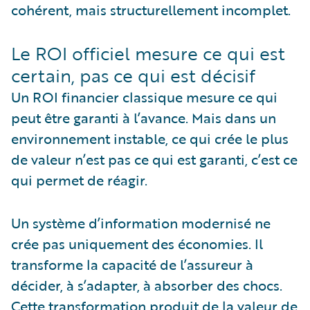
cohérent, mais structurellement incomplet.
Le ROI officiel mesure ce qui est
certain, pas ce qui est décisif
Un ROI financier classique mesure ce qui
peut être garanti à l’avance. Mais dans un
environnement instable, ce qui crée le plus
de valeur n’est pas ce qui est garanti, c’est ce
qui permet de réagir.
Un système d’information modernisé ne
crée pas uniquement des économies. Il
transforme la capacité de l’assureur à
décider, à s’adapter, à absorber des chocs.
Cette transformation produit de la valeur de