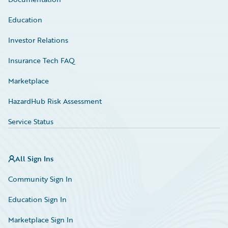
Education
Investor Relations
Insurance Tech FAQ
Marketplace
HazardHub Risk Assessment
Service Status
All Sign Ins
Community Sign In
Education Sign In
Marketplace Sign In