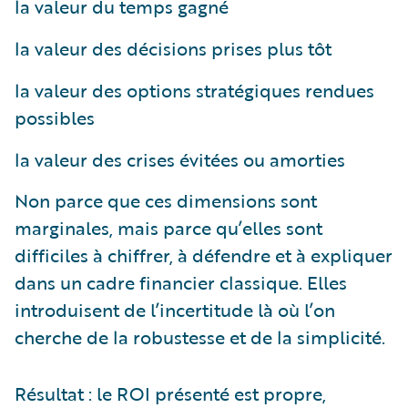
la valeur du temps gagné
la valeur des décisions prises plus tôt
la valeur des options stratégiques rendues
possibles
la valeur des crises évitées ou amorties
Non parce que ces dimensions sont
marginales, mais parce qu’elles sont
difficiles à chiffrer, à défendre et à expliquer
dans un cadre financier classique. Elles
introduisent de l’incertitude là où l’on
cherche de la robustesse et de la simplicité.
Résultat : le ROI présenté est propre,