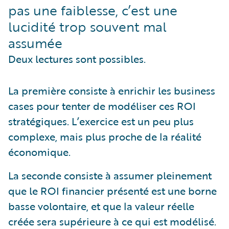
pas une faiblesse, c’est une
lucidité trop souvent mal
assumée
Deux lectures sont possibles.
La première consiste à enrichir les business
cases pour tenter de modéliser ces ROI
stratégiques. L’exercice est un peu plus
complexe, mais plus proche de la réalité
économique.
La seconde consiste à assumer pleinement
que le ROI financier présenté est une borne
basse volontaire, et que la valeur réelle
créée sera supérieure à ce qui est modélisé.