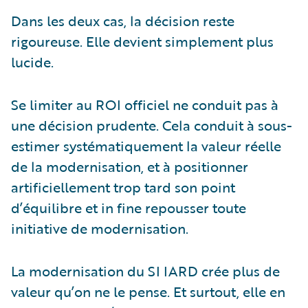
Dans les deux cas, la décision reste
rigoureuse. Elle devient simplement plus
lucide.
Se limiter au ROI officiel ne conduit pas à
une décision prudente. Cela conduit à sous-
estimer systématiquement la valeur réelle
de la modernisation, et à positionner
artificiellement trop tard son point
d’équilibre et in fine repousser toute
initiative de modernisation.
La modernisation du SI IARD crée plus de
valeur qu’on ne le pense. Et surtout, elle en