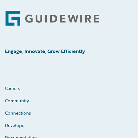
Footer
Engage, Innovate, Grow Efficiently
Careers
Community
Connections
Developer
Documentation