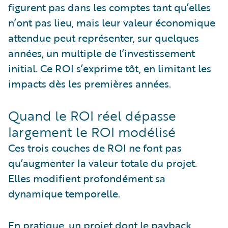
figurent pas dans les comptes tant qu’elles
n’ont pas lieu, mais leur valeur économique
attendue peut représenter, sur quelques
années, un multiple de l’investissement
initial. Ce ROI s’exprime tôt, en limitant les
impacts dès les premières années.
Quand le ROI réel dépasse
largement le ROI modélisé
Ces trois couches de ROI ne font pas
qu’augmenter la valeur totale du projet.
Elles modifient profondément sa
dynamique temporelle.
En pratique, un projet dont le payback