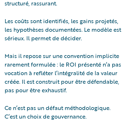
structuré, rassurant.
Les coûts sont identifiés, les gains projetés,
les hypothèses documentées. Le modèle est
sérieux. Il permet de décider.
Mais il repose sur une convention implicite
rarement formulée : le ROI présenté n’a pas
vocation à refléter l’intégralité de la valeur
créée. Il est construit pour être défendable,
pas pour être exhaustif.
Ce n’est pas un défaut méthodologique.
C’est un choix de gouvernance.