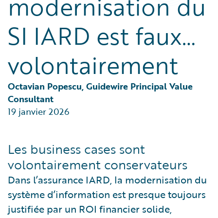
modernisation du
Partner Perspective
Technology
SI IARD est faux…
Trends
volontairement
Octavian Popescu, Guidewire Principal Value 
Consultant
19 janvier 2026
Les business cases sont
volontairement conservateurs
Dans l’assurance IARD, la modernisation du
système d’information est presque toujours
justifiée par un ROI financier solide,