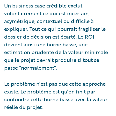
Un business case crédible exclut
volontairement ce qui est incertain,
asymétrique, contextuel ou difficile à
expliquer. Tout ce qui pourrait fragiliser le
dossier de décision est écarté. Le ROI
devient ainsi une borne basse, une
estimation prudente de la valeur minimale
que le projet devrait produire si tout se
passe “normalement”.
Le problème n’est pas que cette approche
existe. Le problème est qu’on finit par
confondre cette borne basse avec la valeur
réelle du projet.