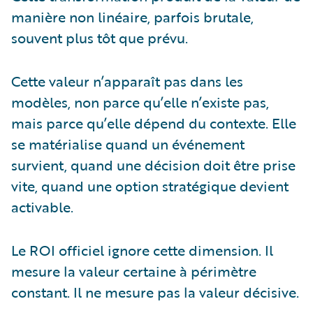
manière non linéaire, parfois brutale,
souvent plus tôt que prévu.
Cette valeur n’apparaît pas dans les
modèles, non parce qu’elle n’existe pas,
mais parce qu’elle dépend du contexte. Elle
se matérialise quand un événement
survient, quand une décision doit être prise
vite, quand une option stratégique devient
activable.
Le ROI officiel ignore cette dimension. Il
mesure la valeur certaine à périmètre
constant. Il ne mesure pas la valeur décisive.