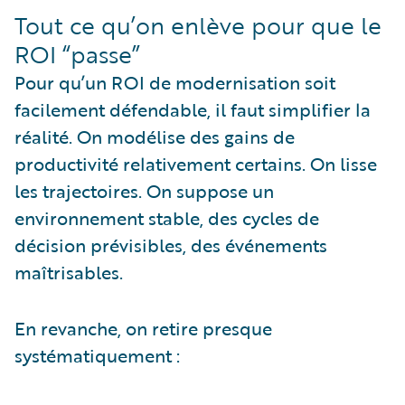
Tout ce qu’on enlève pour que le
ROI “passe”
Pour qu’un ROI de modernisation soit
facilement défendable, il faut simplifier la
réalité. On modélise des gains de
productivité relativement certains. On lisse
les trajectoires. On suppose un
environnement stable, des cycles de
décision prévisibles, des événements
maîtrisables.
En revanche, on retire presque
systématiquement :