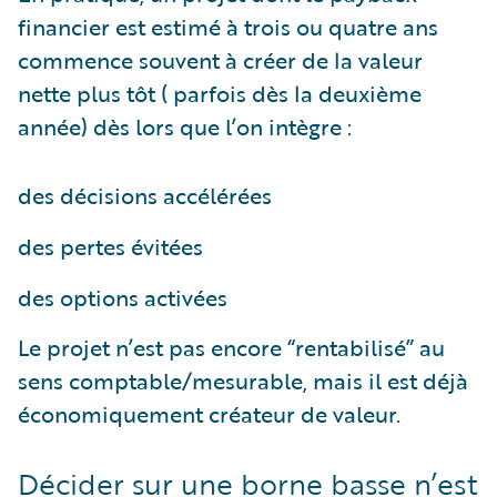
financier est estimé à trois ou quatre ans
commence souvent à créer de la valeur
nette plus tôt ( parfois dès la deuxième
année) dès lors que l’on intègre :
des décisions accélérées
des pertes évitées
des options activées
Le projet n’est pas encore “rentabilisé” au
sens comptable/mesurable, mais il est déjà
économiquement créateur de valeur.
Décider sur une borne basse n’est