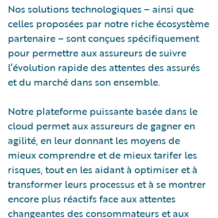
Nos solutions technologiques – ainsi que
celles proposées par notre riche écosystème
partenaire – sont conçues spécifiquement
pour permettre aux assureurs de suivre
l’évolution rapide des attentes des assurés
et du marché dans son ensemble.
Notre plateforme puissante basée dans le
cloud permet aux assureurs de gagner en
agilité, en leur donnant les moyens de
mieux comprendre et de mieux tarifer les
risques, tout en les aidant à optimiser et à
transformer leurs processus et à se montrer
encore plus réactifs face aux attentes
changeantes des consommateurs et aux