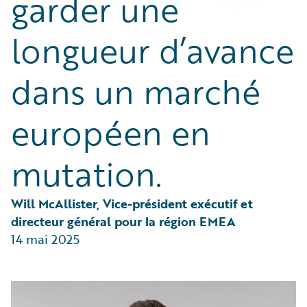
garder une
Partner Perspective
Technology
longueur d’avance
Trends
dans un marché
européen en
mutation.
Will McAllister, Vice-président exécutif et 
directeur général pour la région EMEA
14 mai 2025