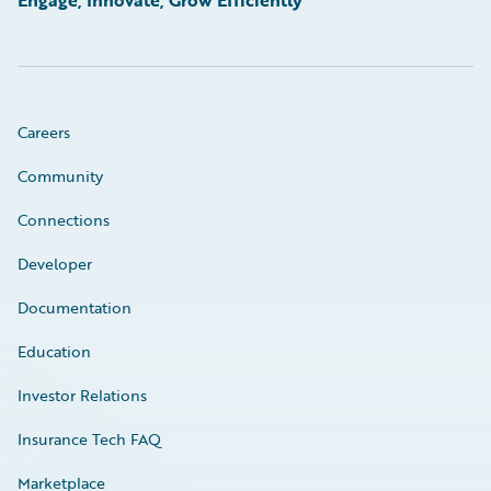
Careers
Community
Connections
Developer
Documentation
Education
Investor Relations
Insurance Tech FAQ
Marketplace