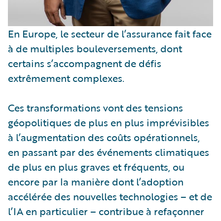
En Europe, le secteur de l’assurance fait face
à de multiples bouleversements, dont
certains s’accompagnent de défis
extrêmement complexes.
Ces transformations vont des tensions
géopolitiques de plus en plus imprévisibles
à l’augmentation des coûts opérationnels,
en passant par des événements climatiques
de plus en plus graves et fréquents, ou
encore par la manière dont l’adoption
accélérée des nouvelles technologies – et de
l’IA en particulier – contribue à refaçonner