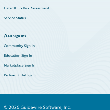
HazardHub Risk Assessment
Service Status
All Sign Ins
Community Sign In
Education Sign In
Marketplace Sign In
Partner Portal Sign In
©
2026
Guidewire Software, Inc.