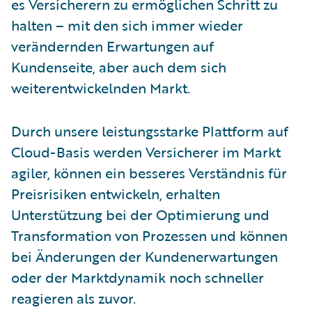
es Versicherern zu ermöglichen Schritt zu
halten – mit den sich immer wieder
verändernden Erwartungen auf
Kundenseite, aber auch dem sich
weiterentwickelnden Markt.
Durch unsere leistungsstarke Plattform auf
Cloud-Basis werden Versicherer im Markt
agiler, können ein besseres Verständnis für
Preisrisiken entwickeln, erhalten
Unterstützung bei der Optimierung und
Transformation von Prozessen und können
bei Änderungen der Kundenerwartungen
oder der Marktdynamik noch schneller
reagieren als zuvor.