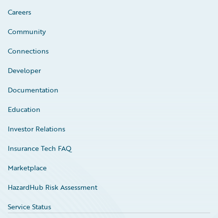
Careers
Community
Connections
Developer
Documentation
Education
Investor Relations
Insurance Tech FAQ
Marketplace
HazardHub Risk Assessment
Service Status