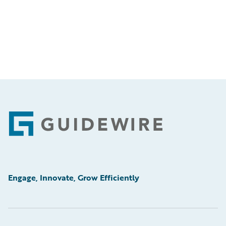
Footer
Engage, Innovate, Grow Efficiently