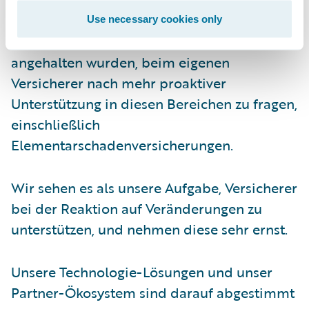
Naturkatastrophen wie
Use necessary cookies only
Überschwemmungen stärker dazu
angehalten wurden, beim eigenen
Versicherer nach mehr proaktiver
Unterstützung in diesen Bereichen zu fragen,
einschließlich
Elementarschadenversicherungen.
Wir sehen es als unsere Aufgabe, Versicherer
bei der Reaktion auf Veränderungen zu
unterstützen, und nehmen diese sehr ernst.
Unsere Technologie-Lösungen und unser
Partner-Ökosystem sind darauf abgestimmt