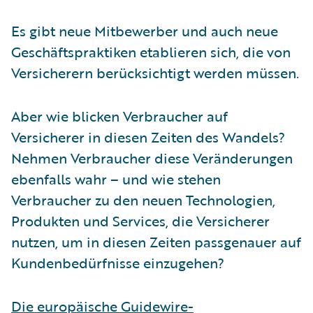
Es gibt neue Mitbewerber und auch neue
Geschäftspraktiken etablieren sich, die von
Versicherern berücksichtigt werden müssen.
Aber wie blicken Verbraucher auf
Versicherer in diesen Zeiten des Wandels?
Nehmen Verbraucher diese Veränderungen
ebenfalls wahr – und wie stehen
Verbraucher zu den neuen Technologien,
Produkten und Services, die Versicherer
nutzen, um in diesen Zeiten passgenauer auf
Kundenbedürfnisse einzugehen?
Die europäische Guidewire-