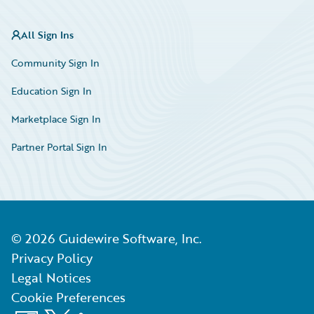
All Sign Ins
Community Sign In
Education Sign In
Marketplace Sign In
Partner Portal Sign In
©
2026
Guidewire Software, Inc.
Privacy Policy
Legal Notices
Cookie Preferences