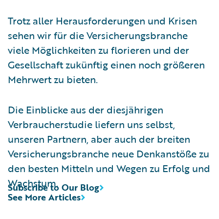
Trotz aller Herausforderungen und Krisen
sehen wir für die Versicherungsbranche
viele Möglichkeiten zu florieren und der
Gesellschaft zukünftig einen noch größeren
Mehrwert zu bieten.
Die Einblicke aus der diesjährigen
Verbraucherstudie liefern uns selbst,
unseren Partnern, aber auch der breiten
Versicherungsbranche neue Denkanstöße zu
den besten Mitteln und Wegen zu Erfolg und
Wachstum.
Subscribe to Our Blog
See More Articles