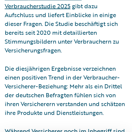
Verbraucherstudie 2025
gibt dazu
Aufschluss und liefert Einblicke in einige
dieser Fragen. Die Studie beschäftigt sich
bereits seit 2020 mit detaillierten
Stimmungsbildern unter Verbrauchern zu
Versicherungsfragen.
Die diesjährigen Ergebnisse verzeichnen
einen positiven Trend in der Verbraucher-
Versicherer-Beziehung: Mehr als ein Drittel
der deutschen Befragten fühlen sich von
ihren Versicherern verstanden und schätzen
ihre Produkte und Dienstleistungen.
Während Versicherer noch im Inbegriff sind