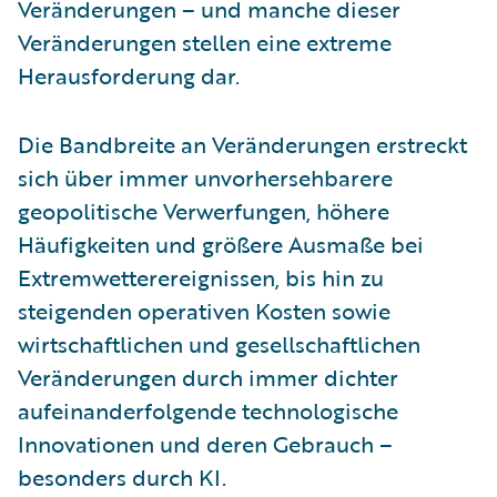
Veränderungen – und manche dieser
Veränderungen stellen eine extreme
Herausforderung dar.
Die Bandbreite an Veränderungen erstreckt
sich über immer unvorhersehbarere
geopolitische Verwerfungen, höhere
Häufigkeiten und größere Ausmaße bei
Extremwetterereignissen, bis hin zu
steigenden operativen Kosten sowie
wirtschaftlichen und gesellschaftlichen
Veränderungen durch immer dichter
aufeinanderfolgende technologische
Innovationen und deren Gebrauch –
besonders durch KI.