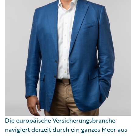
Die europäische Versicherungsbranche
navigiert derzeit durch ein ganzes Meer aus