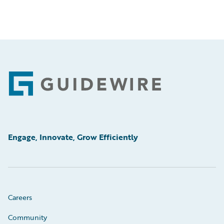
Footer
Engage, Innovate, Grow Efficiently
Careers
Community