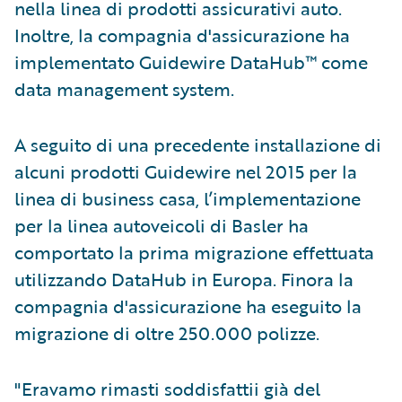
nella linea di prodotti assicurativi auto.
Inoltre, la compagnia d'assicurazione ha
implementato Guidewire DataHub™ come
data management system.
A seguito di una precedente installazione di
alcuni prodotti Guidewire nel 2015 per la
linea di business casa, l’implementazione
per la linea autoveicoli di Basler ha
comportato la prima migrazione effettuata
utilizzando DataHub in Europa. Finora la
compagnia d'assicurazione ha eseguito la
migrazione di oltre 250.000 polizze.
"Eravamo rimasti soddisfattii già del