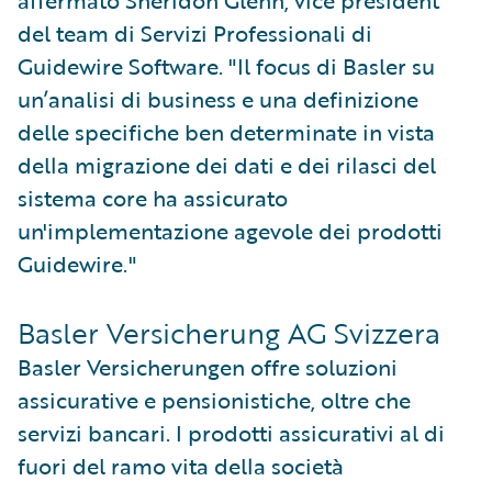
affermato Sheridon Glenn, vice president
del team di Servizi Professionali di
Guidewire Software. "Il focus di Basler su
un’analisi di business e una definizione
delle specifiche ben determinate in vista
della migrazione dei dati e dei rilasci del
sistema core ha assicurato
un'implementazione agevole dei prodotti
Guidewire."
Basler Versicherung AG Svizzera
Basler Versicherungen offre soluzioni
assicurative e pensionistiche, oltre che
servizi bancari. I prodotti assicurativi al di
fuori del ramo vita della società