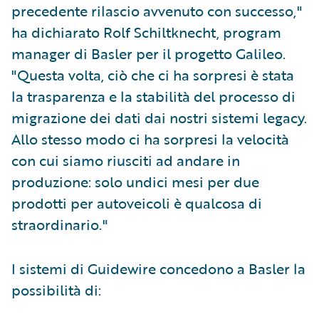
precedente rilascio avvenuto con successo,"
ha dichiarato Rolf Schiltknecht, program
manager di Basler per il progetto Galileo.
"Questa volta, ciò che ci ha sorpresi è stata
la trasparenza e la stabilità del processo di
migrazione dei dati dai nostri sistemi legacy.
Allo stesso modo ci ha sorpresi la velocità
con cui siamo riusciti ad andare in
produzione: solo undici mesi per due
prodotti per autoveicoli è qualcosa di
straordinario."
I sistemi di Guidewire concedono a Basler la
possibilità di: