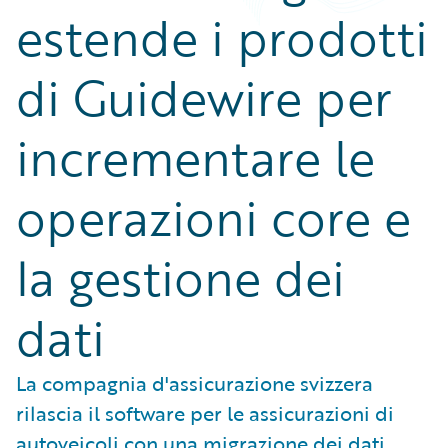
estende i prodotti
di Guidewire per
incrementare le
operazioni core e
la gestione dei
dati
La compagnia d'assicurazione svizzera
rilascia il software per le assicurazioni di
autoveicoli con una migrazione dei dati