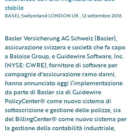
stabile
BASEL Switzerland LONDON UK
,
12 settembre 2016
Basler Versicherung AG Schweiz (Basler),
assicurazione svizzera e società che fa capo
a Baloise Group, e Guidewire Software, Inc.
(NYSE: GWRE), fornitore di software per
compagnie d'assicurazione ramo danni,
hanno annunciato oggi l’implementazione
da parte di Basler sia di Guidewire
PolicyCenter® come nuovo sistema di
sottoscrizione e gestione delle polizze, sia
del BillingCenter® come nuovo sistema per
la gestione della contabilità industriale,