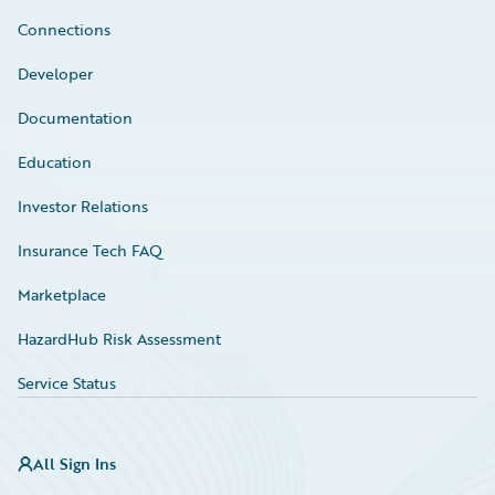
Connections
Developer
Documentation
Education
Investor Relations
Insurance Tech FAQ
Marketplace
HazardHub Risk Assessment
Service Status
All Sign Ins