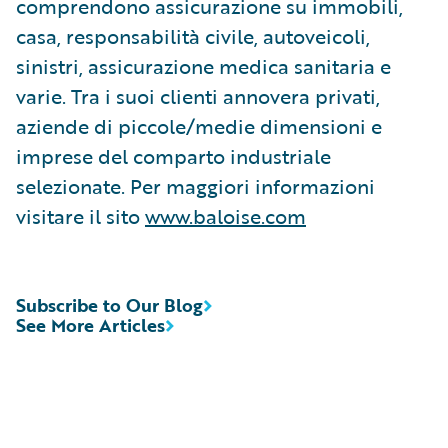
comprendono assicurazione su immobili,
casa, responsabilità civile, autoveicoli,
sinistri, assicurazione medica sanitaria e
varie. Tra i suoi clienti annovera privati,
aziende di piccole/medie dimensioni e
imprese del comparto industriale
selezionate. Per maggiori informazioni
visitare il sito
www.baloise.com
Subscribe to Our Blog
See More Articles