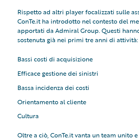
Rispetto ad altri player focalizzati sulle 
ConTe.it ha introdotto nel contesto del me
apportati da Admiral Group. Questi hanno
sostenuta già nei primi tre anni di attività:
Bassi costi di acquisizione
Efficace gestione dei sinistri
Bassa incidenza dei costi
Orientamento al cliente
Cultura
Oltre a ciò, ConTe.it vanta un team unito 