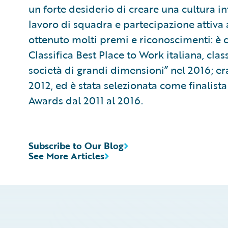
un forte desiderio di creare una cultura i
lavoro di squadra e partecipazione attiva a
ottenuto molti premi e riconoscimenti: è 
Classifica Best Place to Work italiana, cla
società di grandi dimensioni” nel 2016; er
2012, ed è stata selezionata come finalist
Awards dal 2011 al 2016.
Subscribe to Our Blog
See More Articles