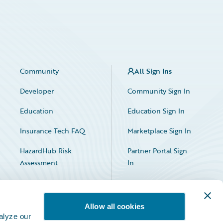
Community
All Sign Ins
Developer
Community Sign In
Education
Education Sign In
Insurance Tech FAQ
Marketplace Sign In
HazardHub Risk
Partner Portal Sign
Assessment
In
Allow all cookies
alyze our