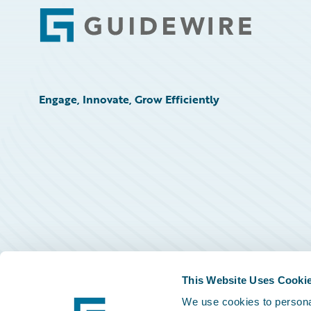
Footer
Engage, Innovate, Grow Efficiently
This Website Uses Cooki
We use cookies to personal