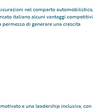
assicurazioni nel comparto automobilistico,
rcato italiano alcuni vantaggi competitivi
 permesso di generare una crescita
e motivato e una leadership inclusiva, con