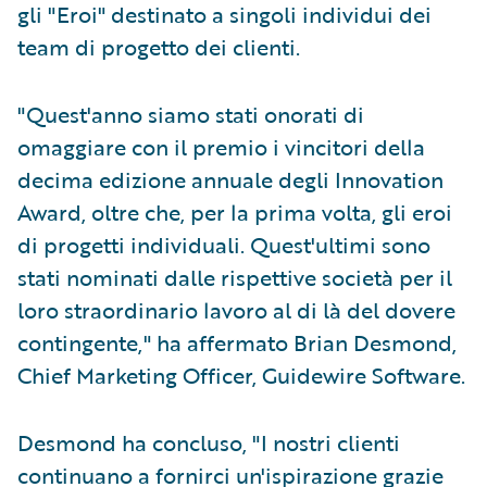
gli "Eroi" destinato a singoli individui dei
team di progetto dei clienti.
"Quest'anno siamo stati onorati di
omaggiare con il premio i vincitori della
decima edizione annuale degli Innovation
Award, oltre che, per la prima volta, gli eroi
di progetti individuali. Quest'ultimi sono
stati nominati dalle rispettive società per il
loro straordinario lavoro al di là del dovere
contingente," ha affermato Brian Desmond,
Chief Marketing Officer, Guidewire Software.
Desmond ha concluso, "I nostri clienti
continuano a fornirci un'ispirazione grazie