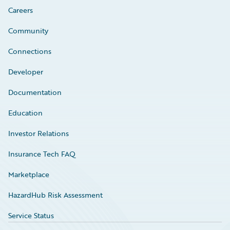
Careers
Community
Connections
Developer
Documentation
Education
Investor Relations
Insurance Tech FAQ
Marketplace
HazardHub Risk Assessment
Service Status