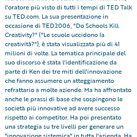
l'oratore più visto di tutti i tempi di TED Talk
su TED.com. La sua presentazione in
occasione di TED2006, "Do Schools Kill
Creativity?" ("Le scuole uccidono la
creatività?"), è stata visualizzata più di 41
milioni di volte. La tematica principale del
suo discorso è stata l'identificazione da
parte di Ken dei tre miti dell'innovazione
che fanno assumere un atteggiamento
refrattario a molte aziende. Ma ha affrontato
anche le prassi di base che sospingono le
società più innovative ad avere successo
rispetto ai competitor. Ha poi presentato
una strategia su tre livelli per generare un
"innovazione sistemica" in tutta l'azienda. Ha