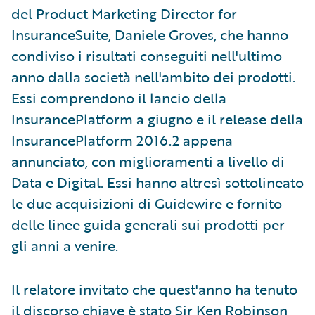
del Product Marketing Director for
InsuranceSuite, Daniele Groves, che hanno
condiviso i risultati conseguiti nell'ultimo
anno dalla società nell'ambito dei prodotti.
Essi comprendono il lancio della
InsurancePlatform a giugno e il release della
InsurancePlatform 2016.2 appena
annunciato, con miglioramenti a livello di
Data e Digital. Essi hanno altresì sottolineato
le due acquisizioni di Guidewire e fornito
delle linee guida generali sui prodotti per
gli anni a venire.
Il relatore invitato che quest'anno ha tenuto
il discorso chiave è stato Sir Ken Robinson,