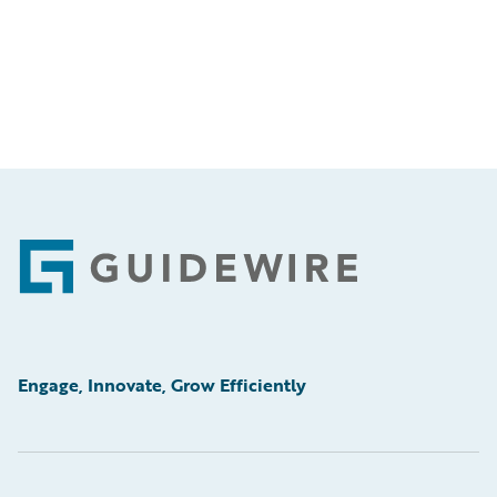
Footer
Engage, Innovate, Grow Efficiently