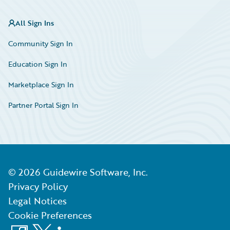
All Sign Ins
Community Sign In
Education Sign In
Marketplace Sign In
Partner Portal Sign In
©
2026
Guidewire Software, Inc.
Privacy Policy
Legal Notices
Cookie Preferences
Facebook
X
LinkedIn