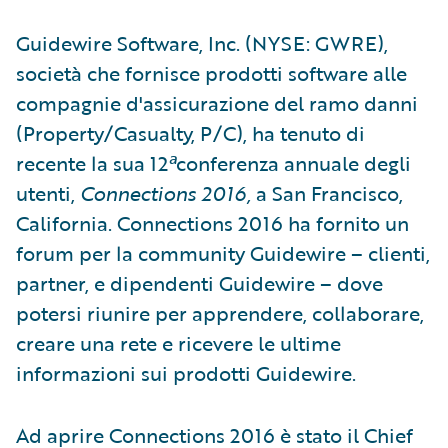
Guidewire Software, Inc. (NYSE: GWRE),
società che fornisce prodotti software alle
compagnie d'assicurazione del ramo danni
(Property/Casualty, P/C), ha tenuto di
recente la sua 12
ª
conferenza annuale degli
utenti,
Connections 2016,
a San Francisco,
California. Connections 2016 ha fornito un
forum per la community Guidewire – clienti,
partner, e dipendenti Guidewire – dove
potersi riunire per apprendere, collaborare,
creare una rete e ricevere le ultime
informazioni sui prodotti Guidewire.
Ad aprire Connections 2016 è stato il Chief