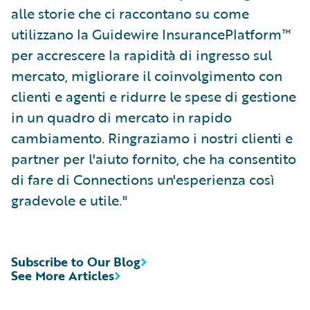
alle storie che ci raccontano su come
utilizzano la Guidewire InsurancePlatform™
per accrescere la rapidità di ingresso sul
mercato, migliorare il coinvolgimento con
clienti e agenti e ridurre le spese di gestione
in un quadro di mercato in rapido
cambiamento. Ringraziamo i nostri clienti e
partner per l'aiuto fornito, che ha consentito
di fare di Connections un'esperienza così
gradevole e utile."
Subscribe to Our Blog
See More Articles