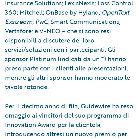
Insurance Solutions; LexisNexis; Loss Control
360; Mitchell; OnBase by Hyland
; OpenText
Exstream; PwC
; Smart Communications;
Vertafore; e V-NEO – che si sono resi
disponibili a discutere dei loro
servizi/soluzioni con i partecipanti. Gli
sponsor Platinum (indicati da un *) hanno
preso parte con i clienti alle presentazioni,
mentre gli altri sponsor hanno moderato le
tavole rotonde.
Per il decimo anno di fila, Guidewire ha reso
omaggio ai vincitori del suo programma di
Innovation Award per la clientela,
introducendo altresì un nuovo premio per