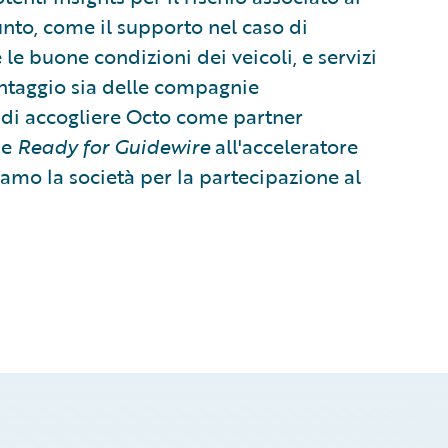
unto, come il supporto nel caso di
e le buone condizioni dei veicoli, e servizi
vantaggio sia delle compagnie
ti di accogliere Octo come partner
ne
Ready for Guidewire
all'acceleratore
iamo la società per la partecipazione al