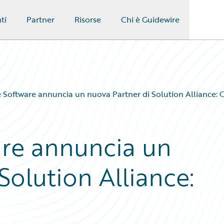
ti
Partner
Risorse
Chi è Guidewire
 Software annuncia un nuova Partner di Solution Alliance: 
re annuncia un
Solution Alliance: