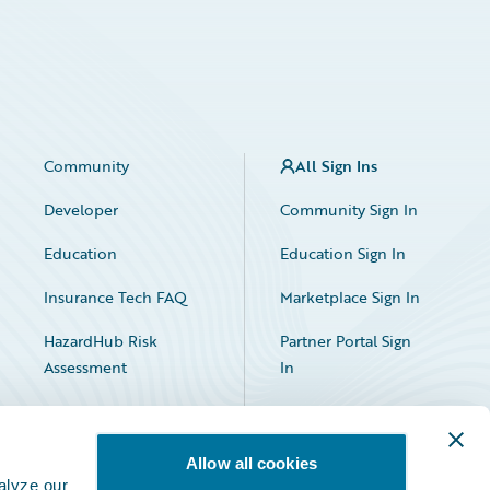
Community
All Sign Ins
Developer
Community Sign In
Education
Education Sign In
Insurance Tech FAQ
Marketplace Sign In
HazardHub Risk
Partner Portal Sign
Assessment
In
Allow all cookies
alyze our