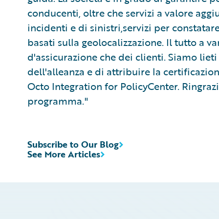
conducenti, oltre che servizi a valore aggi
incidenti e di sinistri,servizi per constatar
basati sulla geolocalizzazione. Il tutto a 
d'assicurazione che dei clienti. Siamo lie
dell'alleanza e di attribuire la certificazio
Octo Integration for PolicyCenter. Ringraz
programma."
Subscribe to Our Blog
See More Articles