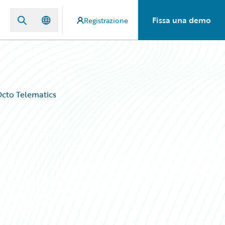
Fissa una demo
Registrazione
Octo Telematics