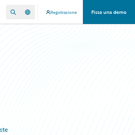
Fissa una demo
Registrazione
ste