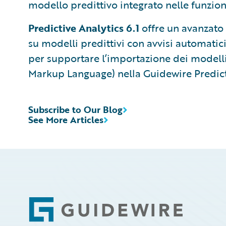
modello predittivo integrato nelle funzion
Predictive Analytics 6.1
offre un avanzato
su modelli predittivi con avvisi automatici
per supportare l’importazione dei model
Markup Language) nella Guidewire Predicti
Subscribe to Our Blog
See More Articles
Footer