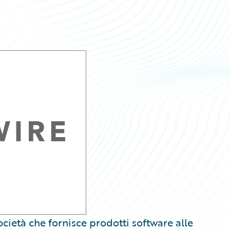
cietà che fornisce prodotti software alle