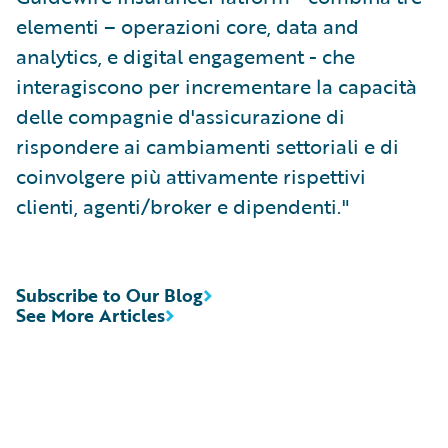
elementi – operazioni core, data and
analytics, e digital engagement - che
interagiscono per incrementare la capacità
delle compagnie d'assicurazione di
rispondere ai cambiamenti settoriali e di
coinvolgere più attivamente rispettivi
clienti, agenti/broker e dipendenti."
Subscribe to Our Blog
See More Articles