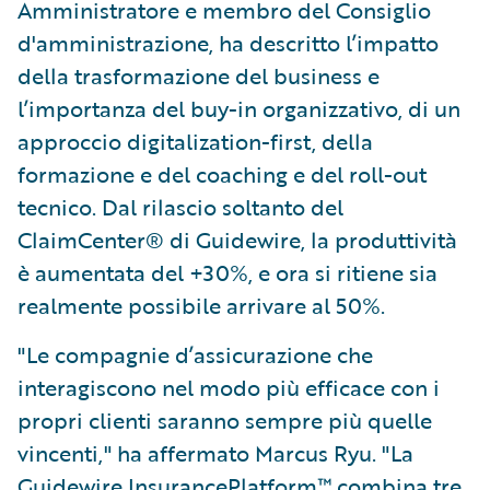
Amministratore e membro del Consiglio
d'amministrazione, ha descritto l’impatto
della trasformazione del business e
l’importanza del buy-in organizzativo, di un
approccio digitalization-first, della
formazione e del coaching e del roll-out
tecnico. Dal rilascio soltanto del
ClaimCenter® di Guidewire, la produttività
è aumentata del +30%, e ora si ritiene sia
realmente possibile arrivare al 50%.
"Le compagnie d’assicurazione che
interagiscono nel modo più efficace con i
propri clienti saranno sempre più quelle
vincenti," ha affermato Marcus Ryu. "La
Guidewire InsurancePlatform™ combina tre