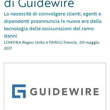
di Guidewire
La necessità di coinvolgere clienti, agenti e
dipendenti preannuncia la nuova era della
tecnologia delle assicurazioni del ramo
danni
LONDRA Regno Unito e PARIGI Francia
,
09 maggio
2017