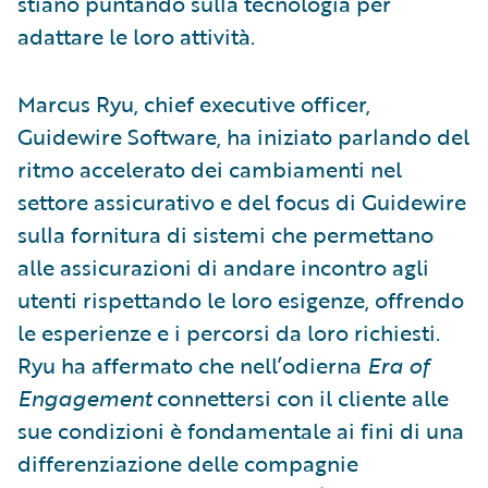
stiano puntando sulla tecnologia per
adattare le loro attività.
Marcus Ryu, chief executive officer,
Guidewire Software, ha iniziato parlando del
ritmo accelerato dei cambiamenti nel
settore assicurativo e del focus di Guidewire
sulla fornitura di sistemi che permettano
alle assicurazioni di andare incontro agli
utenti rispettando le loro esigenze, offrendo
le esperienze e i percorsi da loro richiesti.
Ryu ha affermato che nell’odierna
Era of
Engagement
connettersi con il cliente alle
sue condizioni è fondamentale ai fini di una
differenziazione delle compagnie