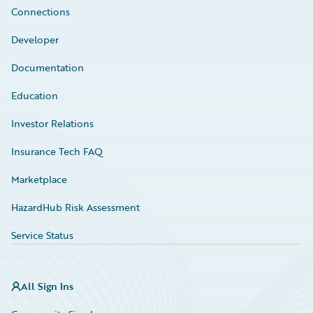
Connections
Developer
Documentation
Education
Investor Relations
Insurance Tech FAQ
Marketplace
HazardHub Risk Assessment
Service Status
All Sign Ins