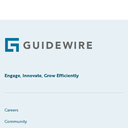
Footer
Engage, Innovate, Grow Efficiently
Careers
Community