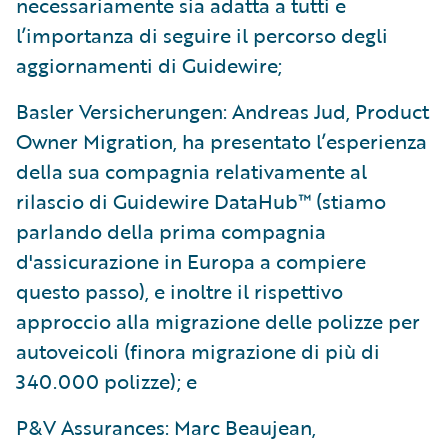
necessariamente sia adatta a tutti e
l’importanza di seguire il percorso degli
aggiornamenti di Guidewire;
Basler Versicherungen: Andreas Jud, Product
Owner Migration, ha presentato l’esperienza
della sua compagnia relativamente al
rilascio di Guidewire DataHub™ (stiamo
parlando della prima compagnia
d'assicurazione in Europa a compiere
questo passo), e inoltre il rispettivo
approccio alla migrazione delle polizze per
autoveicoli (finora migrazione di più di
340.000 polizze); e
P&V Assurances: Marc Beaujean,