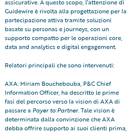
assicurative. A questo scopo, l’attenzione di
Guidewire è rivolta alla progettazione per la
partecipazione attiva tramite soluzioni
basate su personas e journeys, con un
supporto compatto per le operazioni core,
data and analytics e digital engagement.
Relatori principali che sono intervenuti:
AXA: Miriam Bouchebouba, P&C Chief
Information Officer, ha descritto le prime
fasi del percorso verso la vision di AXA di
passare a
Payer to Partner
. Tale vision è
determinata dalla convinzione che AXA
debba offrire supporto ai suoi clienti prima,