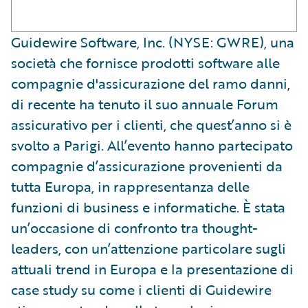
​Guidewire Software, Inc. (NYSE: GWRE), una
società che fornisce prodotti software alle
compagnie d'assicurazione del ramo danni,
di recente ha tenuto il suo annuale Forum
assicurativo per i clienti, che quest’anno si è
svolto a Parigi. All’evento hanno partecipato
compagnie d’assicurazione provenienti da
tutta Europa, in rappresentanza delle
funzioni di business e informatiche. È stata
un’occasione di confronto tra thought-
leaders, con un’attenzione particolare sugli
attuali trend in Europa e la presentazione di
case study su come i clienti di Guidewire