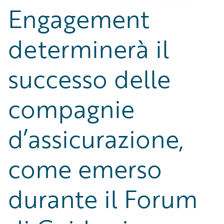
Engagement
determinerà il
successo delle
compagnie
d’assicurazione,
come emerso
durante il Forum