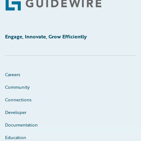
Footer
Engage, Innovate, Grow Efficiently
Careers
Community
Connections
Developer
Documentation
Education