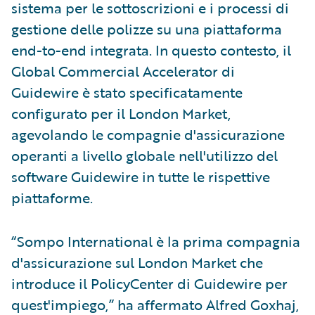
sistema per le sottoscrizioni e i processi di
gestione delle polizze su una piattaforma
end-to-end integrata. In questo contesto, il
Global Commercial Accelerator di
Guidewire è stato specificatamente
configurato per il London Market,
agevolando le compagnie d'assicurazione
operanti a livello globale nell'utilizzo del
software Guidewire in tutte le rispettive
piattaforme.
“Sompo International è la prima compagnia
d'assicurazione sul London Market che
introduce il PolicyCenter di Guidewire per
quest'impiego,” ha affermato Alfred Goxhaj,