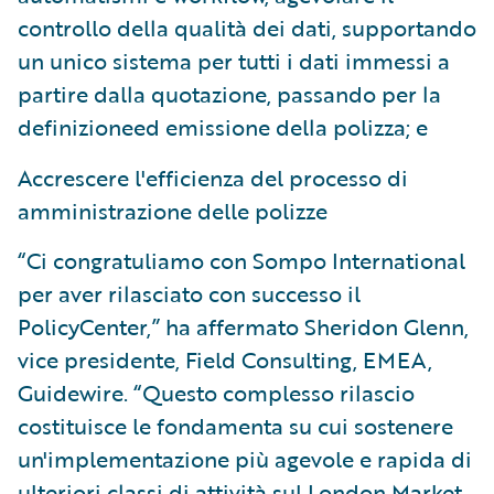
controllo della qualità dei dati, supportando
un unico sistema per tutti i dati immessi a
partire dalla quotazione, passando per la
definizioneed emissione della polizza; e
Accrescere l'efficienza del processo di
amministrazione delle polizze
“Ci congratuliamo con Sompo International
per aver rilasciato con successo il
PolicyCenter,” ha affermato Sheridon Glenn,
vice presidente, Field Consulting, EMEA,
Guidewire. “Questo complesso rilascio
costituisce le fondamenta su cui sostenere
un'implementazione più agevole e rapida di
ulteriori classi di attività sul London Market.