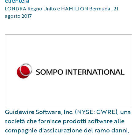
clientela
LONDRA Regno Unito e HAMILTON Bermuda
,
21
agosto 2017
​Guidewire Software, Inc. (NYSE: GWRE), una
società che fornisce prodotti software alle
compagnie d'assicurazione del ramo danni,