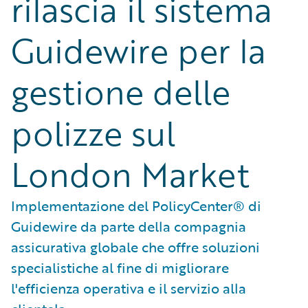
rilascia il sistema
Guidewire per la
gestione delle
polizze sul
London Market
Implementazione del PolicyCenter® di
Guidewire da parte della compagnia
assicurativa globale che offre soluzioni
specialistiche al fine di migliorare
l'efficienza operativa e il servizio alla