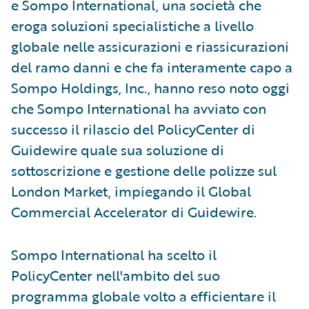
e Sompo International, una società che
eroga soluzioni specialistiche a livello
globale nelle assicurazioni e riassicurazioni
del ramo danni e che fa interamente capo a
Sompo Holdings, Inc., hanno reso noto oggi
che Sompo International ha avviato con
successo il rilascio del PolicyCenter di
Guidewire quale sua soluzione di
sottoscrizione e gestione delle polizze sul
London Market, impiegando il Global
Commercial Accelerator di Guidewire.
Sompo International ha scelto il
PolicyCenter nell'ambito del suo
programma globale volto a efficientare il