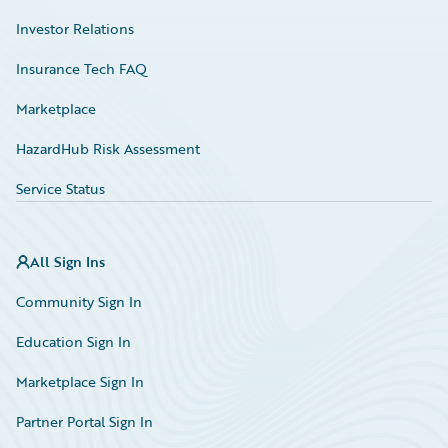
Investor Relations
Insurance Tech FAQ
Marketplace
HazardHub Risk Assessment
Service Status
All Sign Ins
Community Sign In
Education Sign In
Marketplace Sign In
Partner Portal Sign In