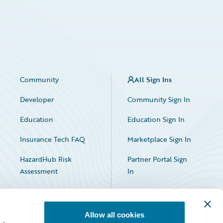
Community
All Sign Ins
Developer
Community Sign In
Education
Education Sign In
Insurance Tech FAQ
Marketplace Sign In
HazardHub Risk
Partner Portal Sign
Assessment
In
Allow all cookies