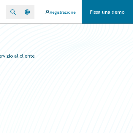
Fissa una demo
Registrazione
ervizio al cliente