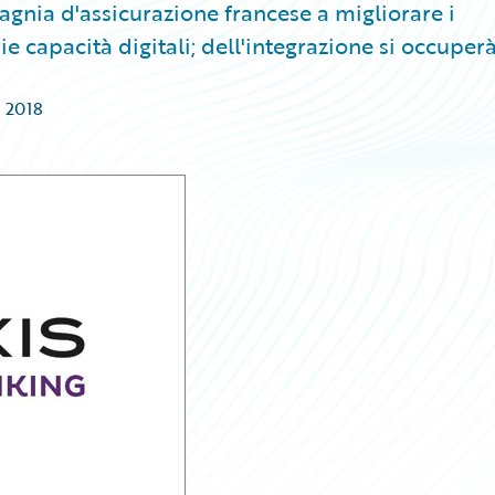
gnia d'assicurazione francese a migliorare i
ie capacità digitali; dell'integrazione si occuper
 2018