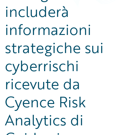
includerà
informazioni
strategiche sui
cyberrischi
ricevute da
Cyence Risk
Analytics di