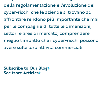
della regolamentazione e l'evoluzione dei
cyber-rischi che le aziende si trovano ad
affrontare rendono più importante che mai,
per le compagnie di tutte le dimensioni,
settori e aree di mercato, comprendere
meglio l'impatto che i cyber-rischi possono
avere sulle loro attività commerciali."
Subscribe to Our Blog
See More Articles