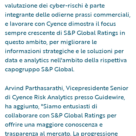
valutazione dei cyber-rischi è parte
integrante delle odierne prassi commerciali,
e lavorare con Cyence dimostra il focus
sempre crescente di S&P Global Ratings in
questo ambito, per migliorare le
informazioni strategiche e le soluzioni per
data e analytics nell'ambito della rispettiva
capogruppo S&P Global.
Arvind Parthasarathi, Vicepresidente Senior
di Cyence Risk Analytics presso Guidewire,
ha aggiunto, "Siamo entusiasti di
collaborare con S&P Global Ratings per
offrire una maggiore conoscenza e
trasparenza al mercato. La progressione