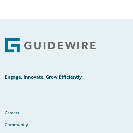
Footer
Engage, Innovate, Grow Efficiently
Careers
Community