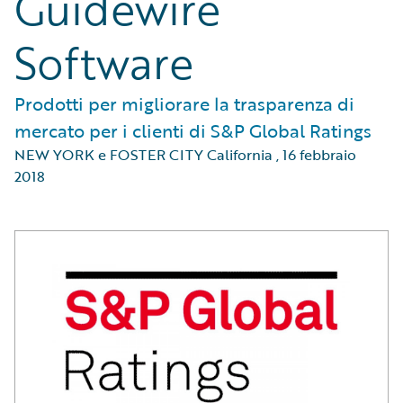
Guidewire
Software
Prodotti per migliorare la trasparenza di
mercato per i clienti di S&P Global Ratings
NEW YORK e FOSTER CITY California
,
16 febbraio
2018