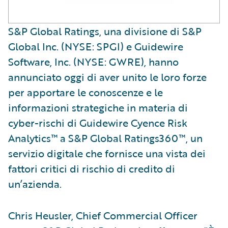
S&P Global Ratings, una divisione di S&P
Global Inc. (NYSE: SPGI) e Guidewire
Software, Inc. (NYSE: GWRE), hanno
annunciato oggi di aver unito le loro forze
per apportare le conoscenze e le
informazioni strategiche in materia di
cyber-rischi di Guidewire Cyence Risk
Analytics™ a S&P Global Ratings360™, un
servizio digitale che fornisce una vista dei
fattori critici di rischio di credito di
un’azienda.
Chris Heusler, Chief Commercial Officer