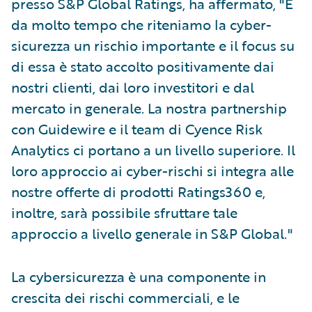
presso S&P Global Ratings, ha affermato, "È
da molto tempo che riteniamo la cyber-
sicurezza un rischio importante e il focus su
di essa è stato accolto positivamente dai
nostri clienti, dai loro investitori e dal
mercato in generale. La nostra partnership
con Guidewire e il team di Cyence Risk
Analytics ci portano a un livello superiore. Il
loro approccio ai cyber-rischi si integra alle
nostre offerte di prodotti Ratings360 e,
inoltre, sarà possibile sfruttare tale
approccio a livello generale in S&P Global."
La cybersicurezza è una componente in
crescita dei rischi commerciali, e le