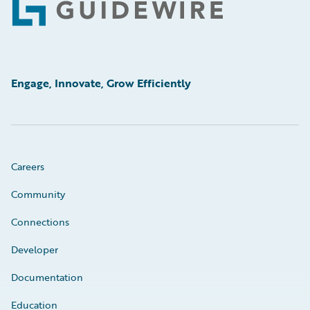
Footer
Engage, Innovate, Grow Efficiently
Careers
Community
Connections
Developer
Documentation
Education