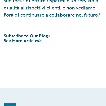
suo focus di offrire risparmi e un servizio di
qualità ai rispettivi clienti, e non vediamo
l'ora di continuare a collaborare nel futuro."
Subscribe to Our Blog
See More Articles