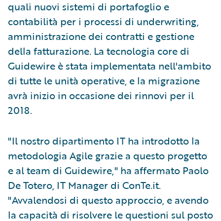
quali nuovi sistemi di portafoglio e
contabilità per i processi di underwriting,
amministrazione dei contratti e gestione
della fatturazione. La tecnologia core di
Guidewire è stata implementata nell'ambito
di tutte le unità operative, e la migrazione
avrà inizio in occasione dei rinnovi per il
2018.
"Il nostro dipartimento IT ha introdotto la
metodologia Agile grazie a questo progetto
e al team di Guidewire," ha affermato Paolo
De Totero, IT Manager di ConTe.it.
"Avvalendosi di questo approccio, e avendo
la capacità di risolvere le questioni sul posto