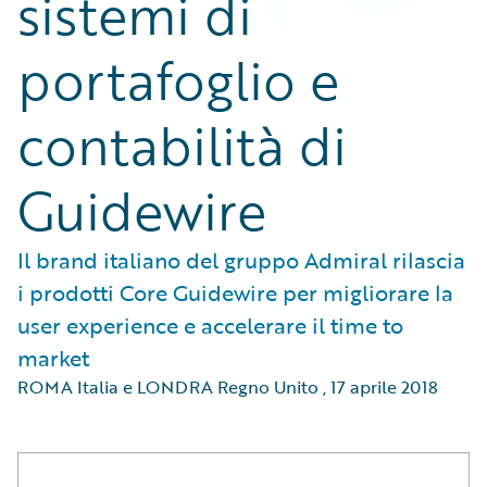
sistemi di
portafoglio e
contabilità di
Guidewire
Il brand italiano del gruppo Admiral rilascia
i prodotti Core Guidewire per migliorare la
user experience e accelerare il time to
market
ROMA Italia e LONDRA Regno Unito
,
17 aprile 2018