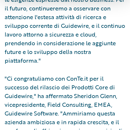
il futuro, continueremo a osservare con
attenzione l'estesa attività di ricerca e
sviluppo corrente di Guidewire, e il continuo
lavoro attorno a sicurezza e cloud,
prendendo in considerazione le aggiunte
future e lo sviluppo della nostra
piattaforma."
"Ci congratuliamo con ConTe.it per il
successo del rilascio dei Prodotti Core di
Guidewire," ha affermato Sheridon Glenn,
vicepresidente, Field Consulting, EMEA,
Guidewire Software. "Ammiriamo questa
azienda ambiziosa e in rapida crescita, e il