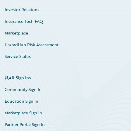
Investor Relations
Insurance Tech FAQ
Marketplace
HazardHub Risk Assessment
Service Status
All Sign Ins
Community Sign In
Education Sign In
Marketplace Sign In
Partner Portal Sign In