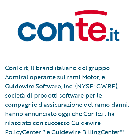
ConTe.it, Il brand italiano del gruppo
Admiral operante sui rami Motor, e
Guidewire Software, Inc. (NYSE: GWRE),
società di prodotti software per le
compagnie d'assicurazione del ramo danni,
hanno annunciato oggi che ConTe.it ha
rilasciato con successo Guidewire
PolicyCenter™ e Guidewire BillingCenter™