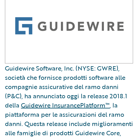
Guidewire Software, Inc. (NYSE: GWRE),
società che fornisce prodotti software alle
compagnie assicurative del ramo danni
(P&C), ha annunciato oggi la release 2018.1
della
Guidewire InsurancePlatform™
, la
piattaforma per le assicurazioni del ramo
danni. Questa release include miglioramenti
alle famiglie di prodotti Guidewire Core,