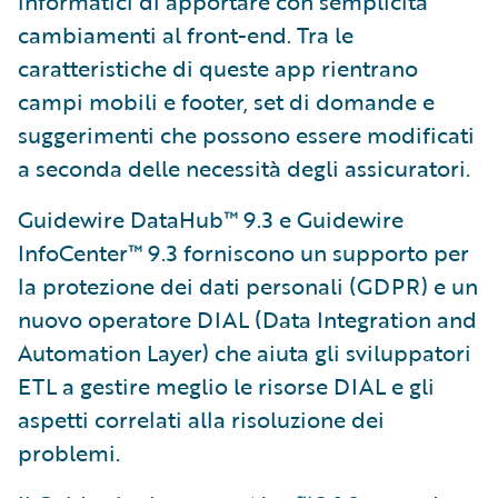
informatici di apportare con semplicità
cambiamenti al front-end. Tra le
caratteristiche di queste app rientrano
campi mobili e footer, set di domande e
suggerimenti che possono essere modificati
a seconda delle necessità degli assicuratori.
Guidewire DataHub™ 9.3 e Guidewire
InfoCenter™ 9.3 forniscono un supporto per
la protezione dei dati personali (GDPR) e un
nuovo operatore DIAL (Data Integration and
Automation Layer) che aiuta gli sviluppatori
ETL a gestire meglio le risorse DIAL e gli
aspetti correlati alla risoluzione dei
problemi.