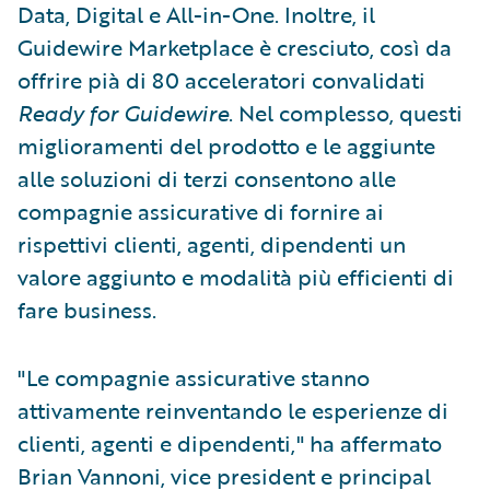
Data, Digital e All-in-One. Inoltre, il
Guidewire Marketplace è cresciuto, così da
offrire pià di 80 acceleratori convalidati
Ready for Guidewire
. Nel complesso, questi
miglioramenti del prodotto e le aggiunte
alle soluzioni di terzi consentono alle
compagnie assicurative di fornire ai
rispettivi clienti, agenti, dipendenti un
valore aggiunto e modalità più efficienti di
fare business.
"Le compagnie assicurative stanno
attivamente reinventando le esperienze di
clienti, agenti e dipendenti," ha affermato
Brian Vannoni, vice president e principal