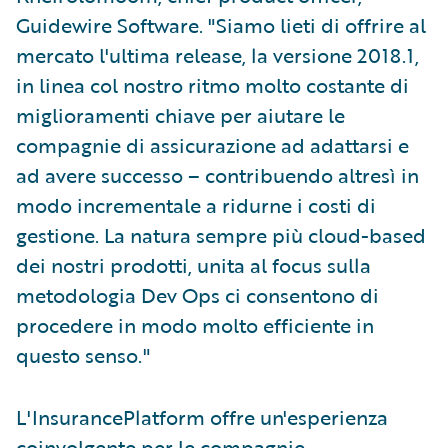
Guidewire Software. "Siamo lieti di offrire al
mercato l'ultima release, la versione 2018.1,
in linea col nostro ritmo molto costante di
miglioramenti chiave per aiutare le
compagnie di assicurazione ad adattarsi e
ad avere successo – contribuendo altresì in
modo incrementale a ridurne i costi di
gestione. La natura sempre più cloud-based
dei nostri prodotti, unita al focus sulla
metodologia Dev Ops ci consentono di
procedere in modo molto efficiente in
questo senso."
L'InsurancePlatform offre un'esperienza
coinvolgente per le compagnie