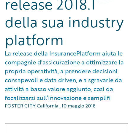
release 2018.1
della sua industry
platform
La release della InsurancePlatform aiuta le
compagnie d'assicurazione a ottimizzare la
propria operatività, a prendere decisioni
consapevoli e data driven, e a sgravarle da
attività a basso valore aggiunto, così da
focalizzarsi sull’innovazione e semplifi
FOSTER CITY California
,
10 maggio 2018