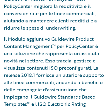
PolicyCenter migliora la redditività e il
conversion rate per le linee commerciali,
aiutando a mantenere clienti redditizi e a
ridurre le spese di underwriting.
Il Modulo aggiuntivo Guidewire Product
Content Management™ per PolicyCenter è
una soluzione che rappresenta un'assoluta
novità nel settore. Esso traccia, gestisce e
visualizza contenuti ISO preconfigurati. La
release 2018.1 fornisce un ulteriore supporto
alle linee commerciali, andando a beneficio
delle compagnie d'assicurazione che
impiegano il Guidewire Standards Based
Templates™ e l'ISO Electronic Rating