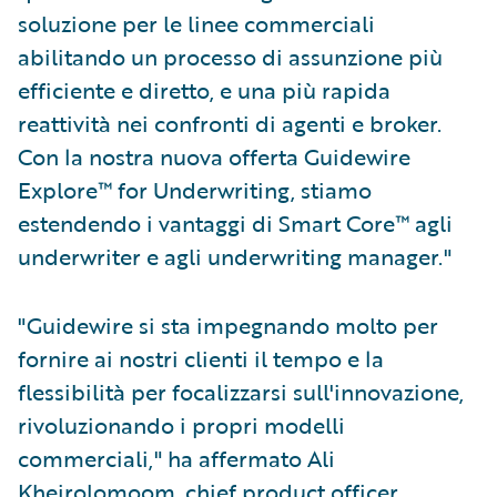
soluzione per le linee commerciali
abilitando un processo di assunzione più
efficiente e diretto, e una più rapida
reattività nei confronti di agenti e broker.
Con la nostra nuova offerta Guidewire
Explore™ for Underwriting, stiamo
estendendo i vantaggi di Smart Core™ agli
underwriter e agli underwriting manager."
"Guidewire si sta impegnando molto per
fornire ai nostri clienti il tempo e la
flessibilità per focalizzarsi sull'innovazione,
rivoluzionando i propri modelli
commerciali," ha affermato Ali
Kheirolomoom, chief product officer,