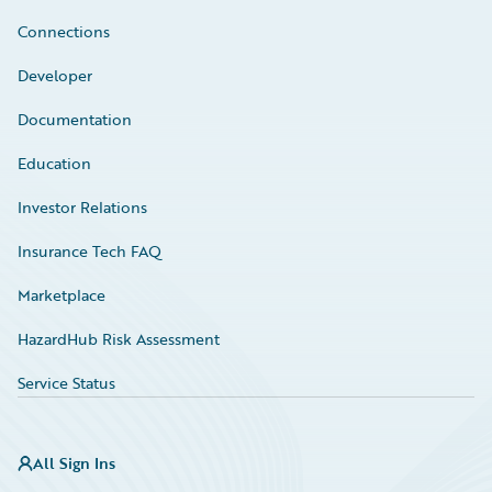
Connections
Developer
Documentation
Education
Investor Relations
Insurance Tech FAQ
Marketplace
HazardHub Risk Assessment
Service Status
All Sign Ins