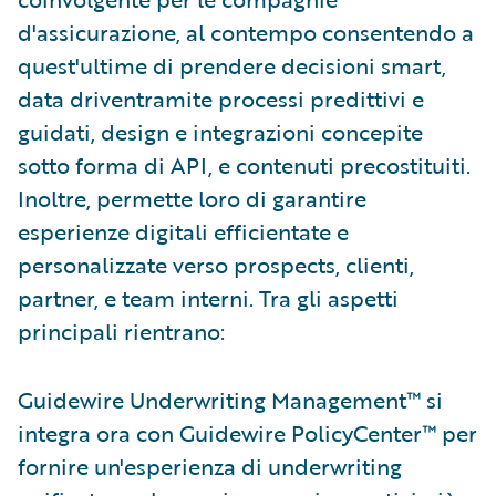
d'assicurazione, al contempo consentendo a
quest'ultime di prendere decisioni smart,
data driventramite processi predittivi e
guidati, design e integrazioni concepite
sotto forma di API, e contenuti precostituiti.
Inoltre, permette loro di garantire
esperienze digitali efficientate e
personalizzate verso prospects, clienti,
partner, e team interni. Tra gli aspetti
principali rientrano:
Guidewire Underwriting Management™ si
integra ora con Guidewire PolicyCenter™ per
fornire un'esperienza di underwriting