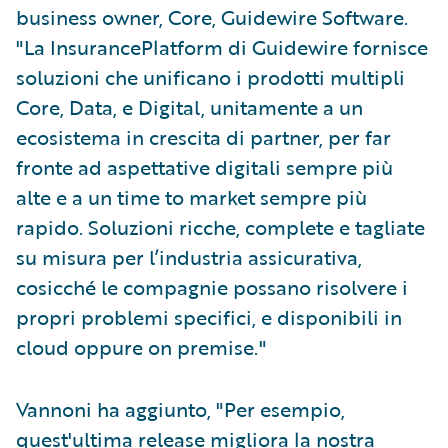
business owner, Core, Guidewire Software.
"La InsurancePlatform di Guidewire fornisce
soluzioni che unificano i prodotti multipli
Core, Data, e Digital, unitamente a un
ecosistema in crescita di partner, per far
fronte ad aspettative digitali sempre più
alte e a un time to market sempre più
rapido. Soluzioni ricche, complete e tagliate
su misura per l’industria assicurativa,
cosicché le compagnie possano risolvere i
propri problemi specifici, e disponibili in
cloud oppure on premise."
Vannoni ha aggiunto, "Per esempio,
quest'ultima release migliora la nostra