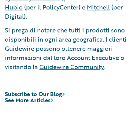
Hubio
(per il PolicyCenter) e
Mitchell
(per
Digital).
Si prega di notare che tutti i prodotti sono
disponibili in ogni area geografica. I clienti
Guidewire possono ottenere maggiori
informazioni dal loro Account Executive o
visitando la
Guidewire Community
.
Subscribe to Our Blog
See More Articles