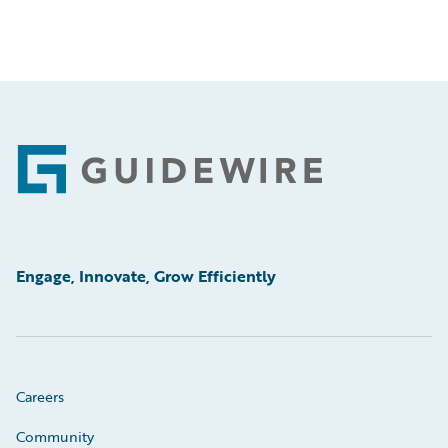
Footer
Engage, Innovate, Grow Efficiently
Careers
Community