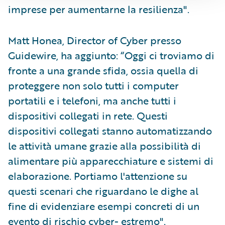
imprese per aumentarne la resilienza".
Matt Honea, Director of Cyber presso
Guidewire, ha aggiunto: “Oggi ci troviamo di
fronte a una grande sfida, ossia quella di
proteggere non solo tutti i computer
portatili e i telefoni, ma anche tutti i
dispositivi collegati in rete. Questi
dispositivi collegati stanno automatizzando
le attività umane grazie alla possibilità di
alimentare più apparecchiature e sistemi di
elaborazione. Portiamo l'attenzione su
questi scenari che riguardano le dighe al
fine di evidenziare esempi concreti di un
evento di rischio cyber- estremo".