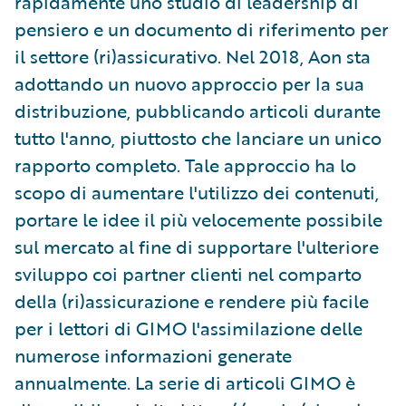
rapidamente uno studio di leadership di
pensiero e un documento di riferimento per
il settore (ri)assicurativo. Nel 2018, Aon sta
adottando un nuovo approccio per la sua
distribuzione, pubblicando articoli durante
tutto l'anno, piuttosto che lanciare un unico
rapporto completo. Tale approccio ha lo
scopo di aumentare l'utilizzo dei contenuti,
portare le idee il più velocemente possibile
sul mercato al fine di supportare l'ulteriore
sviluppo coi partner clienti nel comparto
della (ri)assicurazione e rendere più facile
per i lettori di GIMO l'assimilazione delle
numerose informazioni generate
annualmente. La serie di articoli GIMO è