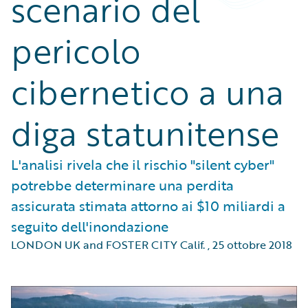
scenario del
pericolo
cibernetico a una
diga statunitense
L'analisi rivela che il rischio "silent cyber"
potrebbe determinare una perdita
assicurata stimata attorno ai $10 miliardi a
seguito dell'inondazione
LONDON UK and FOSTER CITY Calif.
,
25 ottobre 2018