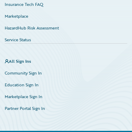
Insurance Tech FAQ
Marketplace
HazardHub Risk Assessment
Service Status
All Sign Ins
Community Sign In
Education Sign In
Marketplace Sign In
Partner Portal Sign In