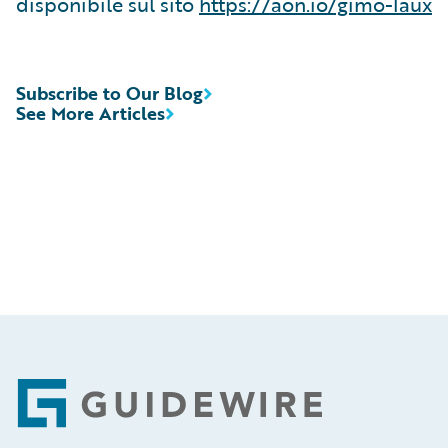
disponibile sul sito
https://aon.io/gimo-laux
Subscribe to Our Blog
See More Articles
Footer