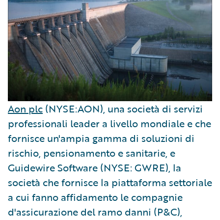
Aon plc
(NYSE:AON), una società di servizi
professionali leader a livello mondiale e che
fornisce un'ampia gamma di soluzioni di
rischio, pensionamento e sanitarie, e
Guidewire Software (NYSE: GWRE), la
società che fornisce la piattaforma settoriale
a cui fanno affidamento le compagnie
d'assicurazione del ramo danni (P&C),