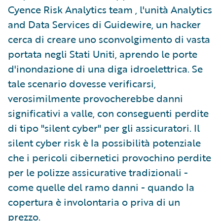
Cyence Risk Analytics team , l'unità Analytics
and Data Services di Guidewire, un hacker
cerca di creare uno sconvolgimento di vasta
portata negli Stati Uniti, aprendo le porte
d'inondazione di una diga idroelettrica. Se
tale scenario dovesse verificarsi,
verosimilmente provocherebbe danni
significativi a valle, con conseguenti perdite
di tipo "silent cyber" per gli assicuratori. Il
silent cyber risk è la possibilità potenziale
che i pericoli cibernetici provochino perdite
per le polizze assicurative tradizionali -
come quelle del ramo danni - quando la
copertura è involontaria o priva di un
prezzo.