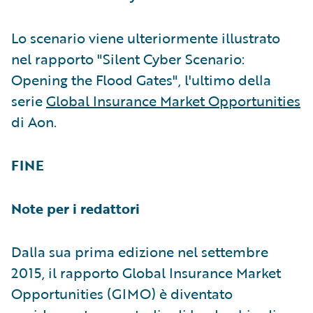
Lo scenario viene ulteriormente illustrato
nel rapporto "Silent Cyber Scenario:
Opening the Flood Gates", l'ultimo della
serie
Global Insurance Market Opportunities
di Aon.
FINE
Note per i redattori
Dalla sua prima edizione nel settembre
2015, il rapporto Global Insurance Market
Opportunities (GIMO) è diventato