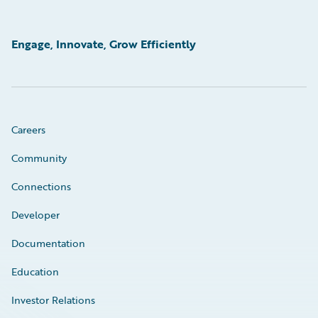
Engage, Innovate, Grow Efficiently
Careers
Community
Connections
Developer
Documentation
Education
Investor Relations