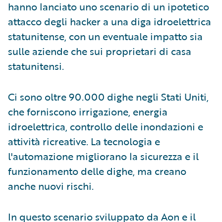
hanno lanciato uno scenario di un ipotetico
attacco degli hacker a una diga idroelettrica
statunitense, con un eventuale impatto sia
sulle aziende che sui proprietari di casa
statunitensi.
Ci sono oltre 90.000 dighe negli Stati Uniti,
che forniscono irrigazione, energia
idroelettrica, controllo delle inondazioni e
attività ricreative. La tecnologia e
l'automazione migliorano la sicurezza e il
funzionamento delle dighe, ma creano
anche nuovi rischi.
In questo scenario sviluppato da Aon e il