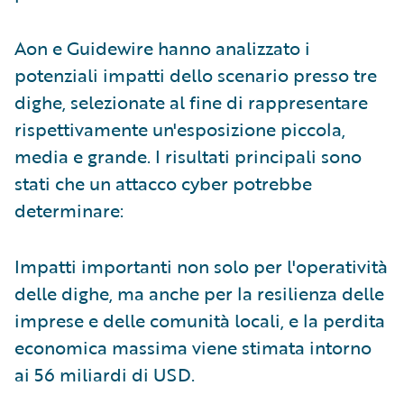
Aon e Guidewire hanno analizzato i
potenziali impatti dello scenario presso tre
dighe, selezionate al fine di rappresentare
rispettivamente un'esposizione piccola,
media e grande. I risultati principali sono
stati che un attacco cyber potrebbe
determinare:
Impatti importanti non solo per l'operatività
delle dighe, ma anche per la resilienza delle
imprese e delle comunità locali, e la perdita
economica massima viene stimata intorno
ai 56 miliardi di USD.