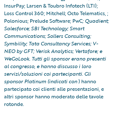
InsurPay; Larsen & Toubro Infotech (LTI);
Loss Control 360; Mitchell; Octo Telematics, ;
Polonious; Prelude Software; PwC
; Quadient;
Salesforce; SBI Technology; Smart
Communications; Sollers Consulting;
Symbility; Tata Consultancy Services; V-
NEO by GFT; Verisk Analytics; Vertafore; e
WeGoLook. Tutti gli sponsor erano presenti
al congresso, e hanno discusso i loro
servizi/soluzioni coi partecipanti. Gli
sponsor Platinum (indicati con
) hanno
partecipato coi clienti alle presentazioni, e
altri sponsor hanno moderato delle tavole
rotonde.