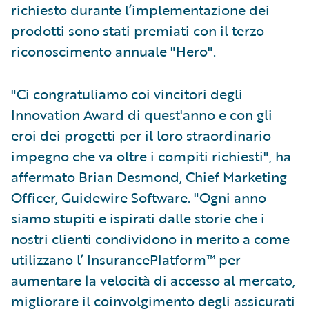
richiesto durante l’implementazione dei
prodotti sono stati premiati con il terzo
riconoscimento annuale "Hero".
"Ci congratuliamo coi vincitori degli
Innovation Award di quest'anno e con gli
eroi dei progetti per il loro straordinario
impegno che va oltre i compiti richiesti", ha
affermato Brian Desmond, Chief Marketing
Officer, Guidewire Software. "Ogni anno
siamo stupiti e ispirati dalle storie che i
nostri clienti condividono in merito a come
utilizzano l’ InsurancePlatform™ per
aumentare la velocità di accesso al mercato,
migliorare il coinvolgimento degli assicurati