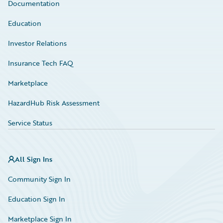
Documentation
Education
Investor Relations
Insurance Tech FAQ
Marketplace
HazardHub Risk Assessment
Service Status
All Sign Ins
Community Sign In
Education Sign In
Marketplace Sign In