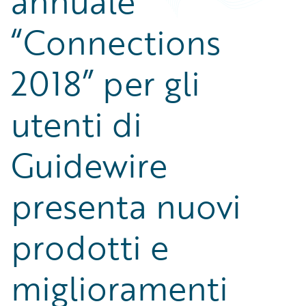
annuale
“Connections
2018” per gli
utenti di
Guidewire
presenta nuovi
prodotti e
miglioramenti