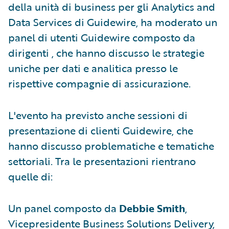
della unità di business per gli Analytics and
Data Services di Guidewire, ha moderato un
panel di utenti Guidewire composto da
dirigenti , che hanno discusso le strategie
uniche per dati e analitica presso le
rispettive compagnie di assicurazione.
L'evento ha previsto anche sessioni di
presentazione di clienti Guidewire, che
hanno discusso problematiche e tematiche
settoriali. Tra le presentazioni rientrano
quelle di:
Un panel composto da
Debbie Smith
,
Vicepresidente Business Solutions Delivery,