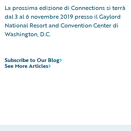
La prossima edizione di Connections si terrà
dal 3 al 6 novembre 2019 presso il Gaylord
National Resort and Convention Center di
Washington, D.C.
Subscribe to Our Blog
See More Articles