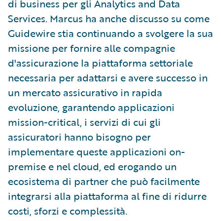
di business per gli Analytics and Data
Services. Marcus ha anche discusso su come
Guidewire stia continuando a svolgere la sua
missione per fornire alle compagnie
d'assicurazione la piattaforma settoriale
necessaria per adattarsi e avere successo in
un mercato assicurativo in rapida
evoluzione, garantendo applicazioni
mission-critical, i servizi di cui gli
assicuratori hanno bisogno per
implementare queste applicazioni on-
premise e nel cloud, ed erogando un
ecosistema di partner che può facilmente
integrarsi alla piattaforma al fine di ridurre
costi, sforzi e complessità.