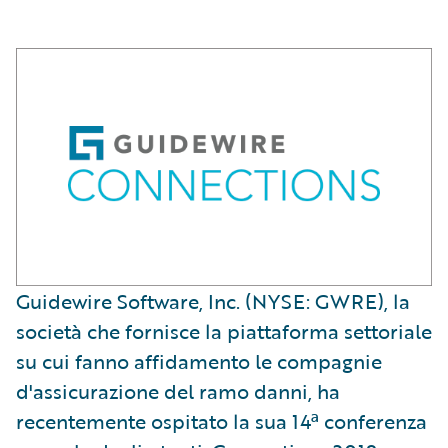
Guidewire Software, Inc. (NYSE: GWRE), la
società che fornisce la piattaforma settoriale
su cui fanno affidamento le compagnie
d'assicurazione del ramo danni, ha
recentemente ospitato la sua 14ª conferenza