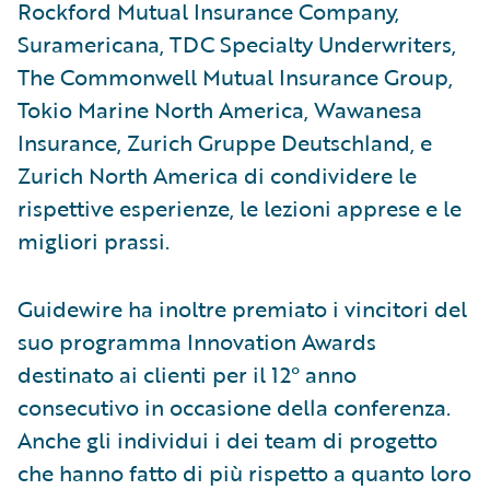
Rockford Mutual Insurance Company,
Suramericana, TDC Specialty Underwriters,
The Commonwell Mutual Insurance Group,
Tokio Marine North America, Wawanesa
Insurance, Zurich Gruppe Deutschland, e
Zurich North America di condividere le
rispettive esperienze, le lezioni apprese e le
migliori prassi.
Guidewire ha inoltre premiato i vincitori del
suo programma Innovation Awards
destinato ai clienti per il 12° anno
consecutivo in occasione della conferenza.
Anche gli individui i dei team di progetto
che hanno fatto di più rispetto a quanto loro