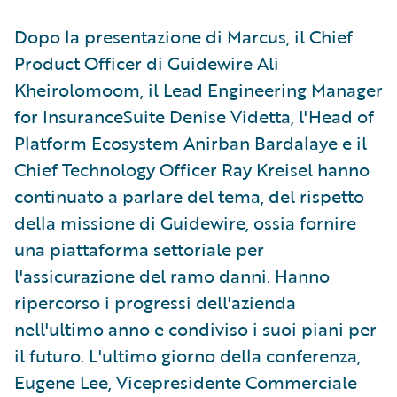
Dopo la presentazione di Marcus, il Chief
Product Officer di Guidewire Ali
Kheirolomoom, il Lead Engineering Manager
for InsuranceSuite Denise Videtta, l'Head of
Platform Ecosystem Anirban Bardalaye e il
Chief Technology Officer Ray Kreisel hanno
continuato a parlare del tema, del rispetto
della missione di Guidewire, ossia fornire
una piattaforma settoriale per
l'assicurazione del ramo danni. Hanno
ripercorso i progressi dell'azienda
nell'ultimo anno e condiviso i suoi piani per
il futuro. L'ultimo giorno della conferenza,
Eugene Lee, Vicepresidente Commerciale