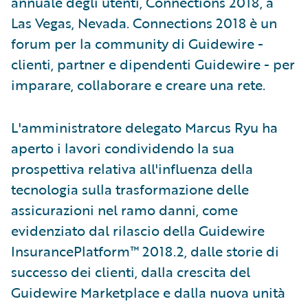
annuale degli utenti, Connections 2018, a
Las Vegas, Nevada. Connections 2018 è un
forum per la community di Guidewire -
clienti, partner e dipendenti Guidewire - per
imparare, collaborare e creare una rete.
L'amministratore delegato Marcus Ryu ha
aperto i lavori condividendo la sua
prospettiva relativa all'influenza della
tecnologia sulla trasformazione delle
assicurazioni nel ramo danni, come
evidenziato dal rilascio della Guidewire
InsurancePlatform™ 2018.2, dalle storie di
successo dei clienti, dalla crescita del
Guidewire Marketplace e dalla nuova unità