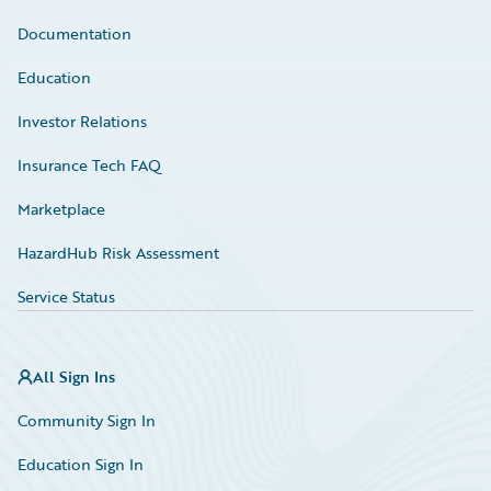
Documentation
Education
Investor Relations
Insurance Tech FAQ
Marketplace
HazardHub Risk Assessment
Service Status
All Sign Ins
Community Sign In
Education Sign In