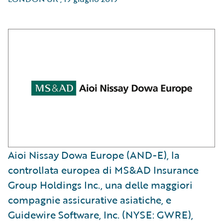
Aioi Nissay Dowa Europe (AND-E), la
controllata europea di MS&AD Insurance
Group Holdings Inc., una delle maggiori
compagnie assicurative asiatiche, e
Guidewire Software, Inc. (NYSE: GWRE),