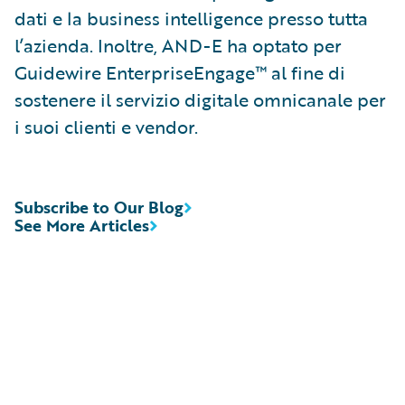
dati e la business intelligence presso tutta
l’azienda. Inoltre, AND-E ha optato per
Guidewire EnterpriseEngage™ al fine di
sostenere il servizio digitale omnicanale per
i suoi clienti e vendor.
Subscribe to Our Blog
See More Articles