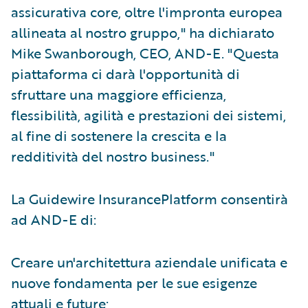
assicurativa core, oltre l'impronta europea
allineata al nostro gruppo," ha dichiarato
Mike Swanborough, CEO, AND-E. "Questa
piattaforma ci darà l'opportunità di
sfruttare una maggiore efficienza,
flessibilità, agilità e prestazioni dei sistemi,
al fine di sostenere la crescita e la
redditività del nostro business."
La Guidewire InsurancePlatform consentirà
ad AND-E di:
Creare un'architettura aziendale unificata e
nuove fondamenta per le sue esigenze
attuali e future;