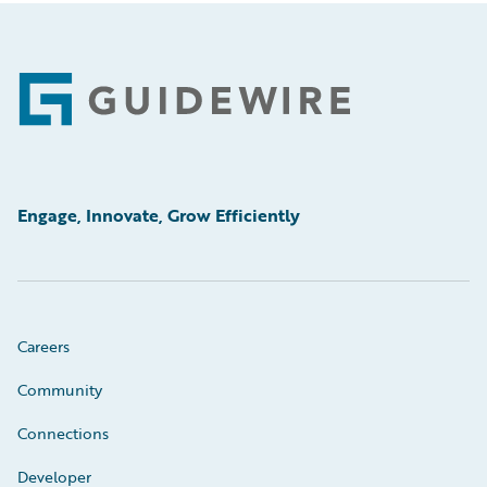
Footer
Engage, Innovate, Grow Efficiently
Careers
Community
Connections
Developer