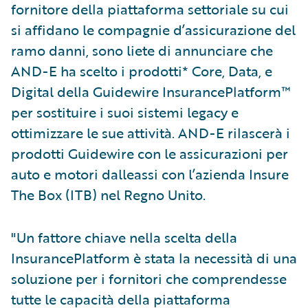
fornitore della piattaforma settoriale su cui
si affidano le compagnie d’assicurazione del
ramo danni, sono liete di annunciare che
AND-E ha scelto i prodotti* Core, Data, e
Digital della Guidewire InsurancePlatform™
per sostituire i suoi sistemi legacy e
ottimizzare le sue attività. AND-E rilascerà i
prodotti Guidewire con le assicurazioni per
auto e motori dalleassi con l’azienda Insure
The Box (ITB) nel Regno Unito.
"Un fattore chiave nella scelta della
InsurancePlatform è stata la necessità di una
soluzione per i fornitori che comprendesse
tutte le capacità della piattaforma