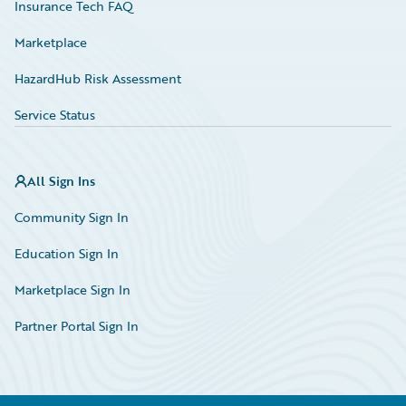
Insurance Tech FAQ
Marketplace
HazardHub Risk Assessment
Service Status
All Sign Ins
Community Sign In
Education Sign In
Marketplace Sign In
Partner Portal Sign In