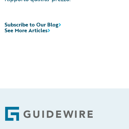
Subscribe to Our Blog
See More Articles
Footer