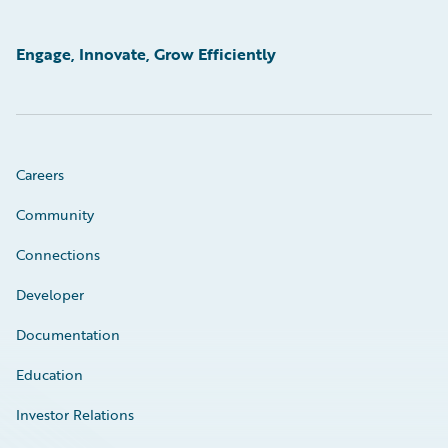
Engage, Innovate, Grow Efficiently
Careers
Community
Connections
Developer
Documentation
Education
Investor Relations