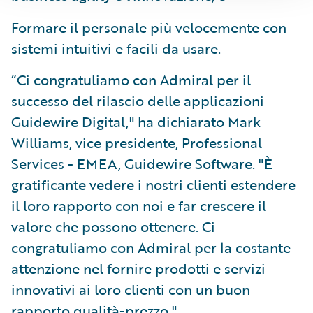
Formare il personale più velocemente con
sistemi intuitivi e facili da usare.
“Ci congratuliamo con Admiral per il
successo del rilascio delle applicazioni
Guidewire Digital," ha dichiarato Mark
Williams, vice presidente, Professional
Services - EMEA, Guidewire Software. "È
gratificante vedere i nostri clienti estendere
il loro rapporto con noi e far crescere il
valore che possono ottenere. Ci
congratuliamo con Admiral per la costante
attenzione nel fornire prodotti e servizi
innovativi ai loro clienti con un buon
rapporto qualità-prezzo."