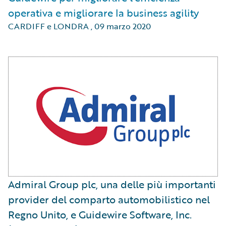
operativa e migliorare la business agility
CARDIFF e LONDRA
,
09 marzo 2020
Admiral Group plc, una delle più importanti
provider del comparto automobilistico nel
Regno Unito, e Guidewire Software, Inc.