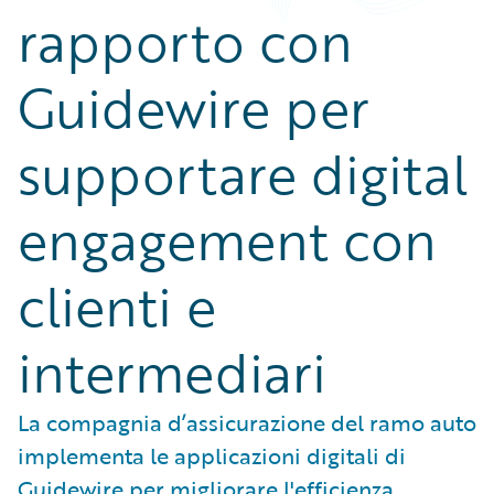
rapporto con
Guidewire per
supportare digital
engagement con
clienti e
intermediari
La compagnia d’assicurazione del ramo auto
implementa le applicazioni digitali di
Guidewire per migliorare l'efficienza