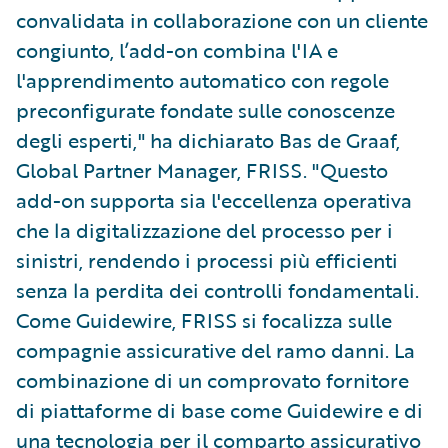
convalidata in collaborazione con un cliente
congiunto, l’add-on combina l'IA e
l'apprendimento automatico con regole
preconfigurate fondate sulle conoscenze
degli esperti," ha dichiarato Bas de Graaf,
Global Partner Manager, FRISS. "Questo
add-on supporta sia l'eccellenza operativa
che la digitalizzazione del processo per i
sinistri, rendendo i processi più efficienti
senza la perdita dei controlli fondamentali.
Come Guidewire, FRISS si focalizza sulle
compagnie assicurative del ramo danni. La
combinazione di un comprovato fornitore
di piattaforme di base come Guidewire e di
una tecnologia per il comparto assicurativo