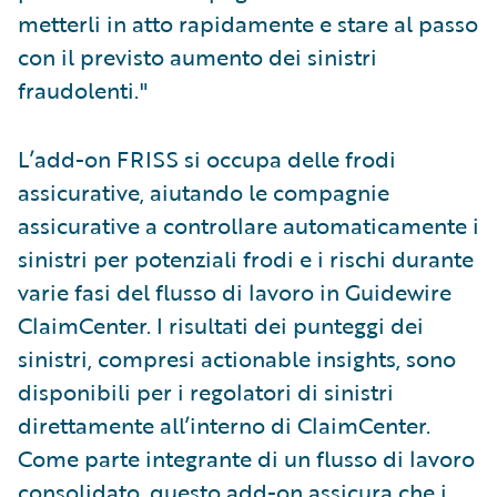
metterli in atto rapidamente e stare al passo
con il previsto aumento dei sinistri
fraudolenti."
L’add-on FRISS si occupa delle frodi
assicurative, aiutando le compagnie
assicurative a controllare automaticamente i
sinistri per potenziali frodi e i rischi durante
varie fasi del flusso di lavoro in Guidewire
ClaimCenter. I risultati dei punteggi dei
sinistri, compresi actionable insights, sono
disponibili per i regolatori di sinistri
direttamente all’interno di ClaimCenter.
Come parte integrante di un flusso di lavoro
consolidato, questo add-on assicura che i