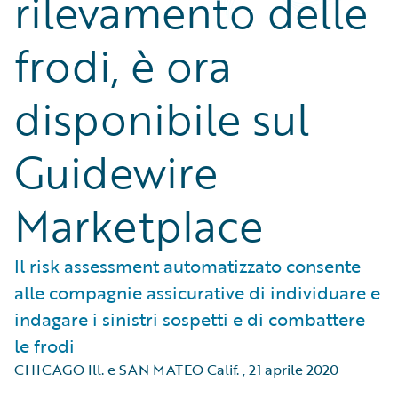
rilevamento delle
frodi, è ora
disponibile sul
Guidewire
Marketplace
Il risk assessment automatizzato consente
alle compagnie assicurative di individuare e
indagare i sinistri sospetti e di combattere
le frodi
CHICAGO Ill. e SAN MATEO Calif.
,
21 aprile 2020