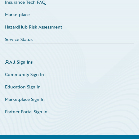
Insurance Tech FAQ
Marketplace
HazardHub Risk Assessment
Service Status
All Sign Ins
Community Sign In
Education Sign In
Marketplace Sign In
Partner Portal Sign In