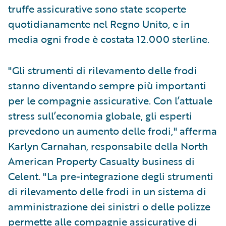
truffe assicurative sono state scoperte
quotidianamente nel Regno Unito, e in
media ogni frode è costata 12.000 sterline.
"Gli strumenti di rilevamento delle frodi
stanno diventando sempre più importanti
per le compagnie assicurative. Con l’attuale
stress sull’economia globale, gli esperti
prevedono un aumento delle frodi," afferma
Karlyn Carnahan, responsabile della North
American Property Casualty business di
Celent. "La pre-integrazione degli strumenti
di rilevamento delle frodi in un sistema di
amministrazione dei sinistri o delle polizze
permette alle compagnie assicurative di