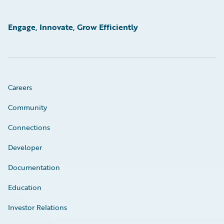
Engage, Innovate, Grow Efficiently
Careers
Community
Connections
Developer
Documentation
Education
Investor Relations