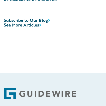
Subscribe to Our Blog
See More Articles
Footer