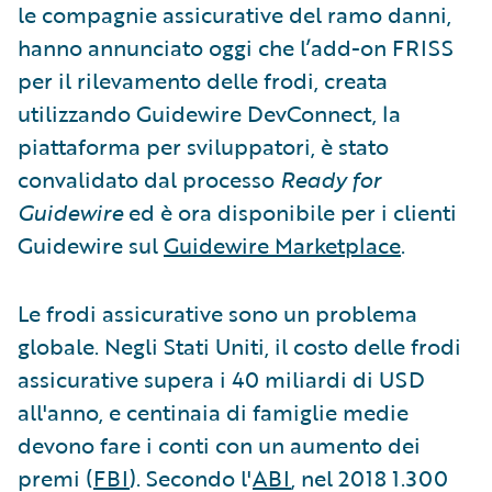
le compagnie assicurative del ramo danni,
hanno annunciato oggi che l’add-on FRISS
per il rilevamento delle frodi, creata
utilizzando Guidewire DevConnect, la
piattaforma per sviluppatori, è stato
convalidato dal processo
Ready for
Guidewire
ed è ora disponibile per i clienti
Guidewire sul
Guidewire Marketplace
.
Le frodi assicurative sono un problema
globale. Negli Stati Uniti, il costo delle frodi
assicurative supera i 40 miliardi di USD
all'anno, e centinaia di famiglie medie
devono fare i conti con un aumento dei
premi (
FBI
). Secondo l'
ABI
, nel 2018 1.300