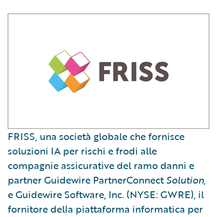
FRISS, una società globale che fornisce
soluzioni IA per rischi e frodi alle
compagnie assicurative del ramo danni e
partner Guidewire PartnerConnect
Solution
,
e Guidewire Software, Inc. (NYSE: GWRE), il
fornitore della piattaforma informatica per