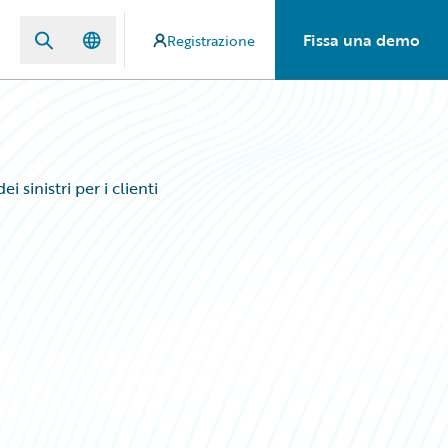
Fissa una demo
Registrazione
 sinistri per i clienti