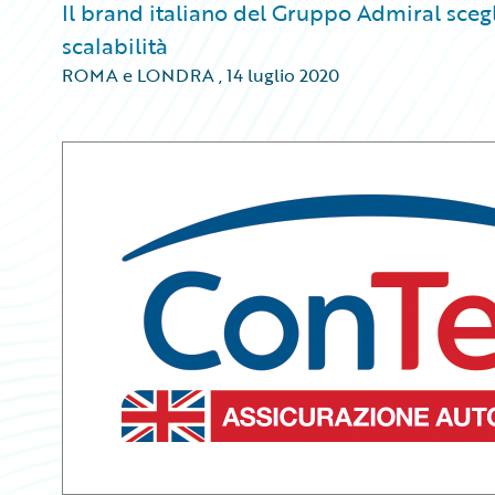
Il brand italiano del Gruppo Admiral sceg
scalabilità
ROMA e LONDRA
,
14 luglio 2020