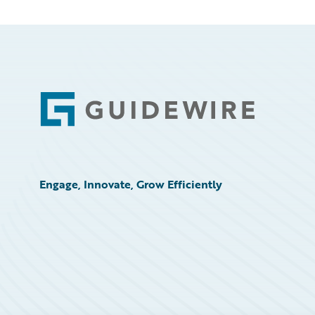
Footer
Engage, Innovate, Grow Efficiently