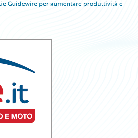
lie Guidewire per aumentare produttività e