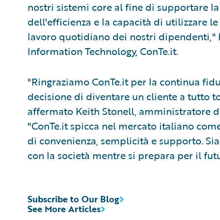
nostri sistemi core al fine di supportare la
dell'efficienza e la capacità di utilizzare
lavoro quotidiano dei nostri dipendenti," 
Information Technology, ConTe.it.
"Ringraziamo ConTe.it per la continua fiduc
decisione di diventare un cliente a tutto 
affermato Keith Stonell, amministratore 
"ConTe.it spicca nel mercato italiano come 
di convenienza, semplicità e supporto. Sia
con la società mentre si prepara per il fut
Subscribe to Our Blog
See More Articles