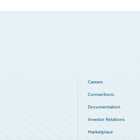
Careers
Connections
Documentation
Investor Relations
Marketplace