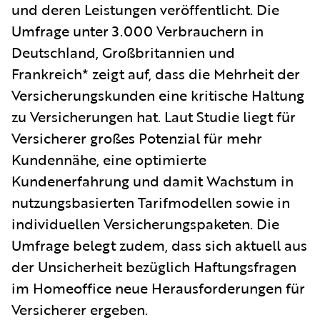
und deren Leistungen veröffentlicht. Die
Umfrage unter 3.000 Verbrauchern in
Deutschland, Großbritannien und
Frankreich* zeigt auf, dass die Mehrheit der
Versicherungskunden eine kritische Haltung
zu Versicherungen hat. Laut Studie liegt für
Versicherer großes Potenzial für mehr
Kundennähe, eine optimierte
Kundenerfahrung und damit Wachstum in
nutzungsbasierten Tarifmodellen sowie in
individuellen Versicherungspaketen. Die
Umfrage belegt zudem, dass sich aktuell aus
der Unsicherheit bezüglich Haftungsfragen
im Homeoffice neue Herausforderungen für
Versicherer ergeben.