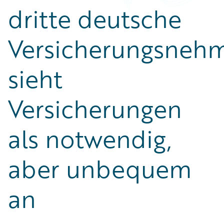
dritte deutsche
Versicherungsneh
sieht
Versicherungen
als notwendig,
aber unbequem
an