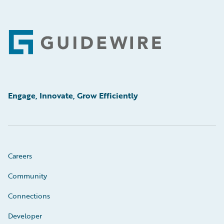
Footer
Engage, Innovate, Grow Efficiently
Careers
Community
Connections
Developer