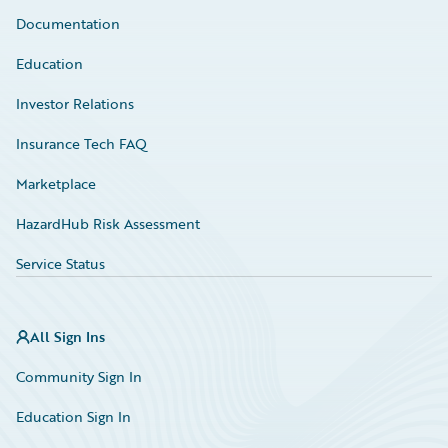
Documentation
Education
Investor Relations
Insurance Tech FAQ
Marketplace
HazardHub Risk Assessment
Service Status
All Sign Ins
Community Sign In
Education Sign In