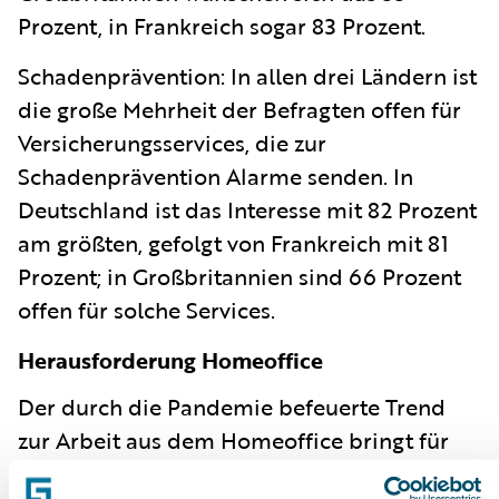
Prozent, in Frankreich sogar 83 Prozent.
Schadenprävention:
In allen drei Ländern ist
die große Mehrheit der Befragten offen für
Versicherungsservices, die zur
Schadenprävention Alarme senden. In
Deutschland ist das Interesse mit 82 Prozent
am größten, gefolgt von Frankreich mit 81
Prozent; in Großbritannien sind 66 Prozent
offen für solche Services.
Herausforderung Homeoffice
Der durch die Pandemie befeuerte Trend
zur Arbeit aus dem Homeoffice bringt für
die betroffenen Arbeitnehmer viele Fragen