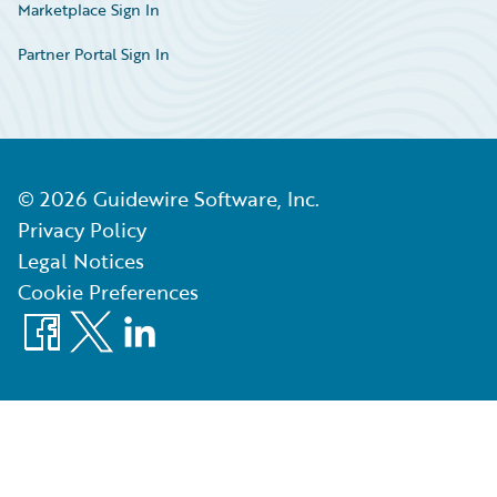
Marketplace Sign In
Partner Portal Sign In
©
2026
Guidewire Software, Inc.
Privacy Policy
Legal Notices
Cookie Preferences
Facebook
X
LinkedIn