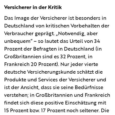
Versicherer in der Kritik
Das Image der Versicherer ist besonders in
Deutschland von kritischen Vorbehalten der
Verbraucher geprägt. „Notwendig, aber
unbequem“ – so lautet das Urteil von 34
Prozent der Befragten in Deutschland (in
Großbritannien sind es 32 Prozent, in
Frankreich 20 Prozent). Nur jeder vierte
deutsche Versicherungskunde schätzt die
Produkte und Services der Versicherer und
ist der Ansicht, dass sie seine Bedürfnisse
verstehen; in Großbritannien und Frankreich
findet sich diese positive Einschätzung mit
15 Prozent bzw. 17 Prozent noch seltener. Die