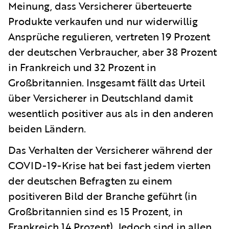
Meinung, dass Versicherer überteuerte
Produkte verkaufen und nur widerwillig
Ansprüche regulieren, vertreten 19 Prozent
der deutschen Verbraucher, aber 38 Prozent
in Frankreich und 32 Prozent in
Großbritannien. Insgesamt fällt das Urteil
über Versicherer in Deutschland damit
wesentlich positiver aus als in den anderen
beiden Ländern.
Das Verhalten der Versicherer während der
COVID-19-Krise hat bei fast jedem vierten
der deutschen Befragten zu einem
positiveren Bild der Branche geführt (in
Großbritannien sind es 15 Prozent, in
Frankreich 14 Prozent). Jedoch sind in allen