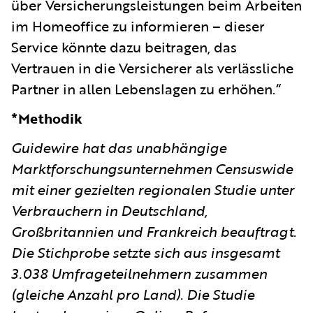
über Versicherungsleistungen beim Arbeiten
im Homeoffice zu informieren – dieser
Service könnte dazu beitragen, das
Vertrauen in die Versicherer als verlässliche
Partner in allen Lebenslagen zu erhöhen.“
*Methodik
Guidewire hat das unabhängige
Marktforschungsunternehmen Censuswide
mit einer gezielten regionalen Studie unter
Verbrauchern in Deutschland,
Großbritannien und Frankreich beauftragt.
Die Stichprobe setzte sich aus insgesamt
3.038 Umfrageteilnehmern zusammen
(gleiche Anzahl pro Land). Die Studie