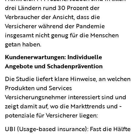
drei Ländern rund 30 Prozent der
Verbraucher der Ansicht, dass die
Versicherer während der Pandemie
insgesamt nicht genug für die Menschen
getan haben.
Kundenerwartungen: Individuelle
Angebote und Schadenprävention
Die Studie liefert klare Hinweise, an welchen
Produkten und Services
Versicherungsnehmer interessiert sind und
zeigt damit auf, wo die Markttrends und -
potenziale für Versicherer liegen:
UBI (Usage-based insurance):
Fast die Hälfte