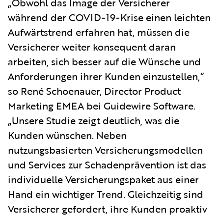
„Obwohl das Image der Versicherer
während der COVID-19-Krise einen leichten
Aufwärtstrend erfahren hat, müssen die
Versicherer weiter konsequent daran
arbeiten, sich besser auf die Wünsche und
Anforderungen ihrer Kunden einzustellen,“
so René Schoenauer, Director Product
Marketing EMEA bei Guidewire Software.
„Unsere Studie zeigt deutlich, was die
Kunden wünschen. Neben
nutzungsbasierten Versicherungsmodellen
und Services zur Schadenprävention ist das
individuelle Versicherungspaket aus einer
Hand ein wichtiger Trend. Gleichzeitig sind
Versicherer gefordert, ihre Kunden proaktiv