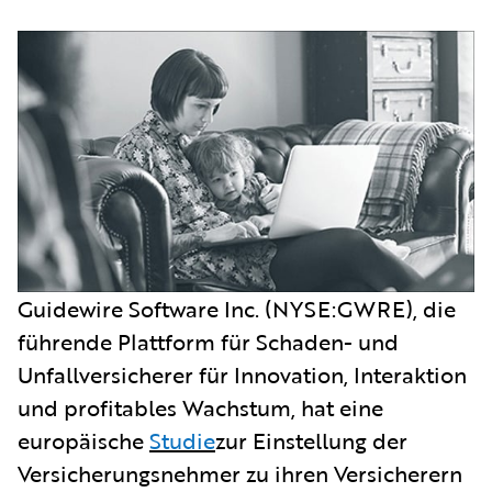
Guidewire Software Inc. (NYSE:GWRE), die
führende Plattform für Schaden- und
Unfallversicherer für Innovation, Interaktion
und profitables Wachstum, hat eine
europäische
Studie
zur Einstellung der
Versicherungsnehmer zu ihren Versicherern