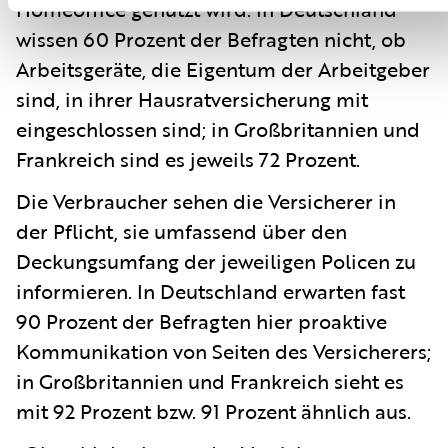
Homeoffice genutzt wird: In Deutschland
wissen 60 Prozent der Befragten nicht, ob
Arbeitsgeräte, die Eigentum der Arbeitgeber
sind, in ihrer Hausratversicherung mit
eingeschlossen sind; in Großbritannien und
Frankreich sind es jeweils 72 Prozent.
Die Verbraucher sehen die Versicherer in
der Pflicht, sie umfassend über den
Deckungsumfang der jeweiligen Policen zu
informieren. In Deutschland erwarten fast
90 Prozent der Befragten hier proaktive
Kommunikation von Seiten des Versicherers;
in Großbritannien und Frankreich sieht es
mit 92 Prozent bzw. 91 Prozent ähnlich aus.