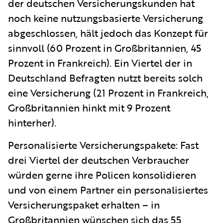
der deutschen Versicherungskunden hat
noch keine nutzungsbasierte Versicherung
abgeschlossen, hält jedoch das Konzept für
sinnvoll (60 Prozent in Großbritannien, 45
Prozent in Frankreich). Ein Viertel der in
Deutschland Befragten nutzt bereits solch
eine Versicherung (21 Prozent in Frankreich,
Großbritannien hinkt mit 9 Prozent
hinterher).
Personalisierte Versicherungspakete
: Fast
drei Viertel der deutschen Verbraucher
würden gerne ihre Policen konsolidieren
und von einem Partner ein personalisiertes
Versicherungspaket erhalten – in
Großbritannien wünschen sich das 55