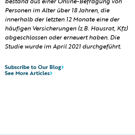
bestand aus einer Online-Befragung von
Personen im Alter über 18 Jahren, die
innerhalb der letzten 12 Monate eine der
häufigen Versicherungen (z.B. Hausrat, Kfz)
abgeschlossen oder erneuert haben. Die
Studie wurde im April 2021 durchgeführt.
Subscribe to Our Blog
See More Articles