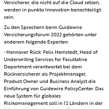
Versicherer, die nicht auf die Cloud setzen,
werden in punkto Innovation benachteiligt
sein.
Zu den Sprechern beim Guidewire
Versicherungsforum 2022 gehörten unter
anderem folgende Experten:
• Hannover Rück: Felix Hemstedt, Head of
Underwriting Services for Facultative
Department verantwortet bei dem
Rückversicherer als Projektmanager,
Product Owner und Business Analyst die
Einführung von Guidewire PolicyCenter. Das
neue System für globales
Risikomanagement soll in 12 Ländern in der