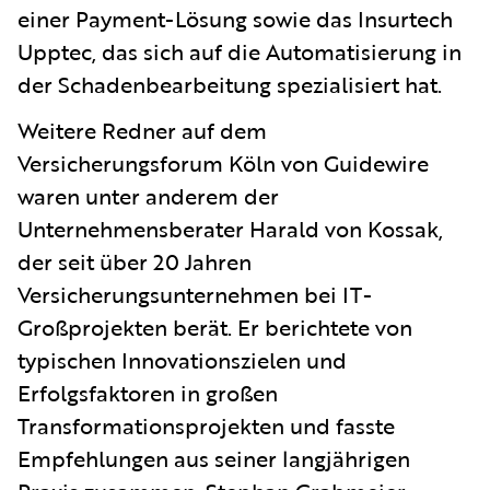
einer Payment-Lösung sowie das Insurtech
Upptec, das sich auf die Automatisierung in
der Schadenbearbeitung spezialisiert hat.
Weitere Redner auf dem
Versicherungsforum Köln von Guidewire
waren unter anderem der
Unternehmensberater Harald von Kossak,
der seit über 20 Jahren
Versicherungsunternehmen bei IT-
Großprojekten berät. Er berichtete von
typischen Innovationszielen und
Erfolgsfaktoren in großen
Transformationsprojekten und fasste
Empfehlungen aus seiner langjährigen