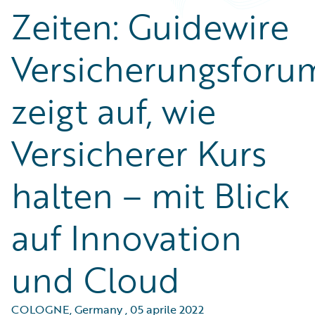
Zeiten: Guidewire
Versicherungsforu
zeigt auf, wie
Versicherer Kurs
halten – mit Blick
auf Innovation
und Cloud
COLOGNE, Germany
,
05 aprile 2022