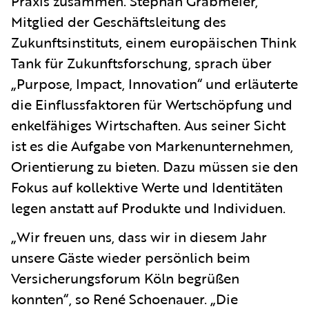
Praxis zusammen. Stephan Grabmeier,
Mitglied der Geschäftsleitung des
Zukunftsinstituts, einem europäischen Think
Tank für Zukunftsforschung, sprach über
„Purpose, Impact, Innovation“ und erläuterte
die Einflussfaktoren für Wertschöpfung und
enkelfähiges Wirtschaften. Aus seiner Sicht
ist es die Aufgabe von Markenunternehmen,
Orientierung zu bieten. Dazu müssen sie den
Fokus auf kollektive Werte und Identitäten
legen anstatt auf Produkte und Individuen.
„Wir freuen uns, dass wir in diesem Jahr
unsere Gäste wieder persönlich beim
Versicherungsforum Köln begrüßen
konnten“, so René Schoenauer. „Die