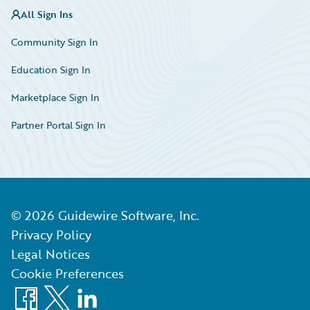
All Sign Ins
Community Sign In
Education Sign In
Marketplace Sign In
Partner Portal Sign In
©
2026
Guidewire Software, Inc.
Privacy Policy
Legal Notices
Cookie Preferences
Facebook
X
LinkedIn