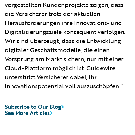
vorgestellten Kundenprojekte zeigen, dass
die Versicherer trotz der aktuellen
Herausforderungen ihre Innovations- und
Digitalisierungsziele konsequent verfolgen.
Wir sind überzeugt, dass die Entwicklung
digitaler Geschäftsmodelle, die einen
Vorsprung am Markt sichern, nur mit einer
Cloud-Plattform möglich ist. Guidewire
unterstützt Versicherer dabei, ihr
Innovationspotenzial voll auszuschöpfen.“
Subscribe to Our Blog
See More Articles