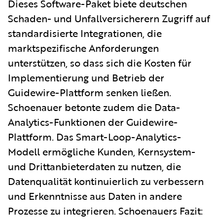
Dieses Software-Paket biete deutschen
Schaden- und Unfallversicherern Zugriff auf
standardisierte Integrationen, die
marktspezifische Anforderungen
unterstützen, so dass sich die Kosten für
Implementierung und Betrieb der
Guidewire-Plattform senken ließen.
Schoenauer betonte zudem die Data-
Analytics-Funktionen der Guidewire-
Plattform. Das Smart-Loop-Analytics-
Modell ermögliche Kunden, Kernsystem-
und Drittanbieterdaten zu nutzen, die
Datenqualität kontinuierlich zu verbessern
und Erkenntnisse aus Daten in andere
Prozesse zu integrieren. Schoenauers Fazit: