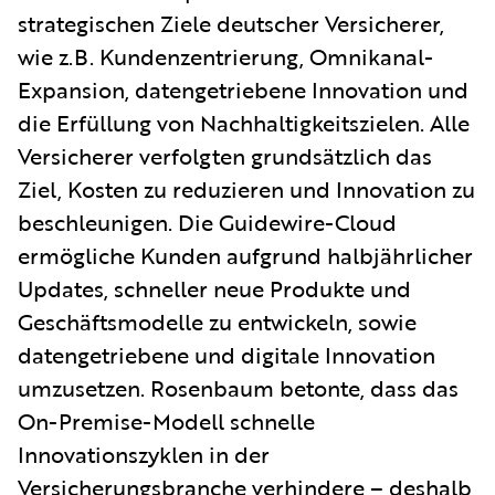
strategischen Ziele deutscher Versicherer,
wie z.B. Kundenzentrierung, Omnikanal-
Expansion, datengetriebene Innovation und
die Erfüllung von Nachhaltigkeitszielen. Alle
Versicherer verfolgten grundsätzlich das
Ziel, Kosten zu reduzieren und Innovation zu
beschleunigen. Die Guidewire-Cloud
ermögliche Kunden aufgrund halbjährlicher
Updates, schneller neue Produkte und
Geschäftsmodelle zu entwickeln, sowie
datengetriebene und digitale Innovation
umzusetzen. Rosenbaum betonte, dass das
On-Premise-Modell schnelle
Innovationszyklen in der
Versicherungsbranche verhindere – deshalb