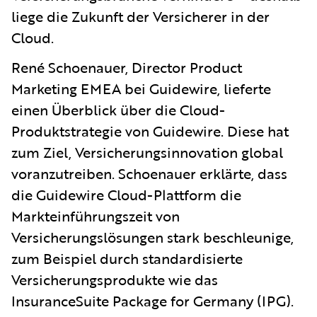
liege die Zukunft der Versicherer in der
Cloud.
René Schoenauer, Director Product
Marketing EMEA bei Guidewire, lieferte
einen Überblick über die Cloud-
Produktstrategie von Guidewire. Diese hat
zum Ziel, Versicherungsinnovation global
voranzutreiben. Schoenauer erklärte, dass
die Guidewire Cloud-Plattform die
Markteinführungszeit von
Versicherungslösungen stark beschleunige,
zum Beispiel durch standardisierte
Versicherungsprodukte wie das
InsuranceSuite Package for Germany (IPG).