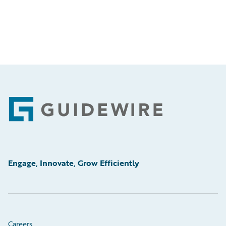
Footer
Engage, Innovate, Grow Efficiently
Careers