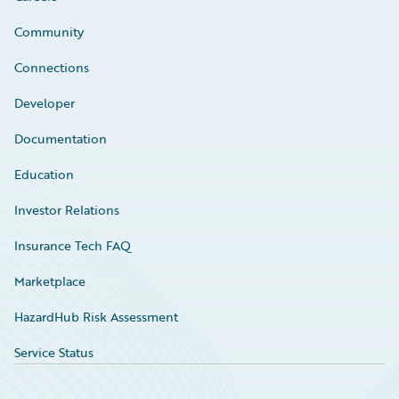
Community
Connections
Developer
Documentation
Education
Investor Relations
Insurance Tech FAQ
Marketplace
HazardHub Risk Assessment
Service Status