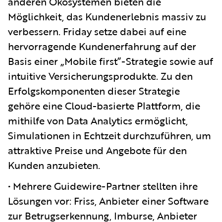
anderen Ökosystemen bieten die
Möglichkeit, das Kundenerlebnis massiv zu
verbessern. Friday setze dabei auf eine
hervorragende Kundenerfahrung auf der
Basis einer „Mobile first”-Strategie sowie auf
intuitive Versicherungsprodukte. Zu den
Erfolgskomponenten dieser Strategie
gehöre eine Cloud-basierte Plattform, die
mithilfe von Data Analytics ermöglicht,
Simulationen in Echtzeit durchzuführen, um
attraktive Preise und Angebote für den
Kunden anzubieten.
• Mehrere Guidewire-Partner stellten ihre
Lösungen vor: Friss, Anbieter einer Software
zur Betrugserkennung, Imburse, Anbieter