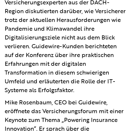
Versicherungsexperten aus der DACH-
Region diskutierten darüber, wie Versicherer
trotz der aktuellen Herausforderungen wie
Pandemie und Klimawandel ihre
Digitalisierungsziele nicht aus dem Blick
verlieren. Guidewire-Kunden berichteten
auf der Konferenz über ihre praktischen
Erfahrungen mit der digitalen
Transformation in diesem schwierigen
Umfeld und erläuterten die Rolle der IT-
Systeme als Erfolgsfaktor.
Mike Rosenbaum, CEO bei Guidewire,
eröffnete das Versicherungsforum mit einer
Keynote zum Thema „Powering Insurance
Innovation“. Er sprach über die