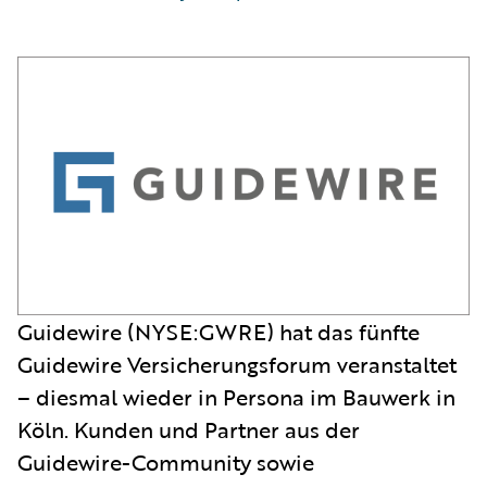
Guidewire (NYSE:GWRE) hat das fünfte
Guidewire Versicherungsforum veranstaltet
– diesmal wieder in Persona im Bauwerk in
Köln. Kunden und Partner aus der
Guidewire-Community sowie