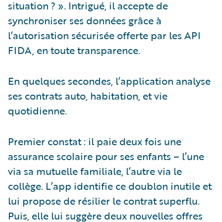
situation ? ». Intrigué, il accepte de
synchroniser ses données grâce à
l’autorisation sécurisée offerte par les API
FIDA, en toute transparence.
En quelques secondes, l’application analyse
ses contrats auto, habitation, et vie
quotidienne.
Premier constat : il paie deux fois une
assurance scolaire pour ses enfants – l’une
via sa mutuelle familiale, l’autre via le
collège. L’app identifie ce doublon inutile et
lui propose de résilier le contrat superflu.
Puis, elle lui suggère deux nouvelles offres