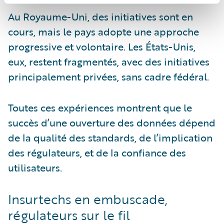
Au Royaume-Uni, des initiatives sont en
cours, mais le pays adopte une approche
progressive et volontaire. Les États-Unis,
eux, restent fragmentés, avec des initiatives
principalement privées, sans cadre fédéral.
Toutes ces expériences montrent que le
succès d’une ouverture des données dépend
de la qualité des standards, de l’implication
des régulateurs, et de la confiance des
utilisateurs.
Insurtechs en embuscade,
régulateurs sur le fil