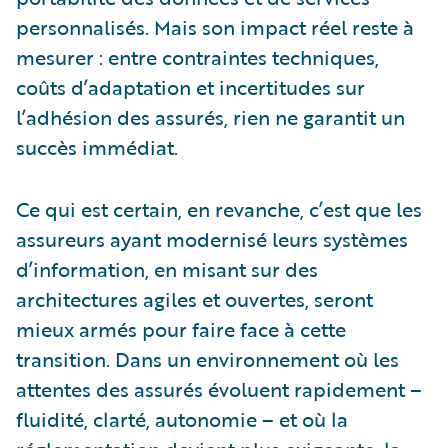
personnalisés. Mais son impact réel reste à
mesurer : entre contraintes techniques,
coûts d’adaptation et incertitudes sur
l’adhésion des assurés, rien ne garantit un
succès immédiat.
Ce qui est certain, en revanche, c’est que les
assureurs ayant modernisé leurs systèmes
d’information, en misant sur des
architectures agiles et ouvertes, seront
mieux armés pour faire face à cette
transition. Dans un environnement où les
attentes des assurés évoluent rapidement –
fluidité, clarté, autonomie – et où la