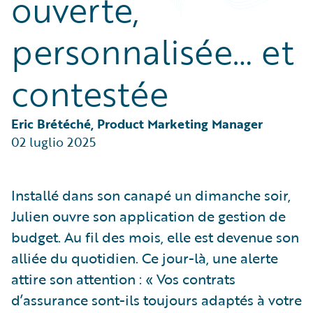
ouverte,
Partner Perspective
Technology
personnalisée… et
Trends
contestée
Eric Brétéché, Product Marketing Manager
02 luglio 2025
Installé dans son canapé un dimanche soir,
Julien ouvre son application de gestion de
budget. Au fil des mois, elle est devenue son
alliée du quotidien. Ce jour-là, une alerte
attire son attention : « Vos contrats
d’assurance sont-ils toujours adaptés à votre