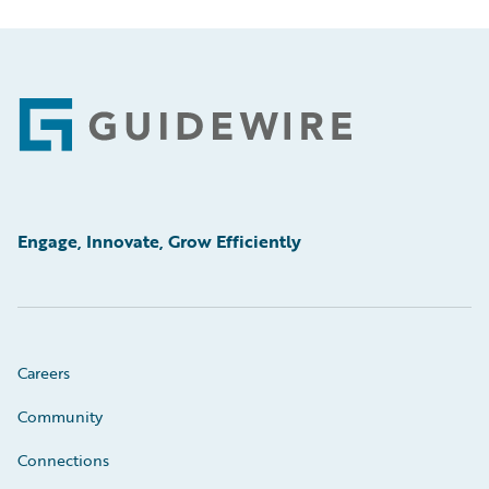
Footer
Engage, Innovate, Grow Efficiently
Careers
Community
Connections