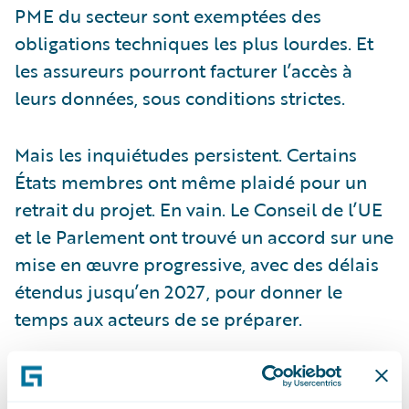
PME du secteur sont exemptées des
obligations techniques les plus lourdes. Et
les assureurs pourront facturer l’accès à
leurs données, sous conditions strictes.
Mais les inquiétudes persistent. Certains
États membres ont même plaidé pour un
retrait du projet. En vain. Le Conseil de l’UE
et le Parlement ont trouvé un accord sur une
mise en œuvre progressive, avec des délais
étendus jusqu’en 2027, pour donner le
temps aux acteurs de se préparer.
Des expériences étrangères
inégalement convaincantes