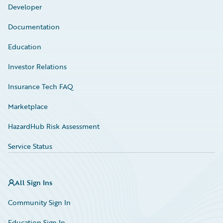
Developer
Documentation
Education
Investor Relations
Insurance Tech FAQ
Marketplace
HazardHub Risk Assessment
Service Status
All Sign Ins
Community Sign In
Education Sign In