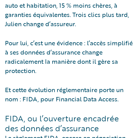
auto et habitation, 15 % moins chères, à
garanties équivalentes. Trois clics plus tard,
Julien change d’assureur.
Pour lui, c’est une évidence : l’accès simplifié
à ses données d’assurance change
radicalement la manière dont il gère sa
protection.
Et cette évolution réglementaire porte un
nom : FIDA, pour Financial Data Access.
FIDA, ou l’ouverture encadrée
des données d’assurance
Le règlement FIDA, encore en négociation