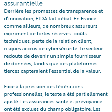
assurantielle
Derrière les promesses de transparence et
d’innovation, FIDA fait débat. En France
comme ailleurs, de nombreux assureurs
expriment de fortes réserves : coûts
techniques, perte de la relation client,
risques accrus de cybersécurité. Le secteur
redoute de devenir un simple fournisseur
de données, tandis que des plateformes
tierces capteraient l’essentiel de la valeur.
Face à la pression des fédérations
professionnelles, le texte a été partiellement
ajusté. Les assurances santé et prévoyance
ont été exclues du champ obligatoire. Les