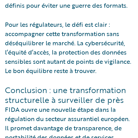
définis pour éviter une guerre des formats.
Pour les régulateurs, le défi est clair :
accompagner cette transformation sans
déséquilibrer le marché. La cybersécurité,
l’équité d’accès, la protection des données
sensibles sont autant de points de vigilance.
Le bon équilibre reste à trouver.
Conclusion : une transformation
structurelle à surveiller de près
FIDA ouvre une nouvelle étape dans la
régulation du secteur assurantiel européen.
Il promet davantage de transparence, de
portabilité des données et de services