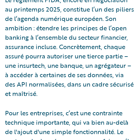
au printemps 2025, constitue l’un des piliers
de l’agenda numérique européen. Son
ambition : étendre les principes de l’open
banking à l’ensemble du secteur financier,
assurance incluse. Concrètement, chaque
assuré pourra autoriser une tierce partie –
une insurtech, une banque, un agrégateur –
à accéder à certaines de ses données, via
des API normalisées, dans un cadre sécurisé
et maîtrisé.
Pour les entreprises, c’est une contrainte
technique importante, qui va bien au-delà
de l'ajout d'une simple fonctionnalité. Le