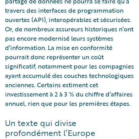
partage de données ne pourra se faire qu’à
travers des interfaces de programmation
ouvertes (API), interopérables et sécurisées.
Or, de nombreux assureurs historiques n’ont
pas encore modernisé leurs systèmes
d’information. La mise en conformité
pourrait donc représenter un coût
significatif, notamment pour les compagnies
ayant accumulé des couches technologiques
anciennes. Certains estiment cet
investissement à 2 à 3 % du chiffre d’affaires
annuel, rien que pour les premières étapes.
Un texte qui divise
profondément l’Europe