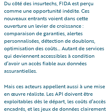
Du côté des insurtechs, FIDA est perçu
comme une opportunité inédite. Ces
nouveaux entrants voient dans cette
ouverture un levier de croissance :
comparaison de garanties, alertes
personnalisées, détection de doublons,
optimisation des coûts… Autant de services
qui deviennent accessibles à condition
d’avoir un accès fiable aux données
assurantielles.
Mais ces acteurs appellent aussi à une mise
en œuvre réaliste. Les API doivent être
exploitables dès le départ, les coûts d’accès
encadrés, et les jeux de données clairement