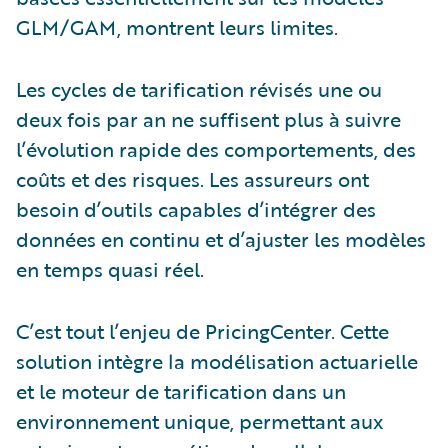
GLM/GAM, montrent leurs limites.
Les cycles de tarification révisés une ou
deux fois par an ne suffisent plus à suivre
l’évolution rapide des comportements, des
coûts et des risques. Les assureurs ont
besoin d’outils capables d’intégrer des
données en continu et d’ajuster les modèles
en temps quasi réel.
C’est tout l’enjeu de PricingCenter. Cette
solution intègre la modélisation actuarielle
et le moteur de tarification dans un
environnement unique, permettant aux