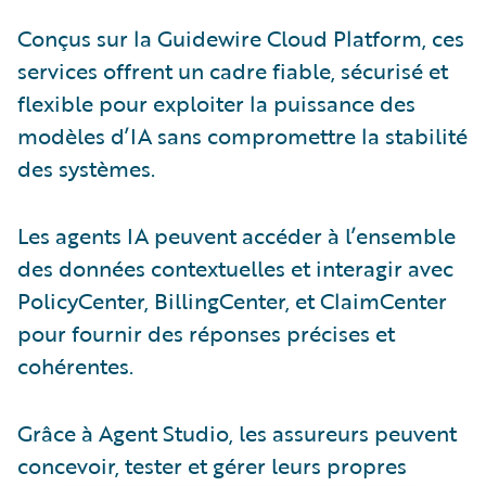
Conçus sur la Guidewire Cloud Platform, ces
services offrent un cadre fiable, sécurisé et
flexible pour exploiter la puissance des
modèles d’IA sans compromettre la stabilité
des systèmes.
Les agents IA peuvent accéder à l’ensemble
des données contextuelles et interagir avec
PolicyCenter, BillingCenter, et ClaimCenter
pour fournir des réponses précises et
cohérentes.
Grâce à Agent Studio, les assureurs peuvent
concevoir, tester et gérer leurs propres