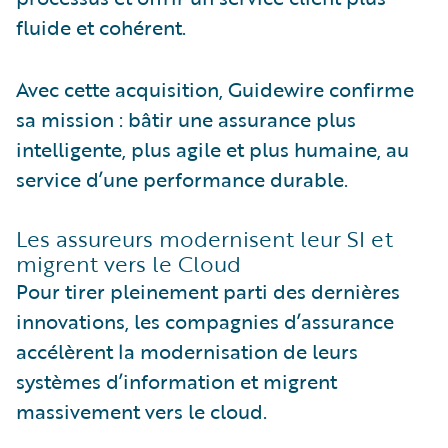
fluide et cohérent.
Avec cette acquisition, Guidewire confirme
sa mission : bâtir une assurance plus
intelligente, plus agile et plus humaine, au
service d’une performance durable.
Les assureurs modernisent leur SI et
migrent vers le Cloud
Pour tirer pleinement parti des dernières
innovations, les compagnies d’assurance
accélèrent la modernisation de leurs
systèmes d’information et migrent
massivement vers le cloud.