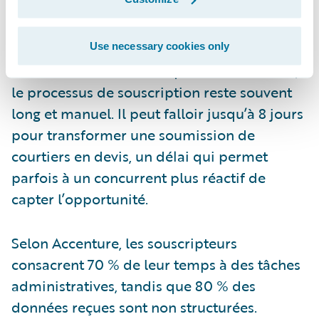
3. UnderwritingCenter : la souscription
réinventée
Use necessary cookies only
Dans l’assurance des risques commerciaux,
le processus de souscription reste souvent
long et manuel. Il peut falloir jusqu’à 8 jours
pour transformer une soumission de
courtiers en devis, un délai qui permet
parfois à un concurrent plus réactif de
capter l’opportunité.
Selon Accenture, les souscripteurs
consacrent 70 % de leur temps à des tâches
administratives, tandis que 80 % des
données reçues sont non structurées.