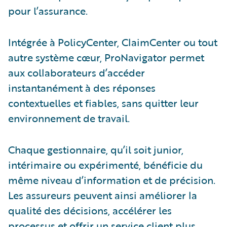
pour l’assurance.
Intégrée à PolicyCenter, ClaimCenter ou tout
autre système cœur, ProNavigator permet
aux collaborateurs d’accéder
instantanément à des réponses
contextuelles et fiables, sans quitter leur
environnement de travail.
Chaque gestionnaire, qu’il soit junior,
intérimaire ou expérimenté, bénéficie du
même niveau d’information et de précision.
Les assureurs peuvent ainsi améliorer la
qualité des décisions, accélérer les
processus et offrir un service client plus