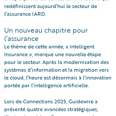
redéfinissent aujourd’hui le secteur de
l’assurance IARD.
Un nouveau chapitre pour
l’assurance
Le thème de cette année, « Intelligent
Insurance », marque une nouvelle étape
pour le secteur. Après la modernisation des
systèmes d’information et la migration vers
le cloud, l’heure est désormais à l’innovation
portée par l’intelligence artificielle.
Lors de Connections 2025, Guidewire a
présenté quatre avancées stratégiques,