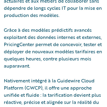
actuaires et aux métiers de collaborer sans
dépendre de longs cycles IT pour la mise en
production des modèles.
Grâce à des modèles prédictifs avancés
exploitant des données internes et externes,
PricingCenter permet de concevoir, tester et
déployer de nouveaux modèles tarifaires en
quelques heures, contre plusieurs mois
auparavant.
Nativement intégré à la Guidewire Cloud
Platform (GWCP), il offre une approche
unifiée et fluide : la tarification devient plus
réactive, précise et alignée sur la réalité du