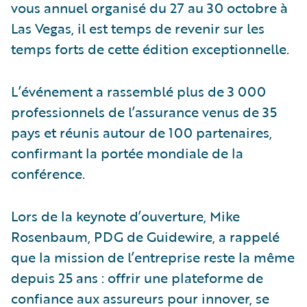
vous annuel organisé du 27 au 30 octobre à
Las Vegas, il est temps de revenir sur les
temps forts de cette édition exceptionnelle.
L’événement a rassemblé plus de 3 000
professionnels de l’assurance venus de 35
pays et réunis autour de 100 partenaires,
confirmant la portée mondiale de la
conférence.
Lors de la keynote d’ouverture, Mike
Rosenbaum, PDG de Guidewire, a rappelé
que la mission de l’entreprise reste la même
depuis 25 ans : offrir une plateforme de
confiance aux assureurs pour innover, se