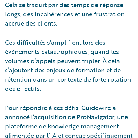
Cela se traduit par des temps de réponse
longs, des incohérences et une frustration
accrue des clients.
Ces difficultés s’amplifient lors des
événements catastrophiques, quand les
volumes d’appels peuvent tripler. À cela
s’ajoutent des enjeux de formation et de
rétention dans un contexte de forte rotation
des effectifs.
Pour répondre à ces défis, Guidewire a
annoncé l’acquisition de ProNavigator, une
plateforme de knowledge management
alimentée par l’IA et conçue spécifiquement