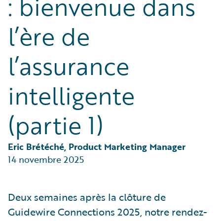
: bienvenue dans
Partner Perspective
Technology
l’ère de
Trends
l’assurance
intelligente
(partie 1)
Eric Brétéché, Product Marketing Manager
14 novembre 2025
Deux semaines après la clôture de
Guidewire Connections 2025, notre rendez-