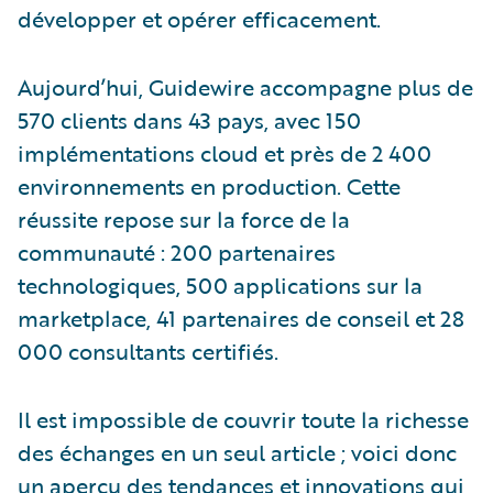
développer et opérer efficacement.
Aujourd’hui, Guidewire accompagne plus de
570 clients dans 43 pays, avec 150
implémentations cloud et près de 2 400
environnements en production. Cette
réussite repose sur la force de la
communauté : 200 partenaires
technologiques, 500 applications sur la
marketplace, 41 partenaires de conseil et 28
000 consultants certifiés.
Il est impossible de couvrir toute la richesse
des échanges en un seul article ; voici donc
un aperçu des tendances et innovations qui