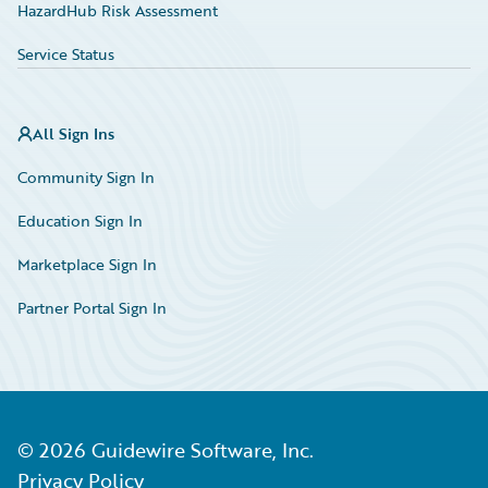
HazardHub Risk Assessment
Service Status
All Sign Ins
Community Sign In
Education Sign In
Marketplace Sign In
Partner Portal Sign In
©
2026
Guidewire Software, Inc.
Privacy Policy