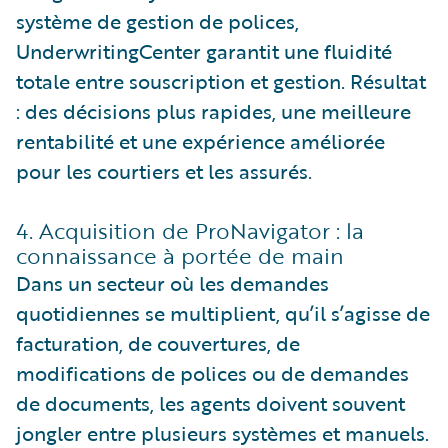
système de gestion de polices,
UnderwritingCenter garantit une fluidité
totale entre souscription et gestion. Résultat
: des décisions plus rapides, une meilleure
rentabilité et une expérience améliorée
pour les courtiers et les assurés.
4. Acquisition de ProNavigator : la
connaissance à portée de main
Dans un secteur où les demandes
quotidiennes se multiplient, qu’il s’agisse de
facturation, de couvertures, de
modifications de polices ou de demandes
de documents, les agents doivent souvent
jongler entre plusieurs systèmes et manuels.