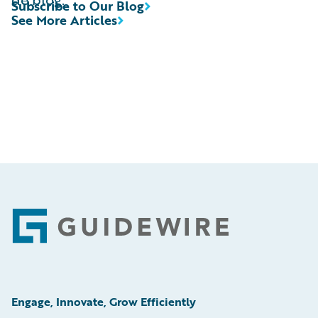
Subscribe to Our Blog
See More Articles
Footer
Engage, Innovate, Grow Efficiently