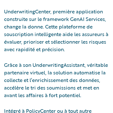
UnderwritingCenter, première application
construite sur le framework GenAI Services,
change la donne. Cette plateforme de
souscription intelligente aide les assureurs à
évaluer, prioriser et sélectionner les risques
avec rapidité et précision.
Grâce à son UnderwritingAssistant, véritable
partenaire virtuel, la solution automatise la
collecte et l’enrichissement des données,
accélère le tri des soumissions et met en
avant les affaires à fort potentiel.
Intégré à PolicyCenter ou à tout autre