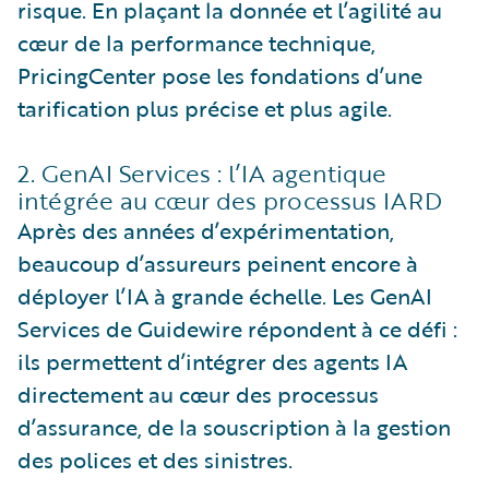
risque. En plaçant la donnée et l’agilité au
cœur de la performance technique,
PricingCenter pose les fondations d’une
tarification plus précise et plus agile.
2. GenAI Services : l’IA agentique
intégrée au cœur des processus IARD
Après des années d’expérimentation,
beaucoup d’assureurs peinent encore à
déployer l’IA à grande échelle. Les GenAI
Services de Guidewire répondent à ce défi :
ils permettent d’intégrer des agents IA
directement au cœur des processus
d’assurance, de la souscription à la gestion
des polices et des sinistres.