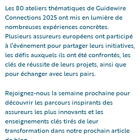
Les 80 ateliers thématiques de Guidewire
Connections 2025 ont mis en lumière de
nombreuses expériences concrètes.
Plusieurs assureurs européens ont participé
à l’événement pour partager leurs initiatives,
les défis auxquels ils ont été confrontés, les
clés de réussite de leurs projets, ainsi que
pour échanger avec leurs pairs.
Rejoignez-nous la semaine prochaine pour
découvrir les parcours inspirants des
assureurs les plus innovants et les
enseignements clés tirés de leur
transformation dans notre prochain article
de blog.