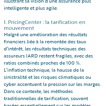
illustrant sa vision d’une assurance plus
intelligente et plus agile.
1. PricingCenter : la tarification en
mouvement
Malgré une amélioration des résultats
financiers liée à la remontée des taux
d’intérêt, les résultats techniques des
assureurs IARD restent fragiles, avec des
ratios combinés proches de 100 %.
L’inflation technique, la hausse de la
sinistralité et les risques climatiques ou
cyber accentuent la pression sur les marges.
Dans ce contexte, les méthodes
traditionnelles de tarification, souvent
basées essentiellement sur les modèles