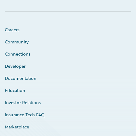
Careers
Community
Connections
Developer
Documentation
Education
Investor Relations
Insurance Tech FAQ
Marketplace