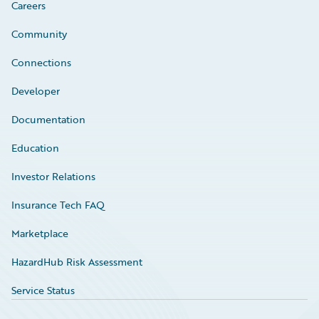
Careers
Community
Connections
Developer
Documentation
Education
Investor Relations
Insurance Tech FAQ
Marketplace
HazardHub Risk Assessment
Service Status