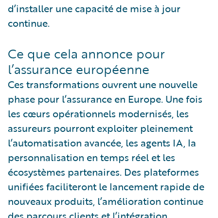
d’installer une capacité de mise à jour
continue.
Ce que cela annonce pour
l’assurance européenne
Ces transformations ouvrent une nouvelle
phase pour l’assurance en Europe. Une fois
les cœurs opérationnels modernisés, les
assureurs pourront exploiter pleinement
l’automatisation avancée, les agents IA, la
personnalisation en temps réel et les
écosystèmes partenaires. Des plateformes
unifiées faciliteront le lancement rapide de
nouveaux produits, l’amélioration continue
des parcours clients et l’intégration