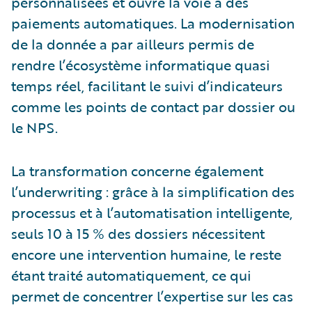
personnalisées et ouvre la voie à des
paiements automatiques. La modernisation
de la donnée a par ailleurs permis de
rendre l’écosystème informatique quasi
temps réel, facilitant le suivi d’indicateurs
comme les points de contact par dossier ou
le NPS.
La transformation concerne également
l’underwriting : grâce à la simplification des
processus et à l’automatisation intelligente,
seuls 10 à 15 % des dossiers nécessitent
encore une intervention humaine, le reste
étant traité automatiquement, ce qui
permet de concentrer l’expertise sur les cas