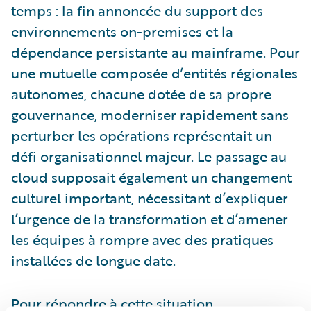
temps : la fin annoncée du support des
environnements on-premises et la
dépendance persistante au mainframe. Pour
une mutuelle composée d’entités régionales
autonomes, chacune dotée de sa propre
gouvernance, moderniser rapidement sans
perturber les opérations représentait un
défi organisationnel majeur. Le passage au
cloud supposait également un changement
culturel important, nécessitant d’expliquer
l’urgence de la transformation et d’amener
les équipes à rompre avec des pratiques
installées de longue date.
Pour répondre à cette situation,