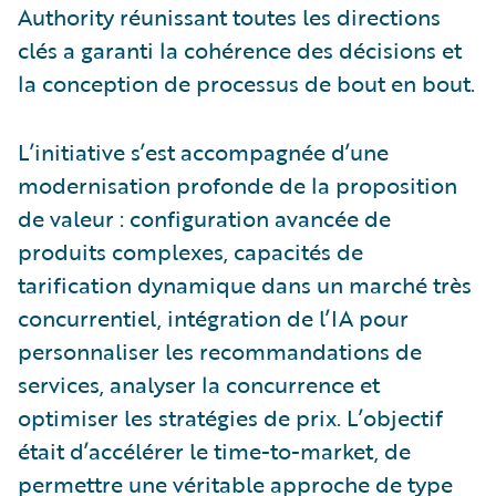
Authority réunissant toutes les directions
clés a garanti la cohérence des décisions et
la conception de processus de bout en bout.
L’initiative s’est accompagnée d’une
modernisation profonde de la proposition
de valeur : configuration avancée de
produits complexes, capacités de
tarification dynamique dans un marché très
concurrentiel, intégration de l’IA pour
personnaliser les recommandations de
services, analyser la concurrence et
optimiser les stratégies de prix. L’objectif
était d’accélérer le time-to-market, de
permettre une véritable approche de type