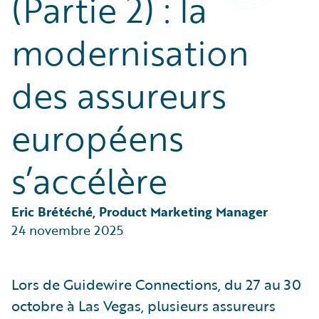
(Partie 2) : la
Partner Perspective
Technology
modernisation
Trends
des assureurs
européens
s’accélère
Eric Brétéché, Product Marketing Manager
24 novembre 2025
Lors de Guidewire Connections, du 27 au 30
octobre à Las Vegas, plusieurs assureurs