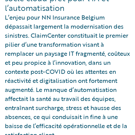
l’automatisation
L’enjeu pour NN Insurance Belgium
dépassait largement la modernisation des
sinistres. ClaimCenter constituait le premier
pilier d’une transformation visant à
remplacer un paysage IT fragmenté, coûteux
et peu propice à l’innovation, dans un
contexte post-COVID où les attentes en
réactivité et digitalisation ont fortement
augmenté. Le manque d’automatisation
affectait la santé au travail des équipes,
entraînant surcharge, stress et hausse des
absences, ce qui conduisait in fine à une
baisse de l’efficacité opérationnelle et de la
satisfaction client.