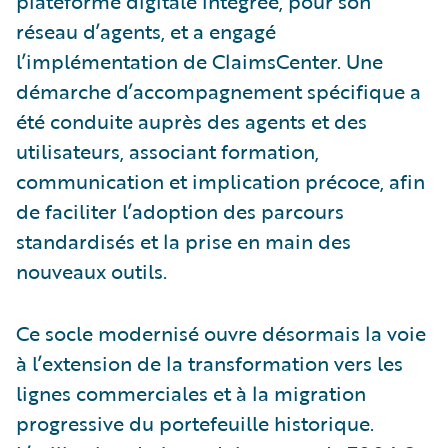
plateforme digitale intégrée, pour son
réseau d’agents, et a engagé
l’implémentation de ClaimsCenter. Une
démarche d’accompagnement spécifique a
été conduite auprès des agents et des
utilisateurs, associant formation,
communication et implication précoce, afin
de faciliter l’adoption des parcours
standardisés et la prise en main des
nouveaux outils.
Ce socle modernisé ouvre désormais la voie
à l’extension de la transformation vers les
lignes commerciales et à la migration
progressive du portefeuille historique.