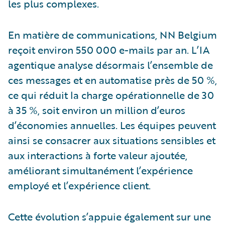
les plus complexes.
En matière de communications, NN Belgium
reçoit environ 550 000 e-mails par an. L’IA
agentique analyse désormais l’ensemble de
ces messages et en automatise près de 50 %,
ce qui réduit la charge opérationnelle de 30
à 35 %, soit environ un million d’euros
d’économies annuelles. Les équipes peuvent
ainsi se consacrer aux situations sensibles et
aux interactions à forte valeur ajoutée,
améliorant simultanément l’expérience
employé et l’expérience client.
Cette évolution s’appuie également sur une