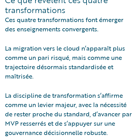
Ce que révèlent ces quatre
transformations
Ces quatre transformations font émerger
des enseignements convergents.
La migration vers le cloud n’apparaît plus
comme un pari risqué, mais comme une
trajectoire désormais standardisée et
maîtrisée.
La discipline de transformation s’affirme
comme un levier majeur, avec la nécessité
de rester proche du standard, d’avancer par
MVP resserrés et de s’appuyer sur une
gouvernance décisionnelle robuste.