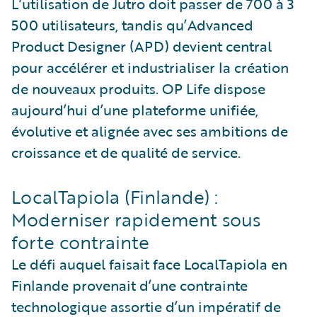
L’utilisation de Jutro doit passer de 700 à 3
500 utilisateurs, tandis qu’Advanced
Product Designer (APD) devient central
pour accélérer et industrialiser la création
de nouveaux produits. OP Life dispose
aujourd’hui d’une plateforme unifiée,
évolutive et alignée avec ses ambitions de
croissance et de qualité de service.
LocalTapiola (Finlande) :
Moderniser rapidement sous
forte contrainte
Le défi auquel faisait face LocalTapiola en
Finlande provenait d’une contrainte
technologique assortie d’un impératif de