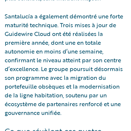
Santalucía a également démontré une forte
maturité technique. Trois mises à jour de
Guidewire Cloud ont été réalisées la
première année, dont une en totale
autonomie en moins d’une semaine,
confirmant le niveau atteint par son centre
d’excellence. Le groupe poursuit désormais
son programme avec la migration du
portefeuille obsèques et la modernisation
de la ligne habitation, soutenu par un
écosystème de partenaires renforcé et une
gouvernance unifiée.