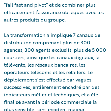
“fail fast and pivot” et de combiner plus
efficacement l’assurance obsèques avec les
autres produits du groupe.
La transformation a impliqué 7 canaux de
distribution comprenant plus de 300
agences, 300 agents exclusifs, plus de 5 000
courtiers, ainsi que les canaux digitaux, la
télévente, les réseaux bancaires, les
opérateurs télécoms et les retailers. Le
déploiement s’est effectué par vagues
successives, entièrement encadré par des
indicateurs métier et techniques, et a été
finalisé avant la période commerciale la
plus sensible, sans incident majeur.