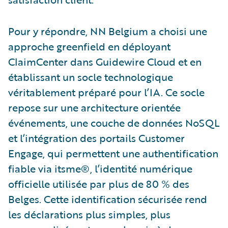
Pour y répondre, NN Belgium a choisi une
approche greenfield en déployant
ClaimCenter dans Guidewire Cloud et en
établissant un socle technologique
véritablement préparé pour l’IA. Ce socle
repose sur une architecture orientée
événements, une couche de données NoSQL
et l’intégration des portails Customer
Engage, qui permettent une authentification
fiable via itsme®, l’identité numérique
officielle utilisée par plus de 80 % des
Belges. Cette identification sécurisée rend
les déclarations plus simples, plus