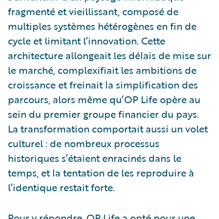
fragmenté et vieillissant, composé de
multiples systèmes hétérogènes en fin de
cycle et limitant l’innovation. Cette
architecture allongeait les délais de mise sur
le marché, complexifiait les ambitions de
croissance et freinait la simplification des
parcours, alors même qu’OP Life opère au
sein du premier groupe financier du pays.
La transformation comportait aussi un volet
culturel : de nombreux processus
historiques s’étaient enracinés dans le
temps, et la tentation de les reproduire à
l’identique restait forte.
Pour y répondre, OP Life a opté pour une