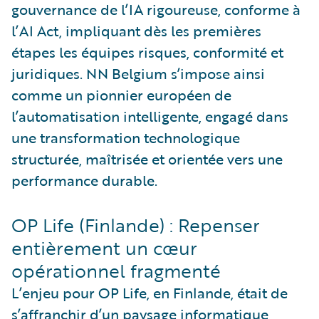
gouvernance de l’IA rigoureuse, conforme à
l’AI Act, impliquant dès les premières
étapes les équipes risques, conformité et
juridiques. NN Belgium s’impose ainsi
comme un pionnier européen de
l’automatisation intelligente, engagé dans
une transformation technologique
structurée, maîtrisée et orientée vers une
performance durable.
OP Life (Finlande) : Repenser
entièrement un cœur
opérationnel fragmenté
L’enjeu pour OP Life, en Finlande, était de
s’affranchir d’un paysage informatique