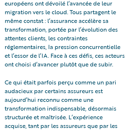
européens ont dévoilé l’avancée de leur
migration vers le cloud. Tous partagent le
même constat : l’assurance accélère sa
transformation, portée par l’évolution des
attentes clients, les contraintes
réglementaires, la pression concurrentielle
et l’essor de l’IA. Face à ces défis, ces acteurs
ont choisi d’avancer plutôt que de subir.
Ce qui était parfois perçu comme un pari
audacieux par certains assureurs est
aujourd’hui reconnu comme une
transformation indispensable, désormais
structurée et maîtrisée. L’expérience
acquise, tant par les assureurs que par les