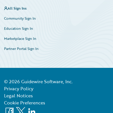
All Sign Ins
Community Sign In
Education Sign In
Marketplace Sign In
Partner Portal Sign In
©
2026
Guidewire Software, Inc.
Privacy Policy
Legal Notices
Cookie Preferences
Facebook
X
LinkedIn