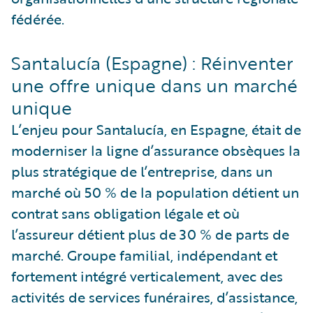
fédérée.
Santalucía (Espagne) : Réinventer
une offre unique dans un marché
unique
L’enjeu pour Santalucía, en Espagne, était de
moderniser la ligne d’assurance obsèques la
plus stratégique de l’entreprise, dans un
marché où 50 % de la population détient un
contrat sans obligation légale et où
l’assureur détient plus de 30 % de parts de
marché. Groupe familial, indépendant et
fortement intégré verticalement, avec des
activités de services funéraires, d’assistance,