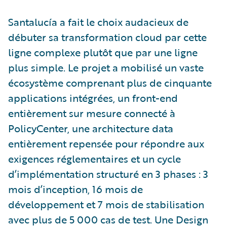
Santalucía a fait le choix audacieux de
débuter sa transformation cloud par cette
ligne complexe plutôt que par une ligne
plus simple. Le projet a mobilisé un vaste
écosystème comprenant plus de cinquante
applications intégrées, un front-end
entièrement sur mesure connecté à
PolicyCenter, une architecture data
entièrement repensée pour répondre aux
exigences réglementaires et un cycle
d’implémentation structuré en 3 phases : 3
mois d’inception, 16 mois de
développement et 7 mois de stabilisation
avec plus de 5 000 cas de test. Une Design