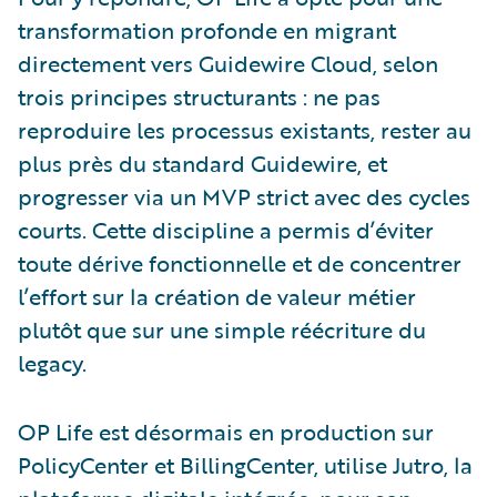
transformation profonde en migrant
directement vers Guidewire Cloud, selon
trois principes structurants : ne pas
reproduire les processus existants, rester au
plus près du standard Guidewire, et
progresser via un MVP strict avec des cycles
courts. Cette discipline a permis d’éviter
toute dérive fonctionnelle et de concentrer
l’effort sur la création de valeur métier
plutôt que sur une simple réécriture du
legacy.
OP Life est désormais en production sur
PolicyCenter et BillingCenter, utilise Jutro, la