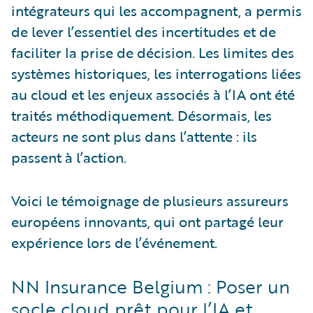
intégrateurs qui les accompagnent, a permis
de lever l’essentiel des incertitudes et de
faciliter la prise de décision. Les limites des
systèmes historiques, les interrogations liées
au cloud et les enjeux associés à l’IA ont été
traités méthodiquement. Désormais, les
acteurs ne sont plus dans l’attente : ils
passent à l’action.
Voici le témoignage de plusieurs assureurs
européens innovants, qui ont partagé leur
expérience lors de l’événement.
NN Insurance Belgium : Poser un
socle cloud prêt pour l’IA et