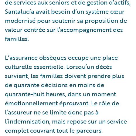
de services aux seniors et de gestion d’actifs,
Santalucía avait besoin d’un système cœur
modernisé pour soutenir sa proposition de
valeur centrée sur l’accompagnement des
familles.
L’assurance obsèques occupe une place
culturelle essentielle. Lorsqu’un décès
survient, les familles doivent prendre plus
de quarante décisions en moins de
quarante-huit heures, dans un moment
émotionnellement éprouvant. Le rôle de
l’assureur ne se limite donc pas à
l’indemnisation, mais repose sur un service
complet couvrant tout le parcours.