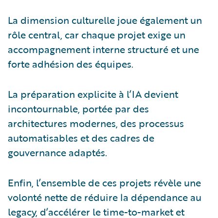
La dimension culturelle joue également un
rôle central, car chaque projet exige un
accompagnement interne structuré et une
forte adhésion des équipes.
La préparation explicite à l’IA devient
incontournable, portée par des
architectures modernes, des processus
automatisables et des cadres de
gouvernance adaptés.
Enfin, l’ensemble de ces projets révèle une
volonté nette de réduire la dépendance au
legacy, d’accélérer le time-to-market et