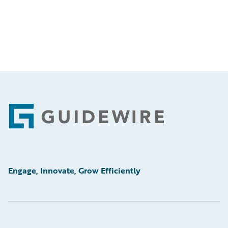
Footer
Engage, Innovate, Grow Efficiently