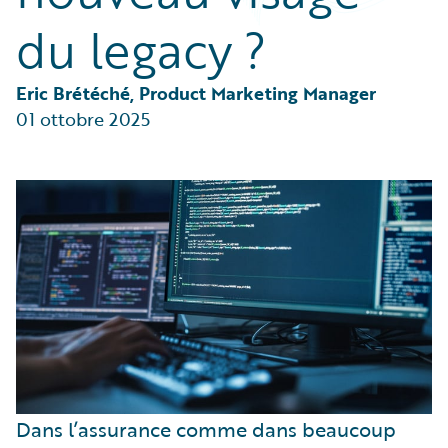
Partner Perspective
du legacy ?
Technology
Trends
Eric Brétéché, Product Marketing Manager
01 ottobre 2025
Dans l’assurance comme dans beaucoup