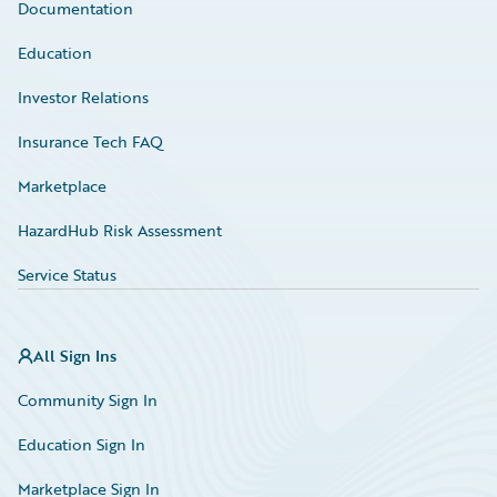
Documentation
Education
Investor Relations
Insurance Tech FAQ
Marketplace
HazardHub Risk Assessment
Service Status
All Sign Ins
Community Sign In
Education Sign In
Marketplace Sign In