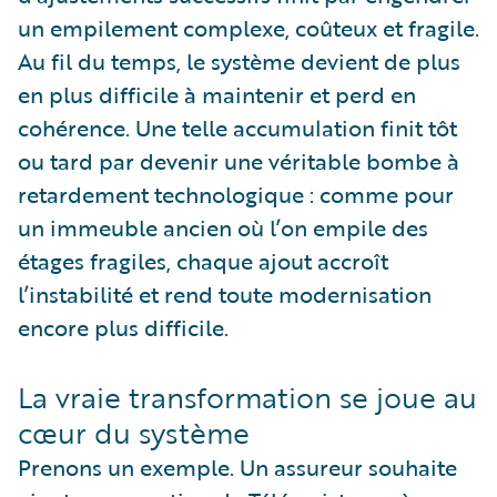
un empilement complexe, coûteux et fragile.
Au fil du temps, le système devient de plus
en plus difficile à maintenir et perd en
cohérence. Une telle accumulation finit tôt
ou tard par devenir une véritable bombe à
retardement technologique : comme pour
un immeuble ancien où l’on empile des
étages fragiles, chaque ajout accroît
l’instabilité et rend toute modernisation
encore plus difficile.
La vraie transformation se joue au
cœur du système
Prenons un exemple. Un assureur souhaite