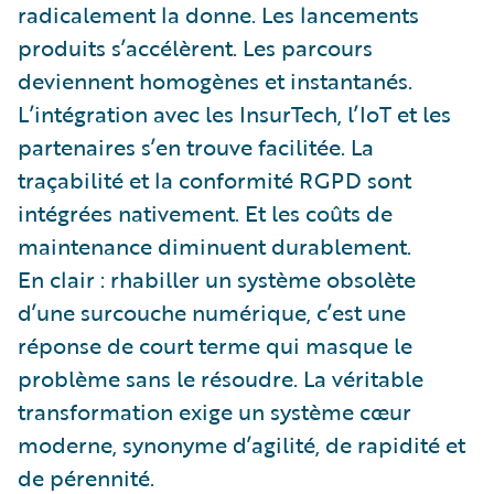
radicalement la donne. Les lancements
produits s’accélèrent. Les parcours
deviennent homogènes et instantanés.
L’intégration avec les InsurTech, l’IoT et les
partenaires s’en trouve facilitée. La
traçabilité et la conformité RGPD sont
intégrées nativement. Et les coûts de
maintenance diminuent durablement.
En clair : rhabiller un système obsolète
d’une surcouche numérique, c’est une
réponse de court terme qui masque le
problème sans le résoudre. La véritable
transformation exige un système cœur
moderne, synonyme d’agilité, de rapidité et
de pérennité.