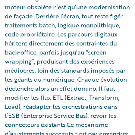
moteur obsolète n’est qu’une modernisation
de façade. Derrière l’écran, tout reste figé :
traitements batch, logique monolithique,
code propriétaire. Les parcours digitaux
héritent directement des contraintes du
back-office, parfois jusqu’au “screen
wrapping”, produisant des expériences
médiocres, loin des standards imposés par
les géants du numérique. Chaque évolution
déclenche alors un effet domino. Il faut
modifier les flux ETL (Extract, Transform,
Load), réadapter les orchestrations dans
l’ESB (Enterprise Service Bus), revoir les
connecteurs existants.Ce mécanisme
d’ajustements successifs finit par engendrer