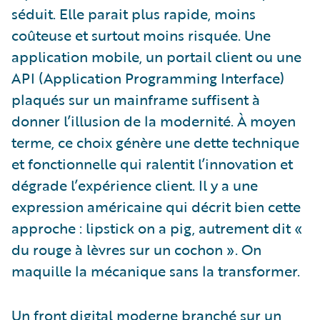
séduit. Elle parait plus rapide, moins
coûteuse et surtout moins risquée. Une
application mobile, un portail client ou une
API (Application Programming Interface)
plaqués sur un mainframe suffisent à
donner l’illusion de la modernité. À moyen
terme, ce choix génère une dette technique
et fonctionnelle qui ralentit l’innovation et
dégrade l’expérience client. Il y a une
expression américaine qui décrit bien cette
approche : lipstick on a pig, autrement dit «
du rouge à lèvres sur un cochon ». On
maquille la mécanique sans la transformer.
Un front digital moderne branché sur un