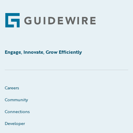
Footer
Engage, Innovate, Grow Efficiently
Careers
Community
Connections
Developer