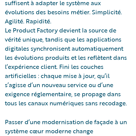
suffisent à adapter le système aux
évolutions des besoins métier. Simplicité.
Agilité. Rapidité.
Le Product Factory devient la source de
vérité unique, tandis que les applications
digitales synchronisent automatiquement
les évolutions produits et les reflètent dans
l’expérience client. Fini les couches
artificielles : chaque mise à jour, qu’il
s’agisse d’un nouveau service ou d’une
exigence réglementaire, se propage dans
tous les canaux numériques sans recodage.
Passer d’une modernisation de façade à un
système cœur moderne change