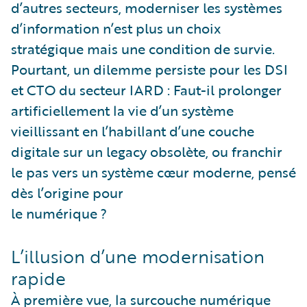
d’autres secteurs, moderniser les systèmes
d’information n’est plus un choix
stratégique mais une condition de survie.
Pourtant, un dilemme persiste pour les DSI
et CTO du secteur IARD : Faut-il prolonger
artificiellement la vie d’un système
vieillissant en l’habillant d’une couche
digitale sur un legacy obsolète, ou franchir
le pas vers un système cœur moderne, pensé
dès l’origine pour
le numérique ?
L’illusion d’une modernisation
rapide
À première vue, la surcouche numérique