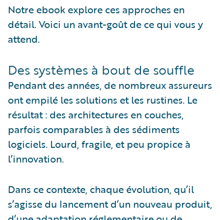
Notre ebook explore ces approches en
détail. Voici un avant-goût de ce qui vous y
attend.
Des systèmes à bout de souffle
Pendant des années, de nombreux assureurs
ont empilé les solutions et les rustines. Le
résultat : des architectures en couches,
parfois comparables à des sédiments
logiciels. Lourd, fragile, et peu propice à
l’innovation.
Dans ce contexte, chaque évolution, qu’il
s’agisse du lancement d’un nouveau produit,
d’une adaptation réglementaire ou de