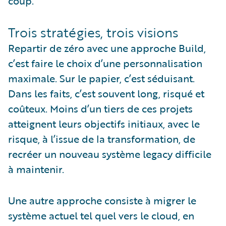
coup.
Trois stratégies, trois visions
Repartir de zéro avec une approche Build,
c’est faire le choix d’une personnalisation
maximale. Sur le papier, c’est séduisant.
Dans les faits, c’est souvent long, risqué et
coûteux. Moins d’un tiers de ces projets
atteignent leurs objectifs initiaux, avec le
risque, à l’issue de la transformation, de
recréer un nouveau système legacy difficile
à maintenir.
Une autre approche consiste à migrer le
système actuel tel quel vers le cloud, en