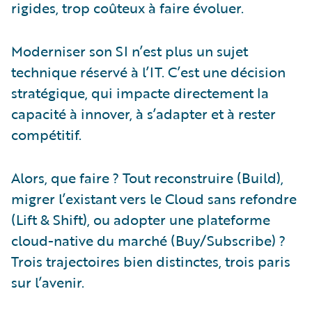
rigides, trop coûteux à faire évoluer.
Moderniser son SI n’est plus un sujet
technique réservé à l’IT. C’est une décision
stratégique, qui impacte directement la
capacité à innover, à s’adapter et à rester
compétitif.
Alors, que faire ? Tout reconstruire (Build),
migrer l’existant vers le Cloud sans refondre
(Lift & Shift), ou adopter une plateforme
cloud-native du marché (Buy/Subscribe) ?
Trois trajectoires bien distinctes, trois paris
sur l’avenir.