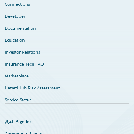
Connections
Developer
Documentation
Education
Investor Relations
Insurance Tech FAQ
Marketplace
HazardHub Risk Assessment
Service Status
All Sign Ins
Community Sign In