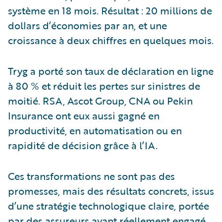
système en 18 mois. Résultat : 20 millions de
dollars d’économies par an, et une
croissance à deux chiffres en quelques mois.
Tryg a porté son taux de déclaration en ligne
à 80 % et réduit les pertes sur sinistres de
moitié. RSA, Ascot Group, CNA ou Pekin
Insurance ont eux aussi gagné en
productivité, en automatisation ou en
rapidité de décision grâce à l’IA.
Ces transformations ne sont pas des
promesses, mais des résultats concrets, issus
d’une stratégie technologique claire, portée
par des assureurs ayant réellement engagé