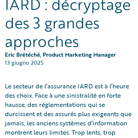
IARD : décryptage
Partner Perspective
Technology
des 3 grandes
Trends
approches
Eric Brétéché, Product Marketing Manager
13 giugno 2025
Le secteur de l’assurance IARD est à l’heure
des choix. Face à une sinistralité en forte
hausse, des réglementations qui se
durcissent et des assurés plus exigeants que
jamais, les anciens systèmes d’information
montrent leurs limites. Trop lents, trop