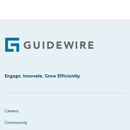
Footer
Engage, Innovate, Grow Efficiently
Careers
Community