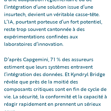
l’intégration d’une solution issue d’une
insurtech, devient un véritable casse-tête.
L’IA, pourtant porteuse d’un fort potentiel,
reste trop souvent cantonnée à des
expérimentations confinées aux
laboratoires d’innovation.
D’après Capgemini, 71 % des assureurs
estiment que leurs systèmes entravent
l’intégration des données. Et Kyndryl Bridge
révèle que près de la moitié des
composants critiques sont en fin de cycle de
vie. La sécurité, la conformité et la capacité à
réagir rapidement en prennent un sérieux