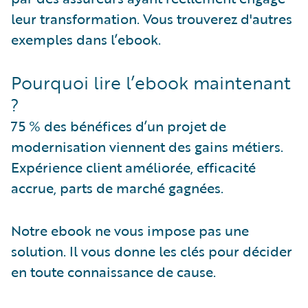
leur transformation. Vous trouverez d'autres
exemples dans l’ebook.
Pourquoi lire l’ebook maintenant
?
75 % des bénéfices d’un projet de
modernisation viennent des gains métiers.
Expérience client améliorée, efficacité
accrue, parts de marché gagnées.
Notre ebook ne vous impose pas une
solution. Il vous donne les clés pour décider
en toute connaissance de cause.