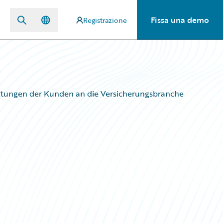
Fissa una demo
Registrazione
artungen der Kunden an die Versicherungsbranche