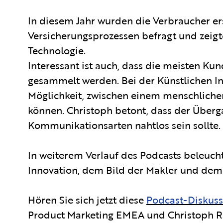
In diesem Jahr wurden die Verbraucher er
Versicherungsprozessen befragt und zeigt
Technologie.
Interessant ist auch, dass die meisten Ku
gesammelt werden. Bei der Künstlichen In
Möglichkeit, zwischen einem menschliche
können. Christoph betont, dass der Überg
Kommunikationsarten nahtlos sein sollte.
In weiterem Verlauf des Podcasts beleuch
Innovation, dem Bild der Makler und dem d
Hören Sie sich jetzt diese
Podcast-Diskuss
Product Marketing EMEA und Christoph Raf