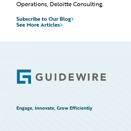
Operations, Deloitte Consulting.
Subscribe to Our Blog
See More Articles
Footer
Engage, Innovate, Grow Efficiently