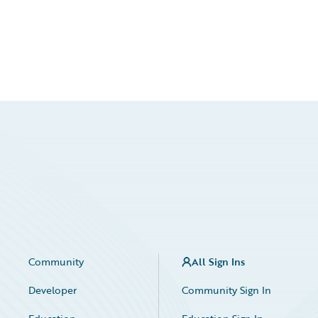
Community
All Sign Ins
Developer
Community Sign In