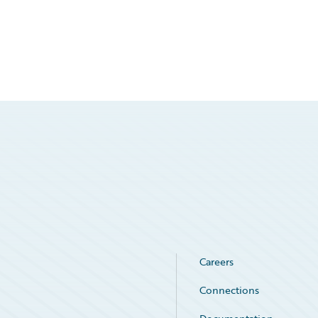
Careers
Connections