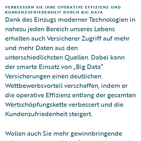
VERBESSERN SIE IHRE OPERATIVE EFFIZIENZ UND
KUNDENZUFRIEDENHEIT DURCH BIG DATA
Dank des Einzugs moderner Technologien in
nahezu jeden Bereich unseres Lebens
erhalten auch Versicherer Zugriff auf mehr
und mehr Daten aus den
unterschiedlichsten Quellen. Dabei kann
der smarte Einsatz von „Big Data“
Versicherungen einen deutlichen
Wettbewerbsvorteil verschaffen, indem er
die operative Effizienz entlang der gesamten
Wertschöpfungskette verbessert und die
Kundenzufriedenheit steigert.
Wollen auch Sie mehr gewinnbringende