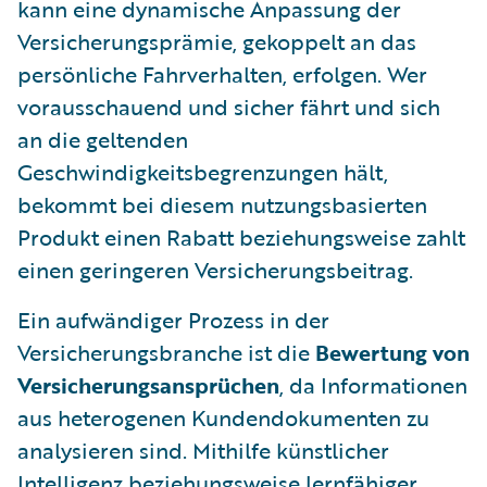
kann eine dynamische Anpassung der
Versicherungsprämie, gekoppelt an das
persönliche Fahrverhalten, erfolgen. Wer
vorausschauend und sicher fährt und sich
an die geltenden
Geschwindigkeitsbegrenzungen hält,
bekommt bei diesem nutzungsbasierten
Produkt einen Rabatt beziehungsweise zahlt
einen geringeren Versicherungsbeitrag.
Ein aufwändiger Prozess in der
Versicherungsbranche ist die
Bewertung von
Versicherungsansprüchen
, da Informationen
aus heterogenen Kundendokumenten zu
analysieren sind. Mithilfe künstlicher
Intelligenz beziehungsweise lernfähiger