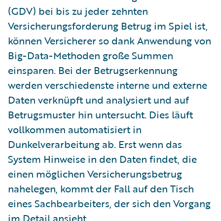
(GDV) bei bis zu jeder zehnten
Versicherungsforderung Betrug im Spiel ist,
können Versicherer so dank Anwendung von
Big-Data-Methoden große Summen
einsparen. Bei der Betrugserkennung
werden verschiedenste interne und externe
Daten verknüpft und analysiert und auf
Betrugsmuster hin untersucht. Dies läuft
vollkommen automatisiert in
Dunkelverarbeitung ab. Erst wenn das
System Hinweise in den Daten findet, die
einen möglichen Versicherungsbetrug
nahelegen, kommt der Fall auf den Tisch
eines Sachbearbeiters, der sich den Vorgang
im Detail ansieht.