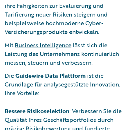
ihre Fähigkeiten zur Evaluierung und
Tarifierung neuer Risiken steigern und
beispielsweise hochmoderne Cyber-
Versicherungsprodukte entwickeln.
Mit
Business Intelligence
lässt sich die
Leistung des Unternehmens kontinuierlich
messen, steuern und verbessern.
Die
Guidewire Data Plattform
ist die
Grundlage für analysegestützte Innovation.
Ihre Vorteile:
Bessere Risikoselektion
: Verbessern Sie die
Qualität Ihres Geschäftsportfolios durch
präzise Risikobewertung und fundierte