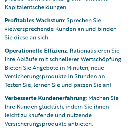
Kapitalentscheidungen.
Profitables Wachstum
: Sprechen Sie
vielversprechende Kunden an und binden
Sie diese an sich.
Operationelle Effizienz
: Rationalisieren Sie
Ihre Abläufe mit schnellerer Wertschöpfung.
Bieten Sie Angebote in Minuten, neue
Versicherungsprodukte in Stunden an.
Testen Sie, lernen Sie und passen Sie an!
Verbesserte Kundenerfahrung
: Machen Sie
Ihre Kunden glücklich, indem Sie ihnen
leicht zu kaufende und nutzende
Versicherungsprodukte anbieten.