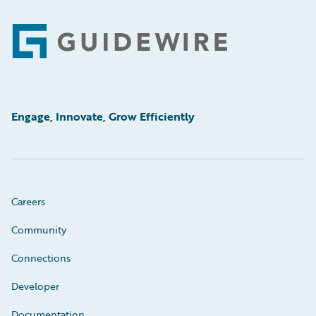
Footer
Engage, Innovate, Grow Efficiently
Careers
Community
Connections
Developer
Documentation