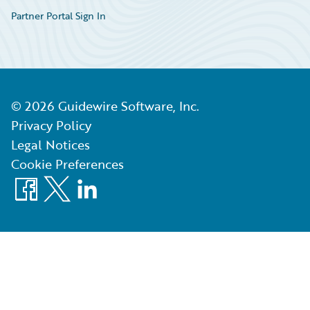
Partner Portal Sign In
©
2026
Guidewire Software, Inc.
Privacy Policy
Legal Notices
Cookie Preferences
Facebook
X
LinkedIn