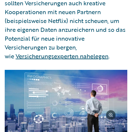
sollten Versicherungen auch kreative
Kooperationen mit neuen Partnern
(beispielsweise Netflix) nicht scheuen, um
ihre eigenen Daten anzureichern und so das
Potenzial für neue innovative
Versicherungen zu bergen,
wie
Versicherungsexperten nahelegen
.