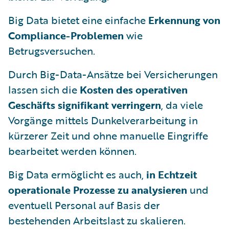
Big Data bietet eine einfache
Erkennung von
Compliance-Problemen
wie
Betrugsversuchen.
Durch Big-Data-Ansätze bei Versicherungen
lassen sich die
Kosten des operativen
Geschäfts signifikant verringern
, da viele
Vorgänge mittels Dunkelverarbeitung in
kürzerer Zeit und ohne manuelle Eingriffe
bearbeitet werden können.
Big Data ermöglicht es auch,
in Echtzeit
operationale Prozesse zu analysieren
und
eventuell Personal auf Basis der
bestehenden Arbeitslast zu skalieren.