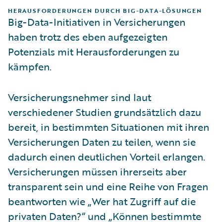
HERAUSFORDERUNGEN DURCH BIG-DATA-LÖSUNGEN
Big-Data-Initiativen in Versicherungen
haben trotz des eben aufgezeigten
Potenzials mit Herausforderungen zu
kämpfen.
Versicherungsnehmer sind laut
verschiedener Studien grundsätzlich dazu
bereit, in bestimmten Situationen mit ihren
Versicherungen Daten zu teilen, wenn sie
dadurch einen deutlichen Vorteil erlangen.
Versicherungen müssen ihrerseits aber
transparent sein und eine Reihe von Fragen
beantworten wie „Wer hat Zugriff auf die
privaten Daten?“ und „Können bestimmte