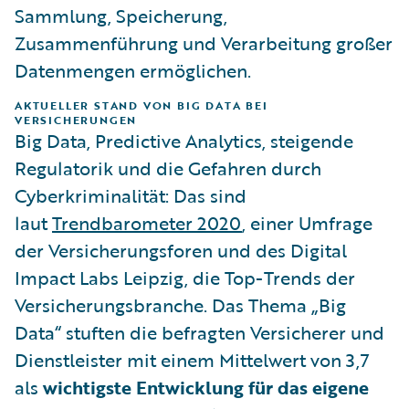
Sammlung, Speicherung,
Zusammenführung und Verarbeitung großer
Datenmengen ermöglichen.
AKTUELLER STAND VON BIG DATA BEI
VERSICHERUNGEN
Big Data, Predictive Analytics, steigende
Regulatorik und die Gefahren durch
Cyberkriminalität: Das sind
laut
Trendbarometer 2020
, einer Umfrage
der Versicherungsforen und des Digital
Impact Labs Leipzig, die Top-Trends der
Versicherungsbranche. Das Thema „Big
Data“ stuften die befragten Versicherer und
Dienstleister mit einem Mittelwert von 3,7
als
wichtigste Entwicklung für das eigene