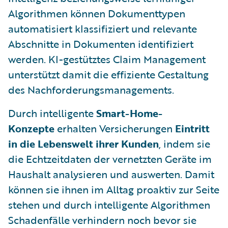
Algorithmen können Dokumenttypen
automatisiert klassifiziert und relevante
Abschnitte in Dokumenten identifiziert
werden. KI-gestütztes Claim Management
unterstützt damit die effiziente Gestaltung
des Nachforderungsmanagements.
Durch intelligente
Smart-Home-
Konzepte
erhalten Versicherungen
Eintritt
in die Lebenswelt ihrer Kunden
, indem sie
die Echtzeitdaten der vernetzten Geräte im
Haushalt analysieren und auswerten. Damit
können sie ihnen im Alltag proaktiv zur Seite
stehen und durch intelligente Algorithmen
Schadenfälle verhindern noch bevor sie