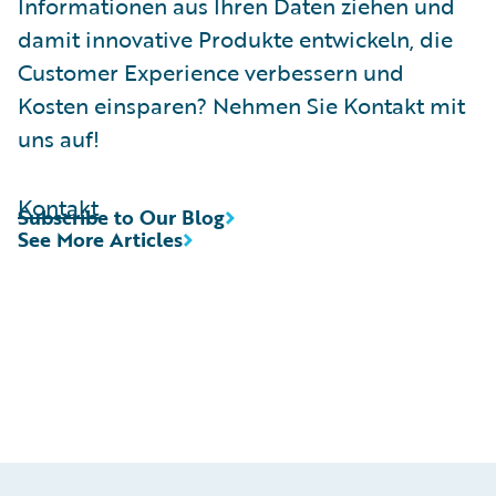
Informationen aus Ihren Daten ziehen und
damit innovative Produkte entwickeln, die
Customer Experience verbessern und
Kosten einsparen? Nehmen Sie Kontakt mit
uns auf!
Kontakt
Subscribe to Our Blog
See More Articles