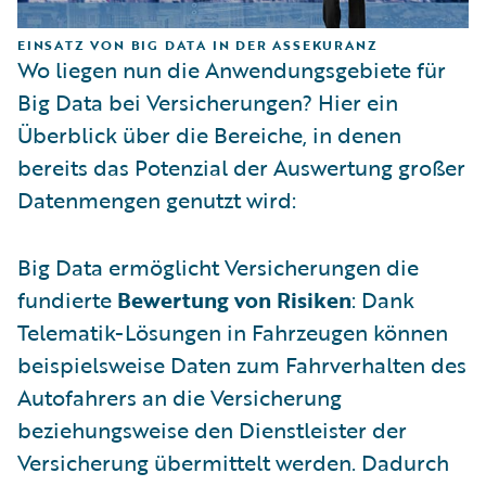
EINSATZ VON BIG DATA IN DER ASSEKURANZ
Wo liegen nun die Anwendungsgebiete für
Big Data bei Versicherungen? Hier ein
Überblick über die Bereiche, in denen
bereits das Potenzial der Auswertung großer
Datenmengen genutzt wird:
Big Data ermöglicht Versicherungen die
fundierte
Bewertung von Risiken
: Dank
Telematik-Lösungen in Fahrzeugen können
beispielsweise Daten zum Fahrverhalten des
Autofahrers an die Versicherung
beziehungsweise den Dienstleister der
Versicherung übermittelt werden. Dadurch