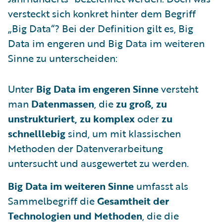
versteckt sich konkret hinter dem Begriff
„Big Data“? Bei der Definition gilt es, Big
Data im engeren und Big Data im weiteren
Sinne zu unterscheiden:
Unter
Big Data im engeren Sinne
versteht
man
Datenmassen
, die
zu groß, zu
unstrukturiert, zu komplex
oder
zu
schnelllebig
sind, um mit klassischen
Methoden der Datenverarbeitung
untersucht und ausgewertet zu werden.
Big Data im weiteren Sinne
umfasst als
Sammelbegriff die
Gesamtheit der
Technologien und Methoden
, die die