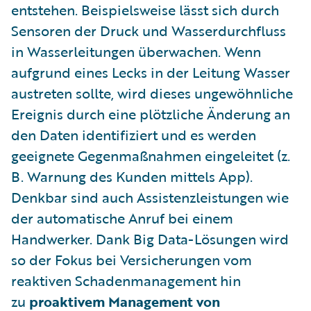
entstehen. Beispielsweise lässt sich durch
Sensoren der Druck und Wasserdurchfluss
in Wasserleitungen überwachen. Wenn
aufgrund eines Lecks in der Leitung Wasser
austreten sollte, wird dieses ungewöhnliche
Ereignis durch eine plötzliche Änderung an
den Daten identifiziert und es werden
geeignete Gegenmaßnahmen eingeleitet (z.
B. Warnung des Kunden mittels App).
Denkbar sind auch Assistenzleistungen wie
der automatische Anruf bei einem
Handwerker. Dank Big Data-Lösungen wird
so der Fokus bei Versicherungen vom
reaktiven Schadenmanagement hin
zu
proaktivem Management von