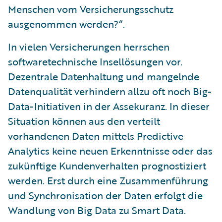
Menschen vom Versicherungsschutz
ausgenommen werden?“.
In vielen Versicherungen herrschen
softwaretechnische Insellösungen vor.
Dezentrale Datenhaltung und mangelnde
Datenqualität verhindern allzu oft noch Big-
Data-Initiativen in der Assekuranz. In dieser
Situation können aus den verteilt
vorhandenen Daten mittels Predictive
Analytics keine neuen Erkenntnisse oder das
zukünftige Kundenverhalten prognostiziert
werden. Erst durch eine Zusammenführung
und Synchronisation der Daten erfolgt die
Wandlung von Big Data zu Smart Data.