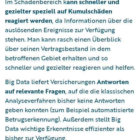
Im Schadenbereich k
ann schneller und
gezielter speziell auf Kumulschäden
reagiert werden
, da Informationen über die
auslösenden Ereignisse zur Verfügung
stehen. Man kann rasch einen Überblick
über seinen Vertragsbestand in dem
betroffenen Gebiet erhalten und so
schneller und gezielter reagieren und helfen.
Big Data liefert Versicherungen
Antworten
auf relevante Fragen
, auf die die klassischen
Analyseverfahren bisher keine Antworten
geben konnten (zum Beispiel automatisierte
Betrugserkennung). Außerdem stellt Big
Data wichtige Erkenntnisse effizienter als
bisher zur Verfügung.