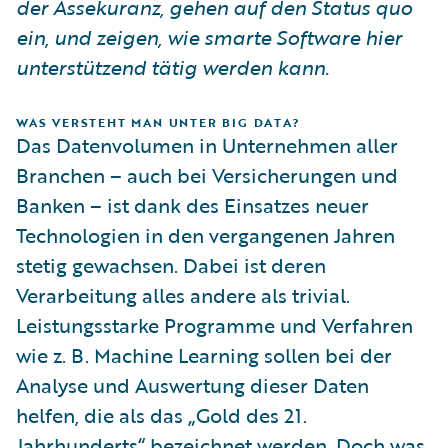
der Assekuranz, gehen auf den Status quo
ein, und zeigen, wie smarte Software hier
unterstützend tätig werden kann.
WAS VERSTEHT MAN UNTER BIG DATA?
Das Datenvolumen in Unternehmen aller
Branchen – auch bei Versicherungen und
Banken – ist dank des Einsatzes neuer
Technologien in den vergangenen Jahren
stetig gewachsen. Dabei ist deren
Verarbeitung alles andere als trivial.
Leistungsstarke Programme und Verfahren
wie z. B. Machine Learning sollen bei der
Analyse und Auswertung dieser Daten
helfen, die als das „Gold des 21.
Jahrhunderts“ bezeichnet werden. Doch was