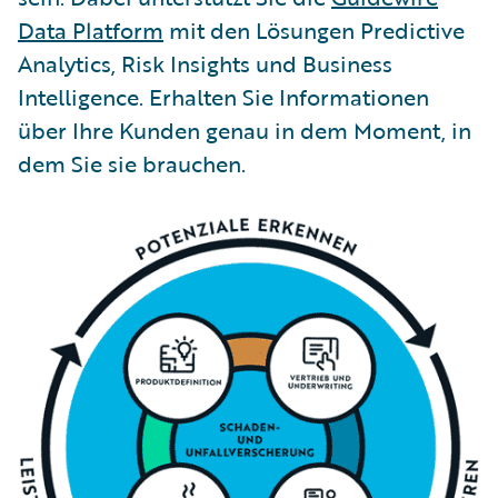
Data Platform
mit den Lösungen Predictive
Analytics, Risk Insights und Business
Intelligence. Erhalten Sie Informationen
über Ihre Kunden genau in dem Moment, in
dem Sie sie brauchen.