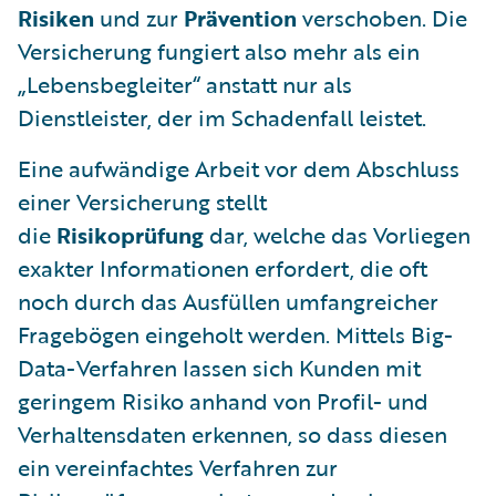
Risiken
und zur
Prävention
verschoben. Die
Versicherung fungiert also mehr als ein
„Lebensbegleiter“ anstatt nur als
Dienstleister, der im Schadenfall leistet.
Eine aufwändige Arbeit vor dem Abschluss
einer Versicherung stellt
die
Risikoprüfung
dar, welche das Vorliegen
exakter Informationen erfordert, die oft
noch durch das Ausfüllen umfangreicher
Fragebögen eingeholt werden. Mittels Big-
Data-Verfahren lassen sich Kunden mit
geringem Risiko anhand von Profil- und
Verhaltensdaten erkennen, so dass diesen
ein vereinfachtes Verfahren zur