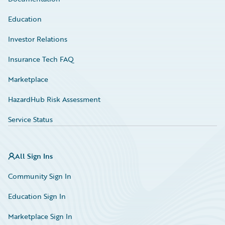
Education
Investor Relations
Insurance Tech FAQ
Marketplace
HazardHub Risk Assessment
Service Status
All Sign Ins
Community Sign In
Education Sign In
Marketplace Sign In