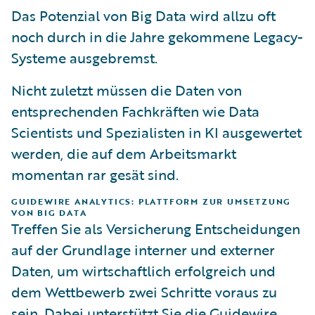
Das Potenzial von Big Data wird allzu oft
noch durch in die Jahre gekommene Legacy-
Systeme ausgebremst.
Nicht zuletzt müssen die Daten von
entsprechenden Fachkräften wie Data
Scientists und Spezialisten in KI ausgewertet
werden, die auf dem Arbeitsmarkt
momentan rar gesät sind.
GUIDEWIRE ANALYTICS: PLATTFORM ZUR UMSETZUNG
VON BIG DATA
Treffen Sie als Versicherung Entscheidungen
auf der Grundlage interner und externer
Daten, um wirtschaftlich erfolgreich und
dem Wettbewerb zwei Schritte voraus zu
sein. Dabei unterstützt Sie die
Guidewire