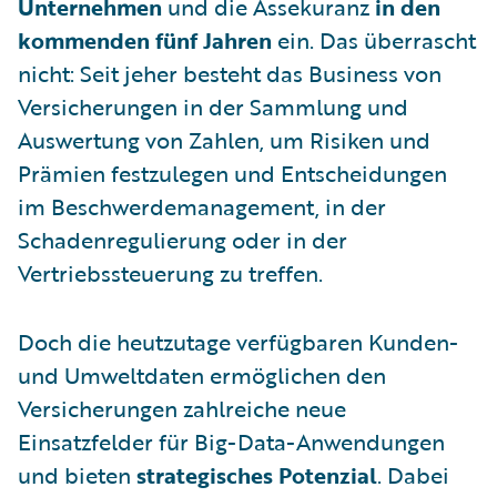
Unternehmen
und die Assekuranz
in den
kommenden fünf Jahren
ein. Das überrascht
nicht: Seit jeher besteht das Business von
Versicherungen in der Sammlung und
Auswertung von Zahlen, um Risiken und
Prämien festzulegen und Entscheidungen
im Beschwerdemanagement, in der
Schadenregulierung oder in der
Vertriebssteuerung zu treffen.
Doch die heutzutage verfügbaren Kunden-
und Umweltdaten ermöglichen den
Versicherungen zahlreiche neue
Einsatzfelder für Big-Data-Anwendungen
und bieten
strategisches Potenzial
. Dabei