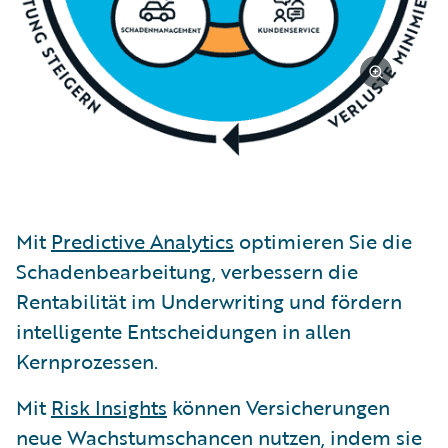
Mit
Predictive Analytics
optimieren Sie die
Schadenbearbeitung, verbessern die
Rentabilität im Underwriting und fördern
intelligente Entscheidungen in allen
Kernprozessen.
Mit
Risk Insights
können Versicherungen
neue Wachstumschancen nutzen, indem sie