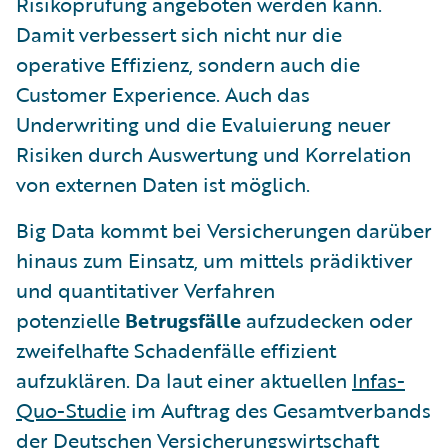
Risikoprüfung angeboten werden kann.
Damit verbessert sich nicht nur die
operative Effizienz, sondern auch die
Customer Experience. Auch das
Underwriting und die Evaluierung neuer
Risiken durch Auswertung und Korrelation
von externen Daten ist möglich.
Big Data kommt bei Versicherungen darüber
hinaus zum Einsatz, um mittels prädiktiver
und quantitativer Verfahren
potenzielle
Betrugsfälle
aufzudecken oder
zweifelhafte Schadenfälle effizient
aufzuklären. Da laut einer aktuellen
Infas-
Quo-Studie
im Auftrag des Gesamtverbands
der Deutschen Versicherungswirtschaft