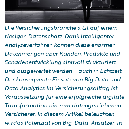
Die Versicherungsbranche sitzt auf einem
riesigen Datenschatz. Dank intelligenter
Analyseverfahren können diese enormen
Datenmengen über Kunden, Produkte und
Schadenentwicklung sinnvoll strukturiert
und ausgewertet werden – auch in Echtzeit.
Der konsequente Einsatz von Big Data und
Data Analytics im Versicherungsalltag ist
Voraussetzung für eine erfolgreiche digitale
Transformation hin zum datengetriebenen
Versicherer. In diesem Artikel beleuchten
wirdas Potenzial von Big-Data-Ansätzen in