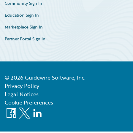
Community Sign In
Education Sign In
Marketplace Sign In
Partner Portal Sign In
©
2026
Guidewire Software, Inc.
Privacy Policy
Legal Notices
Cookie Preferences
Facebook
X
LinkedIn