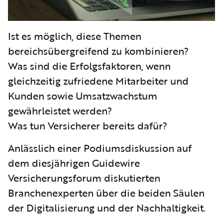
Ist es möglich, diese Themen
bereichsübergreifend zu kombinieren?
Was sind die Erfolgsfaktoren, wenn
gleichzeitig zufriedene Mitarbeiter und
Kunden sowie Umsatzwachstum
gewährleistet werden?
Was tun Versicherer bereits dafür?
Anlässlich einer Podiumsdiskussion auf
dem diesjährigen Guidewire
Versicherungsforum diskutierten
Branchenexperten über die beiden Säulen
der Digitalisierung und der Nachhaltigkeit.