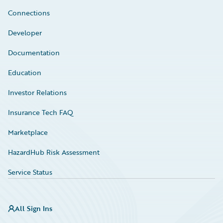
Connections
Developer
Documentation
Education
Investor Relations
Insurance Tech FAQ
Marketplace
HazardHub Risk Assessment
Service Status
All Sign Ins