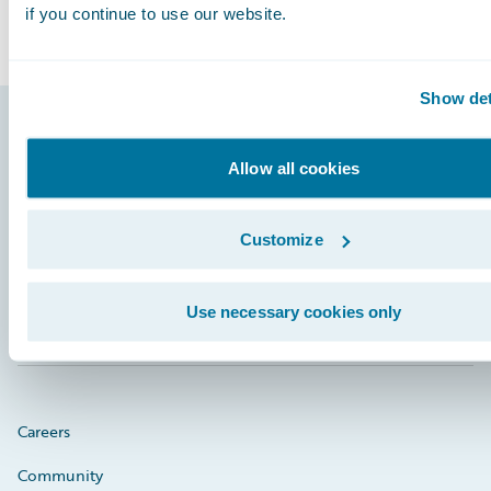
if you continue to use our website.
Show det
Footer
Allow all cookies
Customize
Engage, Innovate, Grow Efficiently
Use necessary cookies only
Careers
Community